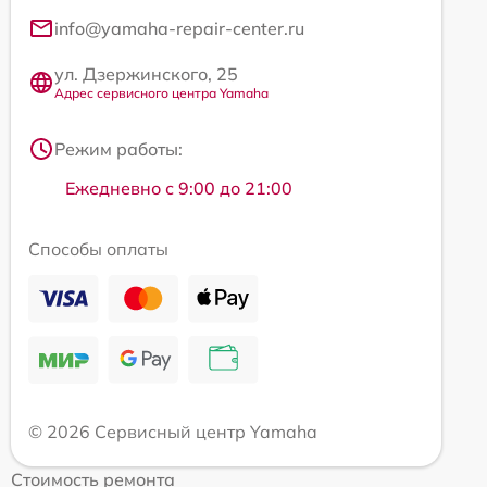
info@yamaha-repair-center.ru
ул. Дзержинского, 25
Адрес сервисного центра Yamaha
Режим работы:
Ежедневно с 9:00 до 21:00
Способы оплаты
© 2026 Сервисный центр Yamaha
Стоимость ремонта