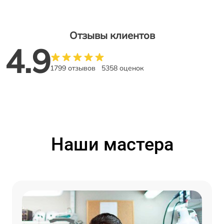
Отзывы клиентов
4.9
1799 отзывов
5358 оценок
Наши мастера