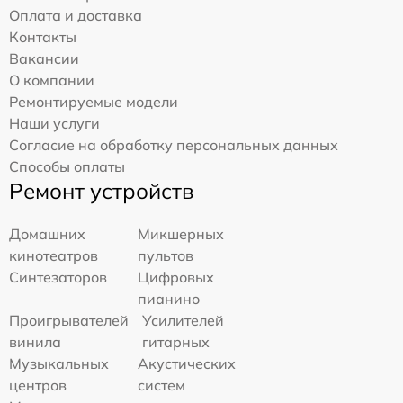
Оплата и доставка
Контакты
Вакансии
О компании
Ремонтируемые модели
Наши услуги
Согласие на обработку персональных данных
Способы оплаты
Ремонт устройств
Домашних
Микшерных
кинотеатров
пультов
Синтезаторов
Цифровых
пианино
Проигрывателей
Усилителей
винила
гитарных
Музыкальных
Акустических
центров
систем