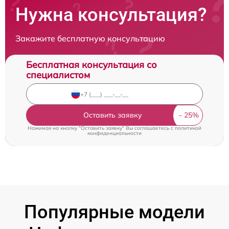
Нужна консультация?
Закажите бесплатную консультацию
Бесплатная консультация со
специалистом
Оставить заявку
Нажимая на кнопку "Оставить заявку" Вы соглашаетесь c
политикой
конфиденциальности
Популярные модели