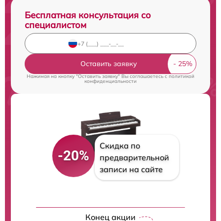
Бесплатная консультация со
специалистом
Оставить заявку
Нажимая на кнопку "Оставить заявку" Вы соглашаетесь c
политикой
конфиденциальности
Скидка по
-20%
предварительной
записи на сайте
Конец акции