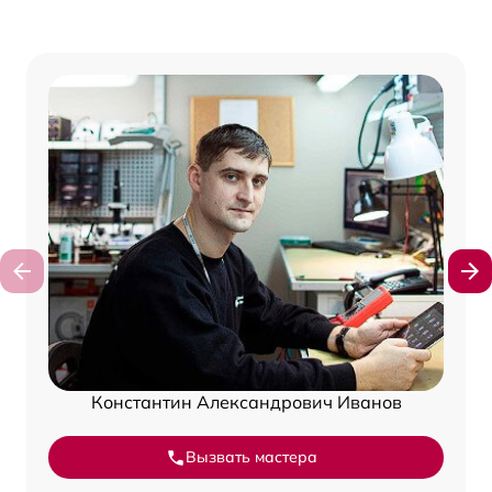
Константин Александрович Иванов
Вызвать мастера