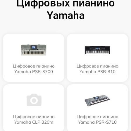
Цифровых пианино
Yamaha
Цифровое пианино
Цифровое пианино
Yamaha PSR-S700
Yamaha PSR-310
Цифровое пианино
Цифровое пианино
Yamaha CLP 320m
Yamaha PSR-S710