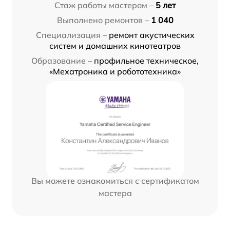
Стаж работы мастером –
5 лет
Выполнено ремонтов –
1 040
Специализация –
ремонт акустических
систем и домашних кинотеатров
Образование –
профильное техническое,
«Мехатроника и робототехника»
Вы можете ознакомиться с сертификатом
мастера