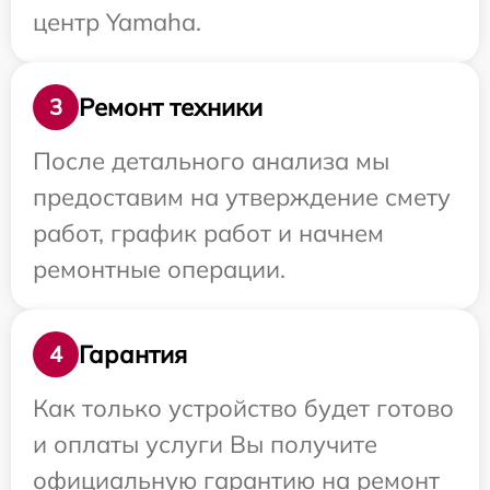
центр Yamaha.
Ремонт техники
3
После детального анализа мы
предоставим на утверждение смету
работ, график работ и начнем
ремонтные операции.
Гарантия
4
Как только устройство будет готово
и оплаты услуги Вы получите
официальную гарантию на ремонт