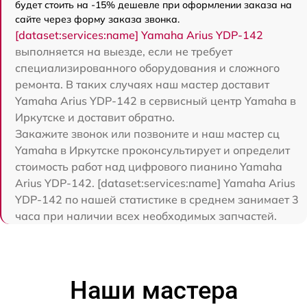
будет стоить на -15% дешевле при оформлении заказа на
сайте через форму заказа звонка.
[dataset:services:name] Yamaha Arius YDP-142
выполняется на выезде, если не требует
специализированного оборудования и сложного
ремонта. В таких случаях наш мастер доставит
Yamaha Arius YDP-142 в сервисный центр Yamaha в
Иркутске и доставит обратно.
Закажите звонок или позвоните и наш мастер сц
Yamaha в Иркутске проконсультирует и определит
стоимость работ над цифрового пианино Yamaha
Arius YDP-142. [dataset:services:name] Yamaha Arius
YDP-142 по нашей статистике в среднем занимает 3
часа при наличии всех необходимых запчастей.
Наши мастера