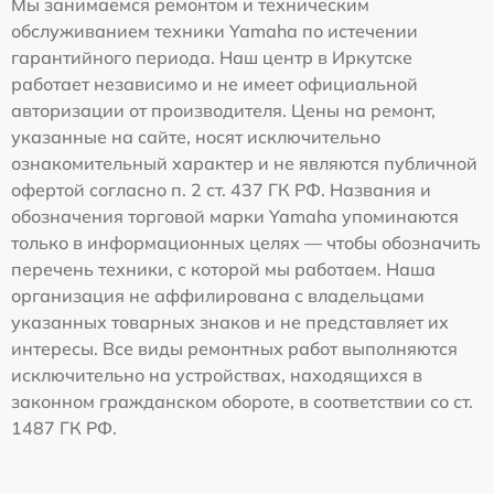
Мы занимаемся ремонтом и техническим
обслуживанием техники Yamaha по истечении
гарантийного периода. Наш центр в Иркутске
работает независимо и не имеет официальной
авторизации от производителя. Цены на ремонт,
указанные на сайте, носят исключительно
ознакомительный характер и не являются публичной
офертой согласно п. 2 ст. 437 ГК РФ. Названия и
обозначения торговой марки Yamaha упоминаются
только в информационных целях — чтобы обозначить
перечень техники, с которой мы работаем. Наша
организация не аффилирована с владельцами
указанных товарных знаков и не представляет их
интересы. Все виды ремонтных работ выполняются
исключительно на устройствах, находящихся в
законном гражданском обороте, в соответствии со ст.
1487 ГК РФ.