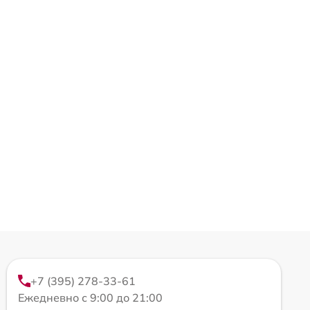
+7 (395) 278-33-61
Ежедневно с 9:00 до 21:00