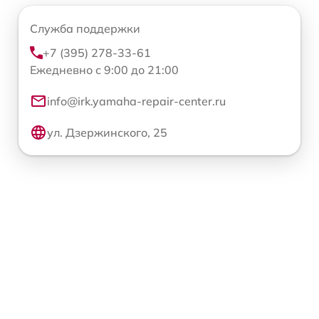
Служба поддержки
+7 (395) 278-33-61
Ежедневно с 9:00 до 21:00
info@irk.yamaha-repair-center.ru
ул. Дзержинского, 25