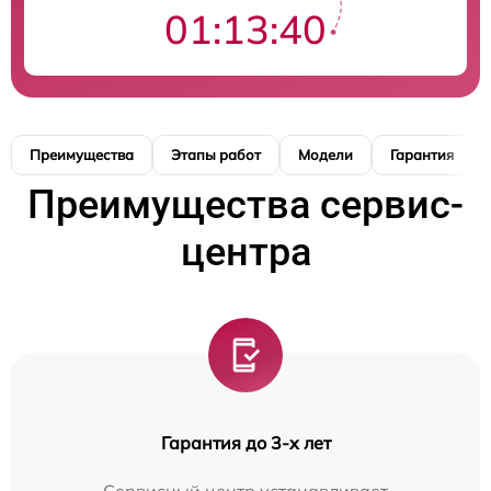
01:13:39
Преимущества
Этапы работ
Модели
Гарантия
Преимущества сервис-
центра
Гарантия до 3-х лет