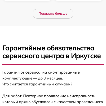
Показать больше
Гарантийные обязательства
сервисного центра в Иркутске
Гарантия от сервиса: на смонтированные
комплектующие — до 3 месяцев.
Что считается гарантийным случаем?
Для работ: Повторное проявление неисправности,
который прямо обусловлен с качеством проведенного