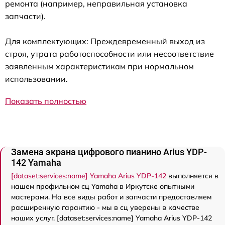
ремонта (например, неправильная установка
запчасти).
Для комплектующих: Преждевременный выход из
строя, утрата работоспособности или несоответствие
заявленным характеристикам при нормальном
использовании.
Показать полностью
Замена экрана цифрового пианино Arius YDP-
142 Yamaha
[dataset:services:name] Yamaha Arius YDP-142
выполняется в
нашем профильном сц Yamaha в Иркутске опытными
мастерами. На все виды работ и запчасти предоставляем
расширенную гарантию - мы в сц уверены в качестве
наших услуг. [dataset:services:name] Yamaha Arius YDP-142