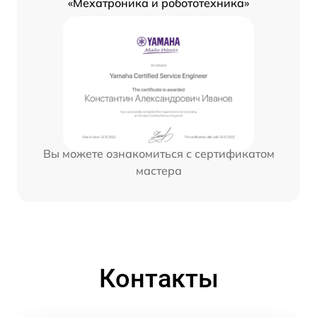
«Мехатроника и робототехника»
Вы можете ознакомиться с сертификатом
мастера
Контакты