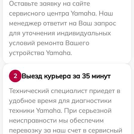
Оставьте заявку на сайте
сервисного центра Yamaha. Наш
менеджер ответит на Ваш запрос
для уточнения индивидуальных
условий ремонта Вашего
устройства Yamaha.
Выезд курьера за 35 минут
2
Технический специалист приедет в
удобное время для диагностики
техники Yamaha. При серьезной
неисправности мы обеспечим
перевозку за наш счет в сервисный