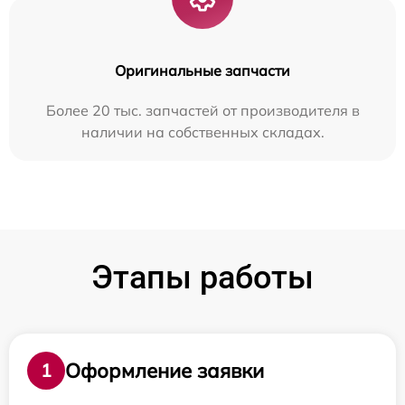
Оригинальные запчасти
Более 20 тыс. запчастей от производителя в
наличии на собственных складах.
Этапы работы
Оформление заявки
1