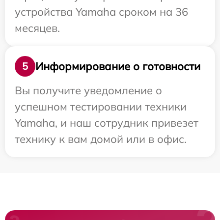
устройства Yamaha сроком на 36
месяцев.
Информирование о готовности
5
Вы получите уведомление о
успешном тестировании техники
Yamaha, и наш сотрудник привезет
технику к вам домой или в офис.