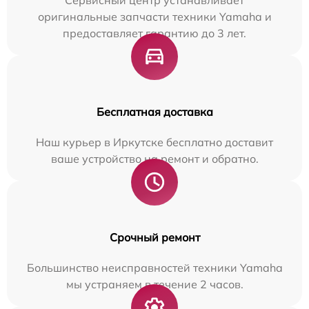
Сервисный центр устанавливает
оригинальные запчасти техники Yamaha и
предоставляет гарантию до 3 лет.
Бесплатная доставка
Наш курьер в Иркутске бесплатно доставит
ваше устройство на ремонт и обратно.
Срочный ремонт
Большинство неисправностей техники Yamaha
мы устраняем в течение 2 часов.