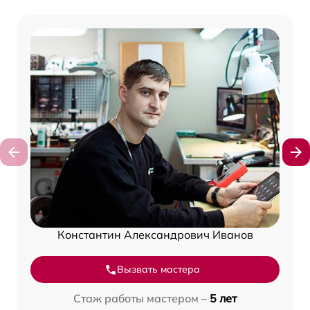
Константин Александрович Иванов
Вызвать мастера
Стаж работы мастером –
5 лет