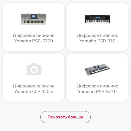
Цифровое пианино
Цифровое пианино
Yamaha PSR-S700
Yamaha PSR-310
Цифровое пианино
Цифровое пианино
Yamaha CLP 320m
Yamaha PSR-S710
Показать больше