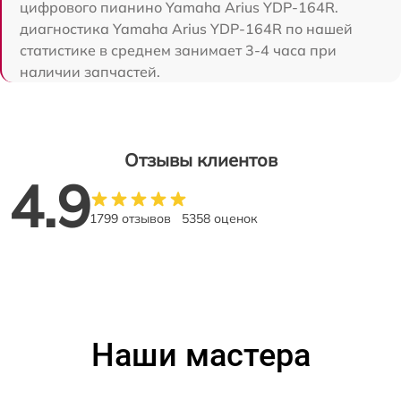
цифрового пианино Yamaha Arius YDP-164R.
диагностика Yamaha Arius YDP-164R по нашей
статистике в среднем занимает 3-4 часа при
наличии запчастей.
Отзывы клиентов
4.9
1799 отзывов
5358 оценок
Наши мастера