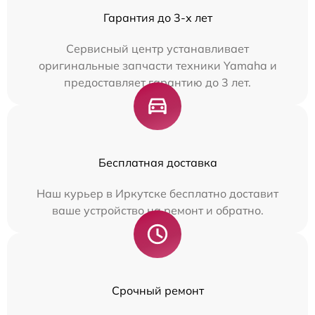
Гарантия до 3-х лет
Сервисный центр устанавливает
оригинальные запчасти техники Yamaha и
предоставляет гарантию до 3 лет.
Бесплатная доставка
Наш курьер в Иркутске бесплатно доставит
ваше устройство на ремонт и обратно.
Срочный ремонт