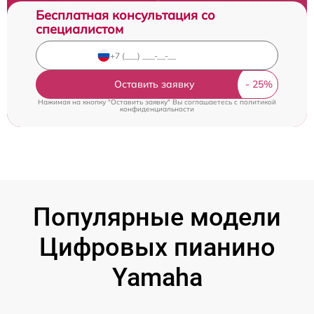
Бесплатная консультация со
специалистом
Оставить заявку
Нажимая на кнопку "Оставить заявку" Вы соглашаетесь c
политикой
конфиденциальности
Популярные модели
Цифровых пианино
Yamaha