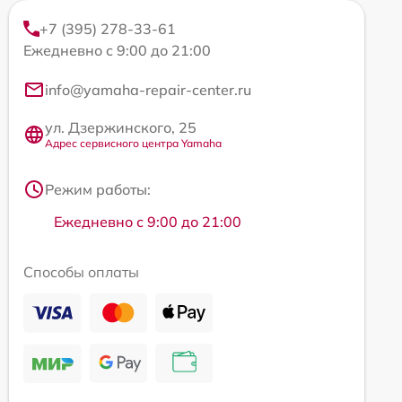
+7 (395) 278-33-61
Ежедневно с 9:00 до 21:00
info@yamaha-repair-center.ru
ул. Дзержинского, 25
Адрес сервисного центра Yamaha
Режим работы:
Ежедневно с 9:00 до 21:00
Способы оплаты