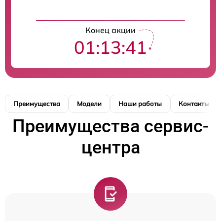
Конец акции
01:13:41
Преимущества
Модели
Наши работы
Контакты
Преимущества сервис-
центра