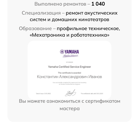
Выполнено ремонтов –
1 040
Специализация –
ремонт акустических
систем и домашних кинотеатров
Образование –
профильное техническое,
«Мехатроника и робототехника»
Вы можете ознакомиться с сертификатом
мастера