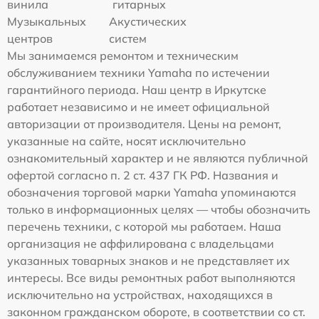
винила
гитарных
Музыкальных
Акустических
центров
систем
Мы занимаемся ремонтом и техническим
обслуживанием техники Yamaha по истечении
гарантийного периода. Наш центр в Иркутске
работает независимо и не имеет официальной
авторизации от производителя. Цены на ремонт,
указанные на сайте, носят исключительно
ознакомительный характер и не являются публичной
офертой согласно п. 2 ст. 437 ГК РФ. Названия и
обозначения торговой марки Yamaha упоминаются
только в информационных целях — чтобы обозначить
перечень техники, с которой мы работаем. Наша
организация не аффилирована с владельцами
указанных товарных знаков и не представляет их
интересы. Все виды ремонтных работ выполняются
исключительно на устройствах, находящихся в
законном гражданском обороте, в соответствии со ст.