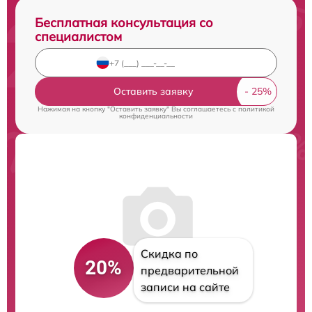
Бесплатная консультация со
специалистом
Оставить заявку
Нажимая на кнопку "Оставить заявку" Вы соглашаетесь c
политикой
конфиденциальности
Скидка по
20%
предварительной
записи на сайте