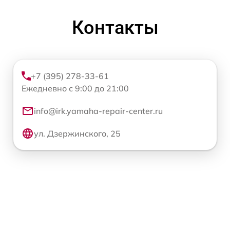
Контакты
+7 (395) 278-33-61
Ежедневно с 9:00 до 21:00
info@irk.yamaha-repair-center.ru
ул. Дзержинского, 25