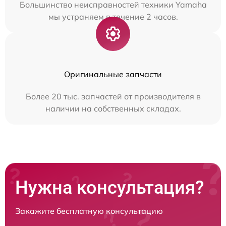
Большинство неисправностей техники Yamaha
мы устраняем в течение 2 часов.
Оригинальные запчасти
Более 20 тыс. запчастей от производителя в
наличии на собственных складах.
Нужна консультация?
Закажите бесплатную консультацию