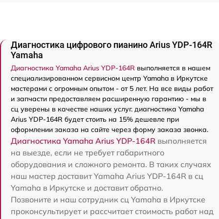
Диагностика цифрового пианино Arius YDP-164R
Yamaha
Диагностика Yamaha Arius YDP-164R
выполняется в нашем
специализированном сервисном центр Yamaha в Иркутске
мастерами с огромным опытом - от 5 лет. На все виды работ
и запчасти предоставляем расширенную гарантию - мы в
сц уверены в качестве наших услуг. диагностика Yamaha
Arius YDP-164R будет стоить на 15% дешевле при
оформлении заказа на сайте через форму заказа звонка.
Диагностика Yamaha Arius YDP-164R
выполняется
на выезде, если не требует габаритного
оборудования и сложного ремонта. В таких случаях
наш мастер доставит Yamaha Arius YDP-164R в сц
Yamaha в Иркутске и доставит обратно.
Позвоните и наш сотрудник сц Yamaha в Иркутске
проконсультирует и рассчитает стоимость работ над