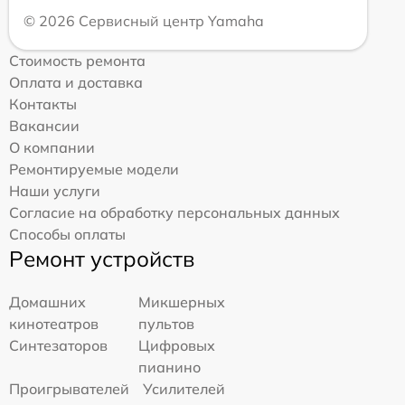
© 2026 Сервисный центр Yamaha
Стоимость ремонта
Оплата и доставка
Контакты
Вакансии
О компании
Ремонтируемые модели
Наши услуги
Согласие на обработку персональных данных
Способы оплаты
Ремонт устройств
Домашних
Микшерных
кинотеатров
пультов
Синтезаторов
Цифровых
пианино
Проигрывателей
Усилителей