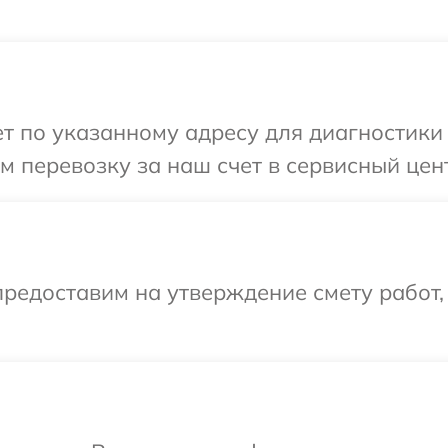
 по указанному адресу для диагностики 
 перевозку за наш счет в сервисный цен
редоставим на утверждение смету работ,