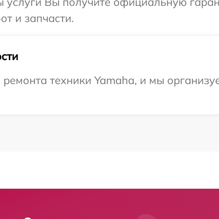
ы услуги Вы получите официальную гаран
от и запчасти.
сти
ремонта техники Yamaha, и мы организуе