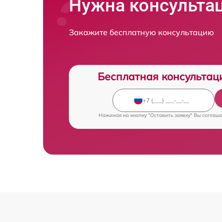
Нужна консульта
Закажите бесплатную консультацию
Бесплатная консультац
Нажимая на кнопку "Оставить заявку" Вы соглаш