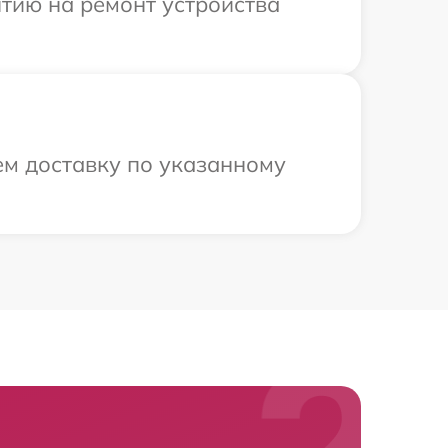
тию на ремонт устройства
м доставку по указанному