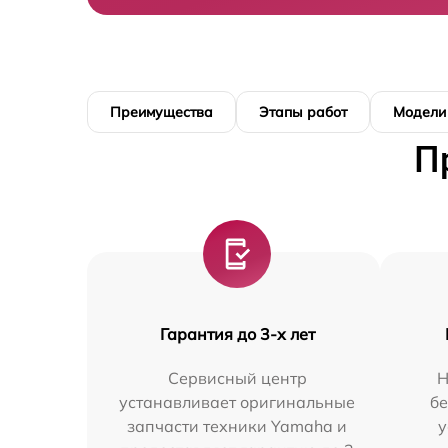
Преимущества
Этапы работ
Модели
П
Гарантия до 3-х лет
Сервисный центр
Н
устанавливает оригинальные
бе
запчасти техники Yamaha и
у