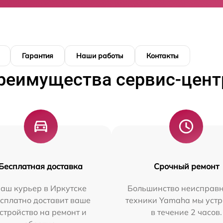
Гарантия
Наши работы
Контакты
реимущества сервис-цент
Бесплатная доставка
Срочный ремонт
аш курьер в Иркутске
Большинство неисправн
сплатно доставит ваше
техники Yamaha мы уст
стройство на ремонт и
в течение 2 часов.