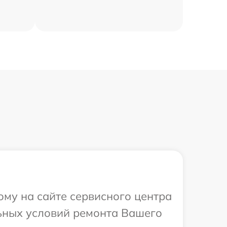
ому на сайте сервисного центра
ьных условий ремонта Вашего