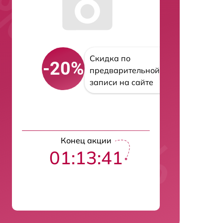
Скидка по
-20%
предварительной
записи на сайте
Конец акции
01:13:40