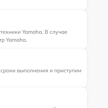
техники Yamaha. В случае
тр Yamaha.
 сроки выполнения и приступим