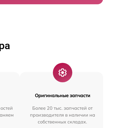
ра
Оригинальные запчасти
остей
Более 20 тыс. запчастей от
раняем
производителя в наличии на
собственных складах.