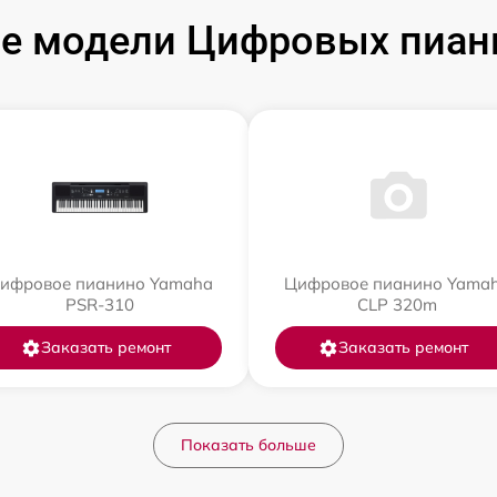
е модели Цифровых пиан
ифровое пианино Yamaha
Цифровое пианино Yama
PSR-310
CLP 320m
Заказать ремонт
Заказать ремонт
Показать больше