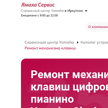
Сервисный центр Yamaha
в Иркутске
Ежедневно с 9:00 до 21:00
О компании
Сервисный центр Yamaha
Каталог устро
Ремонт механизма клавиш
Ремонт механ
клавиш цифро
пианино