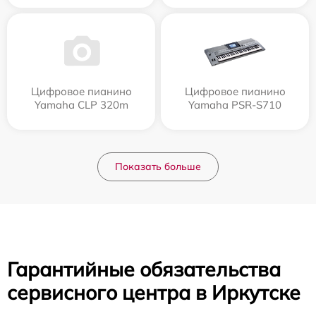
Цифровое пианино
Цифровое пианино
Yamaha CLP 320m
Yamaha PSR-S710
Показать больше
Гарантийные обязательства
сервисного центра в Иркутске