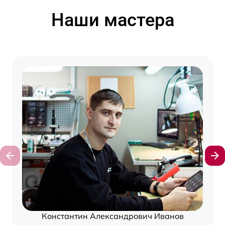
Наши мастера
Константин Александрович Иванов