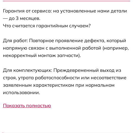
Гарантия от сервиса: на установленные нами детали
— до 3 месяцев.
Что считается гарантийным случаем?
Для работ: Повторное проявление дефекта, который
напрямую связан с выполненной работой (например,
некорректный монтаж запчасти).
Для комплектующих: Преждевременный выход из
строя, утрата работоспособности или несоответствие
заявленным характеристикам при нормальном
использовании.
Показать полностью