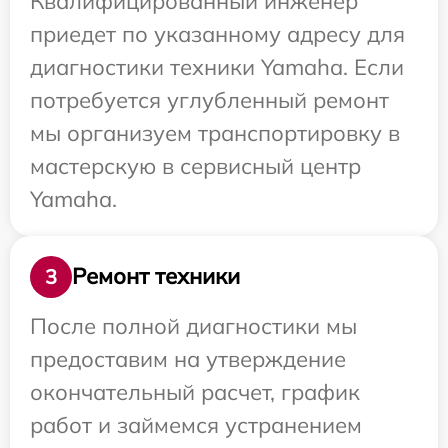
Квалифицированный инженер
приедет по указанному адресу для
диагностики техники Yamaha. Если
потребуется углубленный ремонт
мы организуем транспортировку в
мастерскую в сервисный центр
Yamaha.
Ремонт техники
3
После полной диагностики мы
предоставим на утверждение
окончательный расчет, график
работ и займемся устранением