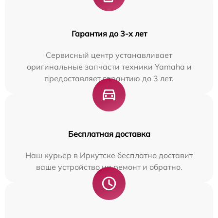
Гарантия до 3-х лет
Сервисный центр устанавливает
оригинальные запчасти техники Yamaha и
предоставляет гарантию до 3 лет.
Бесплатная доставка
Наш курьер в Иркутске бесплатно доставит
ваше устройство на ремонт и обратно.