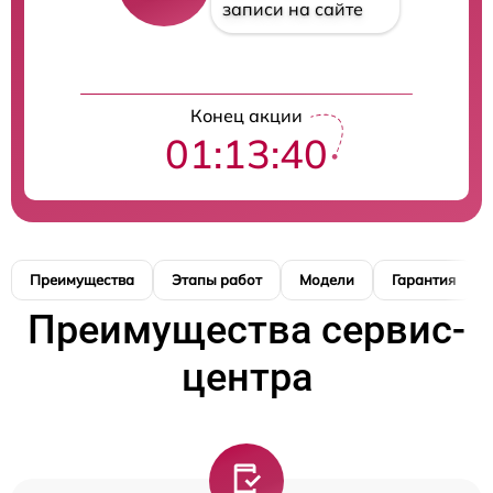
записи на сайте
Конец акции
01:13:39
Преимущества
Этапы работ
Модели
Гарантия
Преимущества сервис-
центра