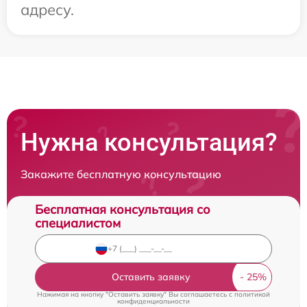
адресу.
Нужна консультация?
Закажите бесплатную консультацию
Бесплатная консультация со
специалистом
Оставить заявку
Нажимая на кнопку "Оставить заявку" Вы соглашаетесь c
политикой
конфиденциальности