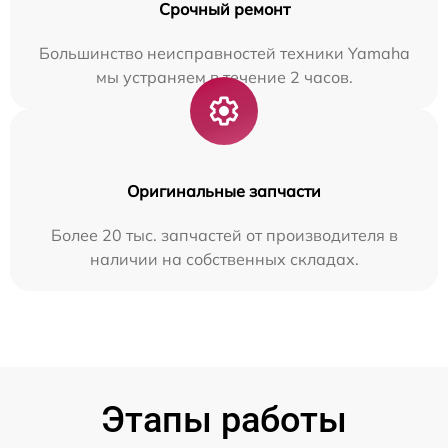
Срочный ремонт
Большинство неисправностей техники Yamaha
мы устраняем в течение 2 часов.
Оригинальные запчасти
Более 20 тыс. запчастей от производителя в
наличии на собственных складах.
Этапы работы