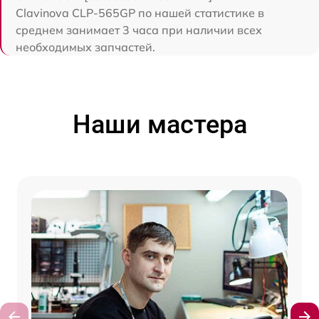
Clavinova CLP-565GP по нашей статистике в
среднем занимает 3 часа при наличии всех
необходимых запчастей.
Наши мастера