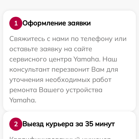
Оформление заявки
1
Свяжитесь с нами по телефону или
оставьте заявку на сайте
сервисного центра Yamaha. Наш
консультант перезвонит Вам для
уточнения необходимых работ
ремонта Вашего устройства
Yamaha.
Выезд курьера за 35 минут
2