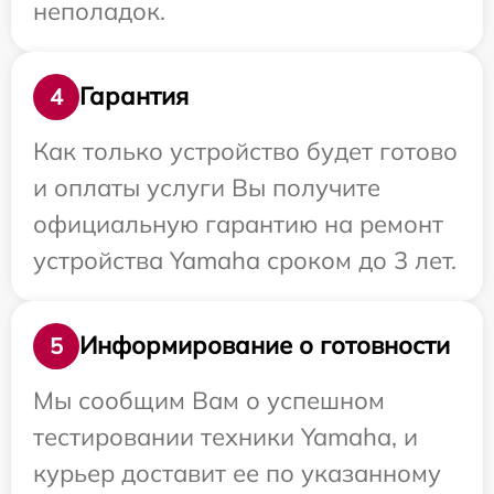
неполадок.
Гарантия
4
Как только устройство будет готово
и оплаты услуги Вы получите
официальную гарантию на ремонт
устройства Yamaha сроком до 3 лет.
Информирование о готовности
5
Мы сообщим Вам о успешном
тестировании техники Yamaha, и
курьер доставит ее по указанному