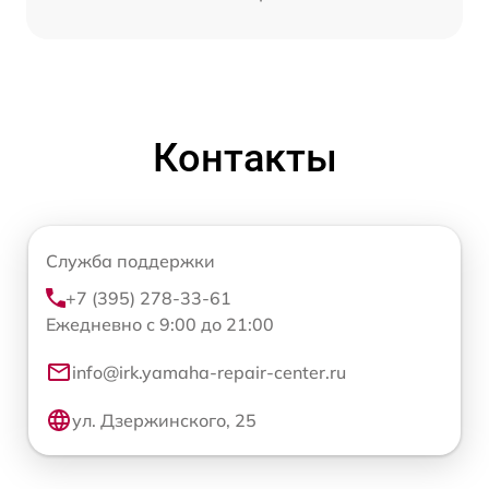
Контакты
Служба поддержки
+7 (395) 278-33-61
Ежедневно с 9:00 до 21:00
info@irk.yamaha-repair-center.ru
ул. Дзержинского, 25