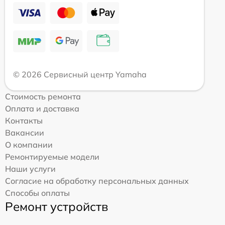
© 2026 Сервисный центр Yamaha
Стоимость ремонта
Оплата и доставка
Контакты
Вакансии
О компании
Ремонтируемые модели
Наши услуги
Согласие на обработку персональных данных
Способы оплаты
Ремонт устройств