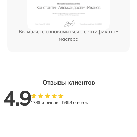
Вы можете ознакомиться с сертификатом
мастера
Отзывы клиентов
4.9
1799 отзывов
5358 оценок