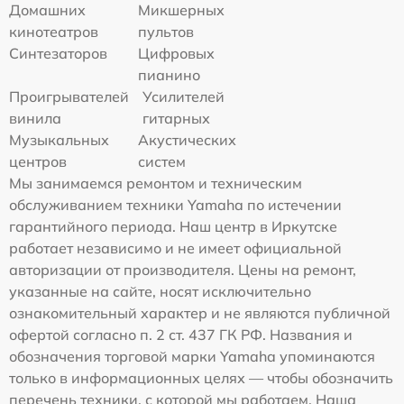
Домашних
Микшерных
кинотеатров
пультов
Синтезаторов
Цифровых
пианино
Проигрывателей
Усилителей
винила
гитарных
Музыкальных
Акустических
центров
систем
Мы занимаемся ремонтом и техническим
обслуживанием техники Yamaha по истечении
гарантийного периода. Наш центр в Иркутске
работает независимо и не имеет официальной
авторизации от производителя. Цены на ремонт,
указанные на сайте, носят исключительно
ознакомительный характер и не являются публичной
офертой согласно п. 2 ст. 437 ГК РФ. Названия и
обозначения торговой марки Yamaha упоминаются
только в информационных целях — чтобы обозначить
перечень техники, с которой мы работаем. Наша