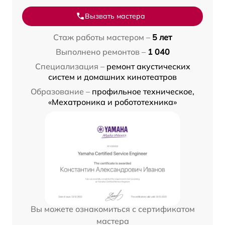
Вызвать мастера
Стаж работы мастером –
5 лет
Выполнено ремонтов –
1 040
Специализация –
ремонт акустических
систем и домашних кинотеатров
Образование –
профильное техническое,
«Мехатроника и робототехника»
Вы можете ознакомиться с сертификатом
мастера