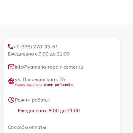
+7 (395) 278-33-61
Ежедневно с 9:00 до 21:00
info@yamaha-repair-center.ru
ул. Дзержинского, 25
Адрес сервисного центра Yamaha
Режим работы:
Ежедневно с 9:00 до 21:00
Способы оплаты