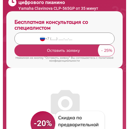
цифрового пианино
Yamaha Clavinova CLP-565GP от 35 минут
Бесплатная консультация со
специалистом
Оставить заявку
Нажимая на кнопку "Оставить заявку" Вы соглашаетесь c
политикой
конфиденциальности
Скидка по
-20%
предварительной