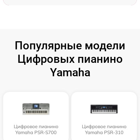
Популярные модели
Цифровых пианино
Yamaha
Цифровое пианино
Цифровое пианино
Yamaha PSR-S700
Yamaha PSR-310