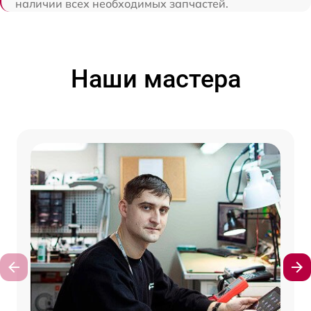
наличии всех необходимых запчастей.
Наши мастера