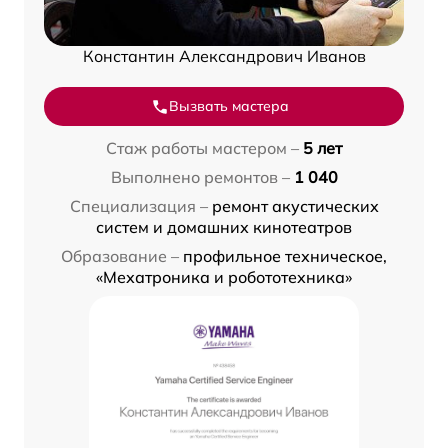
Константин Александрович Иванов
Вызвать мастера
Стаж работы мастером –
5 лет
Выполнено ремонтов –
1 040
Специализация –
ремонт акустических
систем и домашних кинотеатров
Образование –
профильное техническое,
«Мехатроника и робототехника»