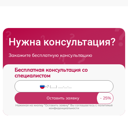
Нужна консультация?
Закажите бесплатную консультацию
Бесплатная консультация со
специалистом
Оставить заявку
Нажимая на кнопку "Оставить заявку" Вы соглашаетесь c
политикой
конфиденциальности