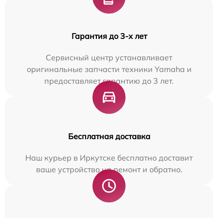
Гарантия до 3-х лет
Сервисный центр устанавливает
оригинальные запчасти техники Yamaha и
предоставляет гарантию до 3 лет.
Бесплатная доставка
Наш курьер в Иркутске бесплатно доставит
ваше устройство на ремонт и обратно.