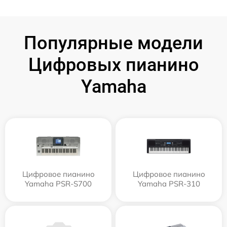
Популярные модели
Цифровых пианино
Yamaha
Цифровое пианино
Цифровое пианино
Yamaha PSR-S700
Yamaha PSR-310