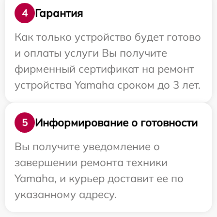
Гарантия
4
Как только устройство будет готово
и оплаты услуги Вы получите
фирменный сертификат на ремонт
устройства Yamaha сроком до 3 лет.
Информирование о готовности
5
Вы получите уведомление о
завершении ремонта техники
Yamaha, и курьер доставит ее по
указанному адресу.