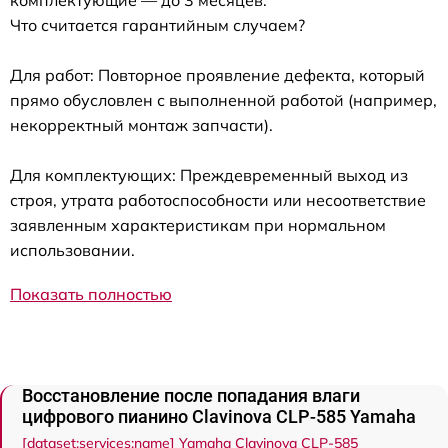
комплектующие — до 3 месяцев.
Что считается гарантийным случаем?
Для работ: Повторное проявление дефекта, который
прямо обусловлен с выполненной работой (например,
некорректный монтаж запчасти).
Для комплектующих: Преждевременный выход из
строя, утрата работоспособности или несоответствие
заявленным характеристикам при нормальном
использовании.
Показать полностью
Восстановление после попадания влаги
цифрового пианино Clavinova CLP-585 Yamaha
[dataset:services:name] Yamaha Clavinova CLP-585