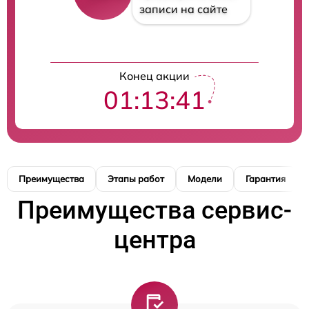
записи на сайте
Конец акции
01:13:40
Преимущества
Этапы работ
Модели
Гарантия
Преимущества сервис-
центра