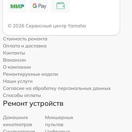
© 2026 Сервисный центр Yamaha
Стоимость ремонта
Оплата и доставка
Контакты
Вакансии
О компании
Ремонтируемые модели
Наши услуги
Согласие на обработку персональных данных
Способы оплаты
Ремонт устройств
Домашних
Микшерных
кинотеатров
пультов
Синтезаторов
Цифровых