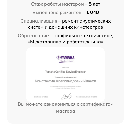
Стаж работы мастером –
5 лет
Выполнено ремонтов –
1 040
Специализация –
ремонт акустических
систем и домашних кинотеатров
Образование –
профильное техническое,
«Мехатроника и робототехника»
Вы можете ознакомиться с сертификатом
мастера