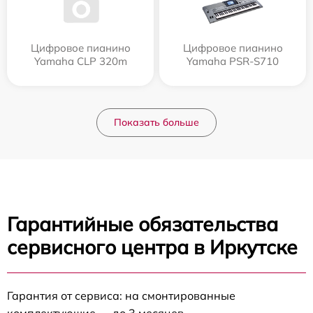
Цифровое пианино
Цифровое пианино
Yamaha CLP 320m
Yamaha PSR-S710
Показать больше
Гарантийные обязательства
сервисного центра в Иркутске
Гарантия от сервиса: на смонтированные