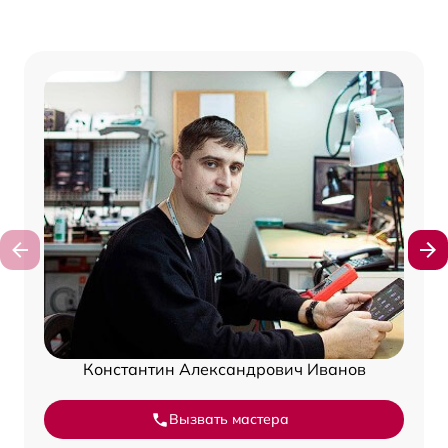
Константин Александрович Иванов
Вызвать мастера