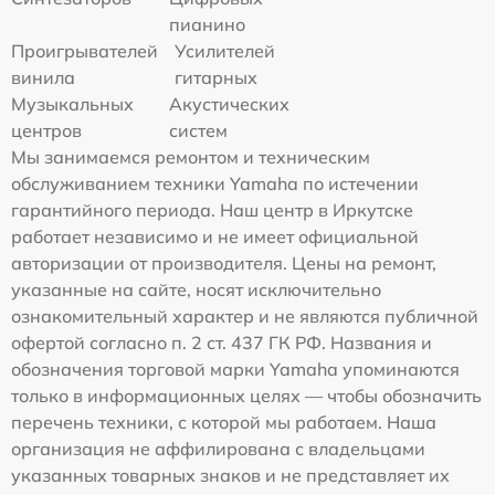
пианино
Проигрывателей
Усилителей
винила
гитарных
Музыкальных
Акустических
центров
систем
Мы занимаемся ремонтом и техническим
обслуживанием техники Yamaha по истечении
гарантийного периода. Наш центр в Иркутске
работает независимо и не имеет официальной
авторизации от производителя. Цены на ремонт,
указанные на сайте, носят исключительно
ознакомительный характер и не являются публичной
офертой согласно п. 2 ст. 437 ГК РФ. Названия и
обозначения торговой марки Yamaha упоминаются
только в информационных целях — чтобы обозначить
перечень техники, с которой мы работаем. Наша
организация не аффилирована с владельцами
указанных товарных знаков и не представляет их