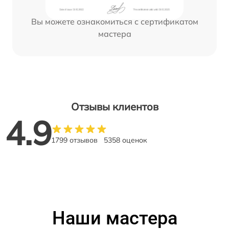
Вы можете ознакомиться с сертификатом
мастера
Отзывы клиентов
4.9
1799 отзывов
5358 оценок
Наши мастера