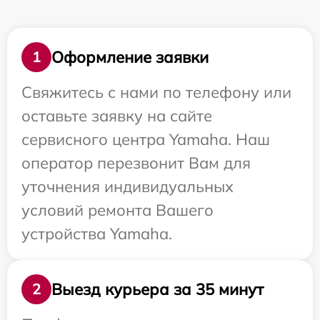
Оформление заявки
1
Свяжитесь с нами по телефону или
оставьте заявку на сайте
сервисного центра Yamaha. Наш
оператор перезвонит Вам для
уточнения индивидуальных
условий ремонта Вашего
устройства Yamaha.
Выезд курьера за 35 минут
2