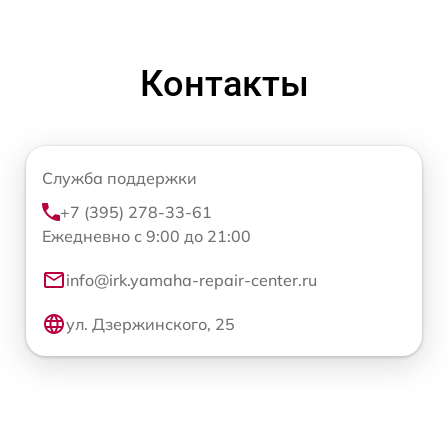
Контакты
Служба поддержки
+7 (395) 278-33-61
Ежедневно с 9:00 до 21:00
info@irk.yamaha-repair-center.ru
ул. Дзержинского, 25