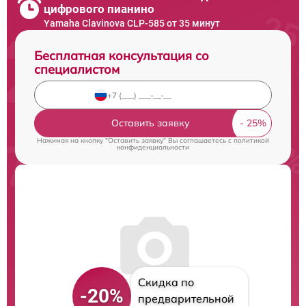
цифрового пианино
Yamaha Clavinova CLP-585 от 35 минут
Бесплатная консультация со
специалистом
Оставить заявку
Нажимая на кнопку "Оставить заявку" Вы соглашаетесь c
политикой
конфиденциальности
Скидка по
-20%
предварительной