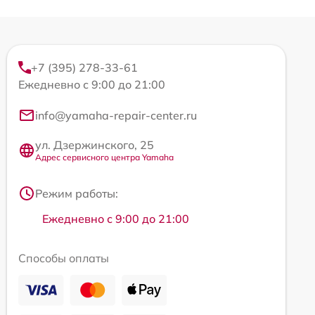
+7 (395) 278-33-61
Ежедневно с 9:00 до 21:00
info@yamaha-repair-center.ru
ул. Дзержинского, 25
Адрес сервисного центра Yamaha
Режим работы:
Ежедневно с 9:00 до 21:00
Способы оплаты