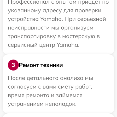
Профессионал с опытом приедет по
указанному адресу для проверки
устройства Yamaha. При серьезной
неисправности мы организуем
транспортировку в мастерскую в
сервисный центр Yamaha.
Ремонт техники
3
После детального анализа мы
согласуем с вами смету работ,
время ремонта и займемся
устранением неполадок.