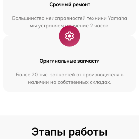
Срочный ремонт
Большинство неисправностей техники Yamaha
мы устраняем в течение 2 часов.
Оригинальные запчасти
Более 20 тыс. запчастей от производителя в
наличии на собственных складах.
Этапы работы