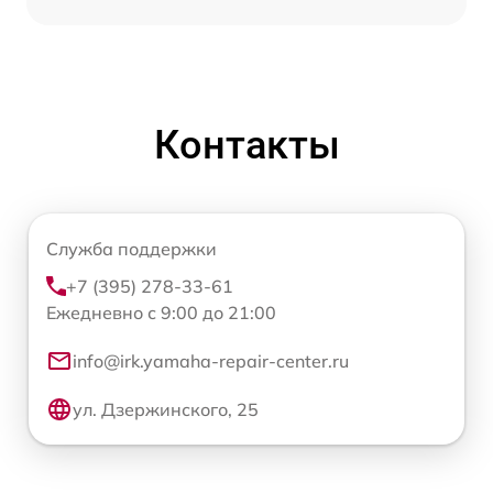
Контакты
Служба поддержки
+7 (395) 278-33-61
Ежедневно с 9:00 до 21:00
info@irk.yamaha-repair-center.ru
ул. Дзержинского, 25