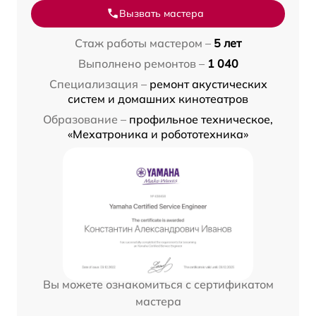
Вызвать мастера
Стаж работы мастером –
5 лет
Выполнено ремонтов –
1 040
Специализация –
ремонт акустических
систем и домашних кинотеатров
Образование –
профильное техническое,
«Мехатроника и робототехника»
Вы можете ознакомиться с сертификатом
мастера