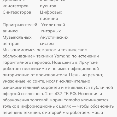
кинотеатров
пультов
Синтезаторов
Цифровых
пианино
Проигрывателей
Усилителей
винила
гитарных
Музыкальных
Акустических
центров
систем
Мы занимаемся ремонтом и техническим
обслуживанием техники Yamaha по истечении
гарантийного периода. Наш центр в Иркутске
работает независимо и не имеет официальной
авторизации от производителя. Цены на ремонт,
указанные на сайте, носят исключительно
ознакомительный характер и не являются публичной
офертой согласно п. 2 ст. 437 ГК РФ. Названия и
обозначения торговой марки Yamaha упоминаются
только в информационных целях — чтобы обозначить
перечень техники, с которой мы работаем. Наша