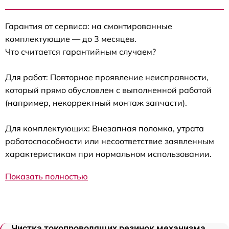
Гарантия от сервиса: на смонтированные
комплектующие — до 3 месяцев.
Что считается гарантийным случаем?
Для работ: Повторное проявление неисправности,
который прямо обусловлен с выполненной работой
(например, некорректный монтаж запчасти).
Для комплектующих: Внезапная поломка, утрата
работоспособности или несоответствие заявленным
характеристикам при нормальном использовании.
Показать полностью
Чистка токопроводящих резинок механизма