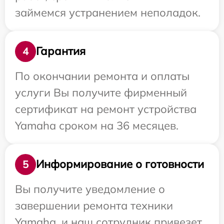
займемся устранением неполадок.
Гарантия
4
По окончании ремонта и оплаты
услуги Вы получите фирменный
сертификат на ремонт устройства
Yamaha сроком на 36 месяцев.
Информирование о готовности
5
Вы получите уведомление о
завершении ремонта техники
Yamaha, и наш сотрудник привезет