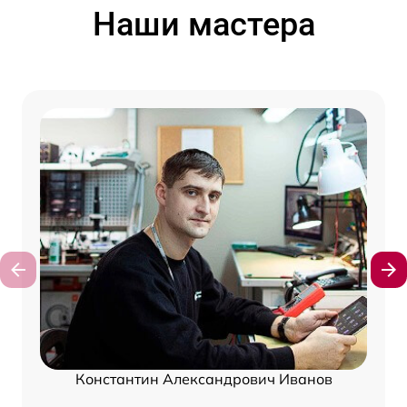
Наши мастера
Константин Александрович Иванов