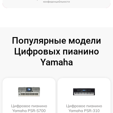
конфиденциальности
Популярные модели
Цифровых пианино
Yamaha
Цифровое пианино
Цифровое пианино
Yamaha PSR-S700
Yamaha PSR-310