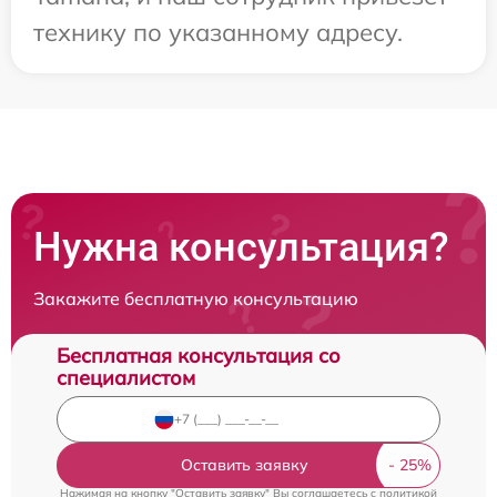
технику по указанному адресу.
Нужна консультация?
Закажите бесплатную консультацию
Бесплатная консультация со
специалистом
Оставить заявку
Нажимая на кнопку "Оставить заявку" Вы соглашаетесь c
политикой