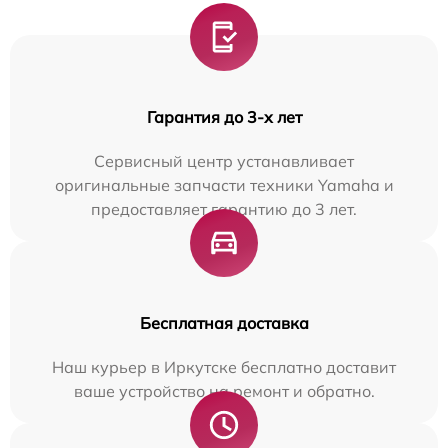
Гарантия до 3-х лет
Сервисный центр устанавливает
оригинальные запчасти техники Yamaha и
предоставляет гарантию до 3 лет.
Бесплатная доставка
Наш курьер в Иркутске бесплатно доставит
ваше устройство на ремонт и обратно.