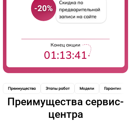
Скидка по
-20%
предварительной
записи на сайте
Конец акции
01:13:40
Преимущества
Этапы работ
Модели
Гарантия
Преимущества сервис-
центра