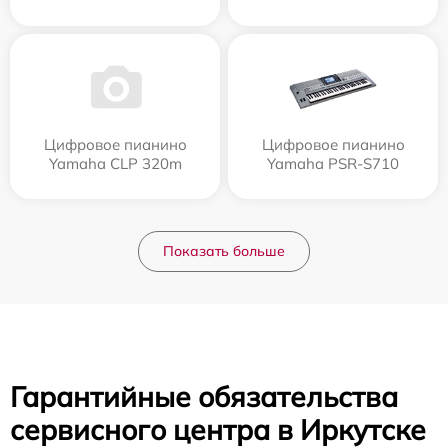
Цифровое пианино
Цифровое пианино
Yamaha CLP 320m
Yamaha PSR-S710
Показать больше
Гарантийные обязательства
сервисного центра в Иркутске