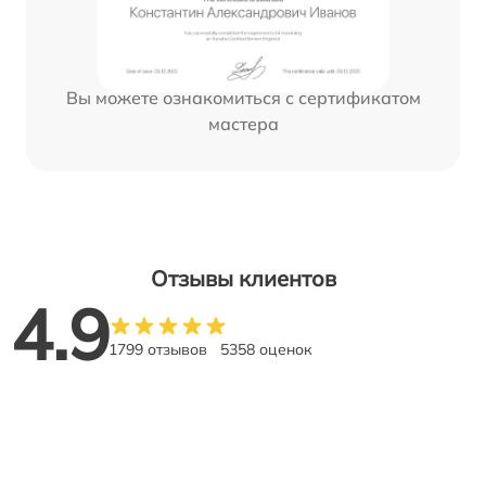
Вы можете ознакомиться с сертификатом
мастера
Отзывы клиентов
4.9
1799 отзывов
5358 оценок