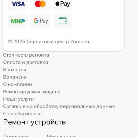
© 2026 Сервисный центр Yamaha
Стоимость ремонта
Оплата и доставка
Контакты
Вакансии
О компании
Ремонтируемые модели
Наши услуги
Согласие на обработку персональных данных
Способы оплаты
Ремонт устройств
Домашних
Микшерных