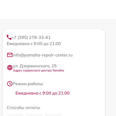
+7 (395) 278-33-61
Ежедневно с 9:00 до 21:00
info@yamaha-repair-center.ru
ул. Дзержинского, 25
Адрес сервисного центра Yamaha
Режим работы:
Ежедневно с 9:00 до 21:00
Способы оплаты