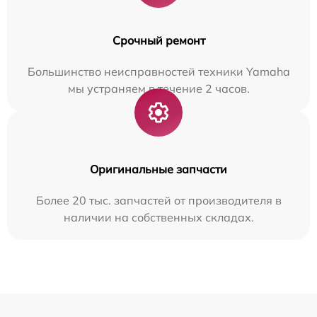
Срочный ремонт
Большинство неисправностей техники Yamaha
мы устраняем в течение 2 часов.
Оригинальные запчасти
Более 20 тыс. запчастей от производителя в
наличии на собственных складах.