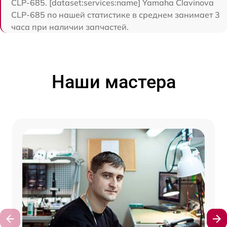
CLP-685. [dataset:services:name] Yamaha Clavinova
CLP-685 по нашей статистике в среднем занимает 3
часа при наличии запчастей.
Наши мастера