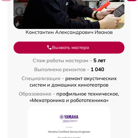
Константин Александрович Иванов
Вызвать мастера
Стаж работы мастером –
5 лет
Выполнено ремонтов –
1 040
Специализация –
ремонт акустических
систем и домашних кинотеатров
Образование –
профильное техническое,
«Мехатроника и робототехника»