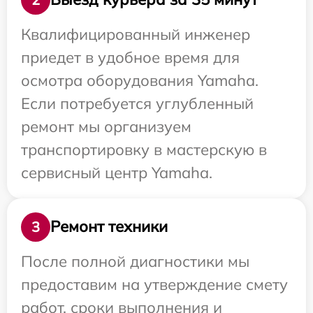
Квалифицированный инженер
приедет в удобное время для
осмотра оборудования Yamaha.
Если потребуется углубленный
ремонт мы организуем
транспортировку в мастерскую в
сервисный центр Yamaha.
Ремонт техники
3
После полной диагностики мы
предоставим на утверждение смету
работ, сроки выполнения и