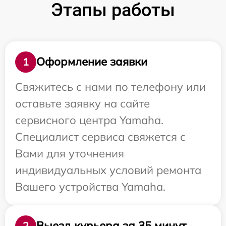
Этапы работы
Оформление заявки
1
Свяжитесь с нами по телефону или
оставьте заявку на сайте
сервисного центра Yamaha.
Специалист сервиса свяжется с
Вами для уточнения
индивидуальных условий ремонта
Вашего устройства Yamaha.
Выезд курьера за 35 минут
2