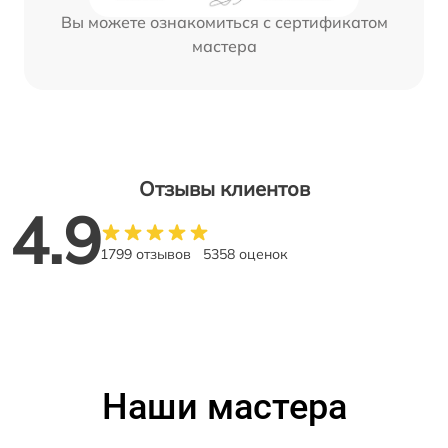
Вы можете ознакомиться с сертификатом
мастера
Отзывы клиентов
4.9
1799 отзывов
5358 оценок
Наши мастера