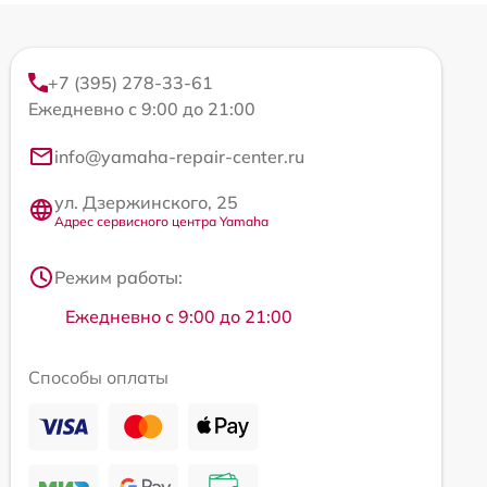
+7 (395) 278-33-61
Ежедневно с 9:00 до 21:00
info@yamaha-repair-center.ru
ул. Дзержинского, 25
Адрес сервисного центра Yamaha
Режим работы:
Ежедневно с 9:00 до 21:00
Способы оплаты