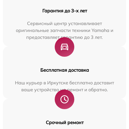
Гарантия до 3-х лет
Сервисный центр устанавливает
оригинальные запчасти техники Yamaha и
предоставляет гарантию до 3 лет.
Бесплатная доставка
Наш курьер в Иркутске бесплатно доставит
ваше устройство на ремонт и обратно.
Срочный ремонт