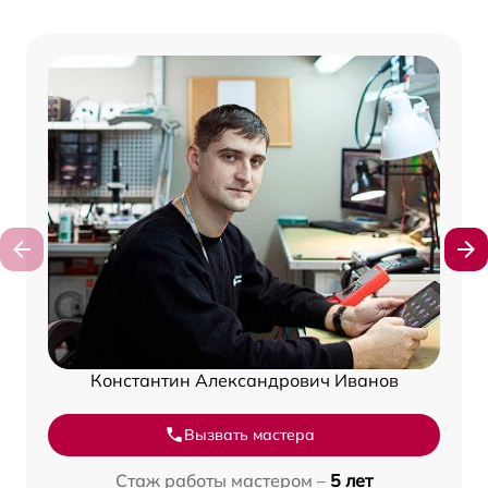
Константин Александрович Иванов
Вызвать мастера
Стаж работы мастером –
5 лет