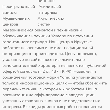
пианино
Проигрывателей
Усилителей
винила
гитарных
Музыкальных
Акустических
центров
систем
Мы занимаемся ремонтом и техническим
обслуживанием техники Yamaha по истечении
гарантийного периода. Наш центр в Иркутске
работает независимо и не имеет официальной
авторизации от производителя. Цены на ремонт,
указанные на сайте, носят исключительно
ознакомительный характер и не являются публичной
офертой согласно п. 2 ст. 437 ГК РФ. Названия и
обозначения торговой марки Yamaha упоминаются
только в информационных целях — чтобы обозначить
перечень техники, с которой мы работаем. Наша
организация не аффилирована с владельцами
указанных товарных знаков и не представляет их
интересы. Все виды ремонтных работ выполняются