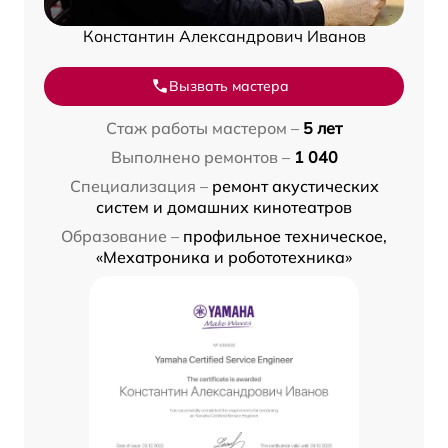
Константин Александрович Иванов
Вызвать мастера
Стаж работы мастером –
5 лет
Выполнено ремонтов –
1 040
Специализация –
ремонт акустических
систем и домашних кинотеатров
Образование –
профильное техническое,
«Мехатроника и робототехника»