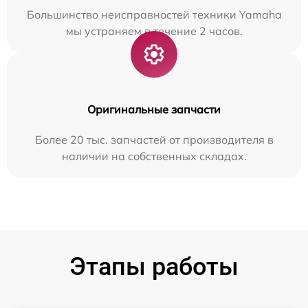
Большинство неисправностей техники Yamaha
мы устраняем в течение 2 часов.
Оригинальные запчасти
Более 20 тыс. запчастей от производителя в
наличии на собственных складах.
Этапы работы