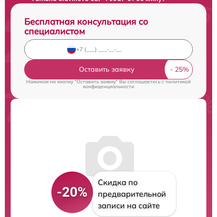
Бесплатная консультация со
специалистом
Оставить заявку
Нажимая на кнопку "Оставить заявку" Вы соглашаетесь c
политикой
конфиденциальности
Скидка по
-20%
предварительной
записи на сайте