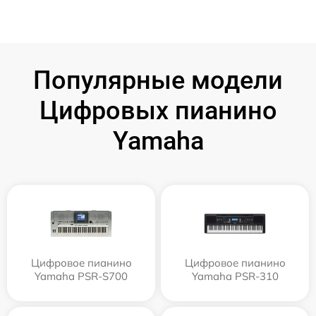
Популярные модели
Цифровых пианино
Yamaha
Цифровое пианино
Цифровое пианино
Yamaha PSR-S700
Yamaha PSR-310