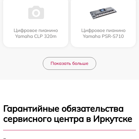
Цифровое пианино
Цифровое пианино
Yamaha CLP 320m
Yamaha PSR-S710
Показать больше
Гарантийные обязательства
сервисного центра в Иркутске