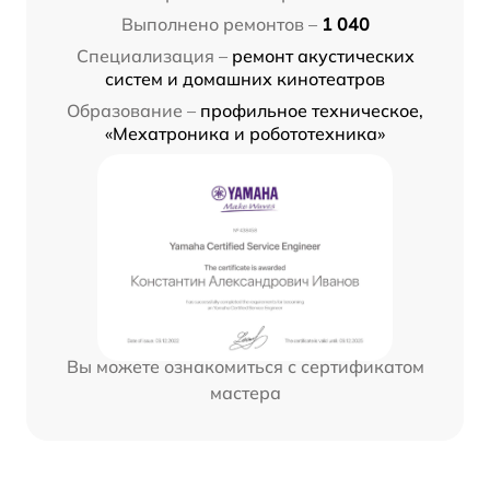
Выполнено ремонтов –
1 040
Специализация –
ремонт акустических
систем и домашних кинотеатров
Образование –
профильное техническое,
«Мехатроника и робототехника»
Вы можете ознакомиться с сертификатом
мастера