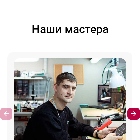
Наши мастера