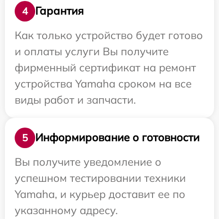
Гарантия
4
Как только устройство будет готово
и оплаты услуги Вы получите
фирменный сертификат на ремонт
устройства Yamaha сроком на все
виды работ и запчасти.
Информирование о готовности
5
Вы получите уведомление о
успешном тестировании техники
Yamaha, и курьер доставит ее по
указанному адресу.