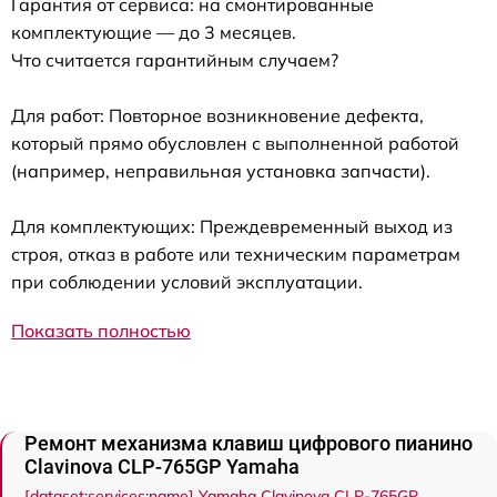
Гарантия от сервиса: на смонтированные
комплектующие — до 3 месяцев.
Что считается гарантийным случаем?
Для работ: Повторное возникновение дефекта,
который прямо обусловлен с выполненной работой
(например, неправильная установка запчасти).
Для комплектующих: Преждевременный выход из
строя, отказ в работе или техническим параметрам
при соблюдении условий эксплуатации.
Показать полностью
Ремонт механизма клавиш цифрового пианино
Clavinova CLP-765GP Yamaha
[dataset:services:name] Yamaha Clavinova CLP-765GP