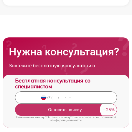
Нужна консультация?
Закажите бесплатную консультацию
Бесплатная консультация со
специалистом
Оставить заявку
Нажимая на кнопку "Оставить заявку" Вы соглашаетесь c
политикой
конфиденциальности