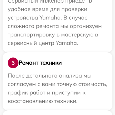
Сервисный инженер приедет в
удобное время для проверки
устройства Yamaha. В случае
сложного ремонта мы организуем
транспортировку в мастерскую в
сервисный центр Yamaha.
Ремонт техники
3
После детального анализа мы
согласуем с вами точную стоимость,
график работ и приступим к
восстановлению техники.