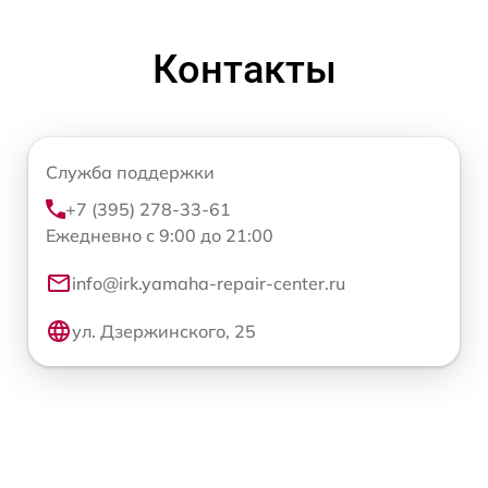
Контакты
Служба поддержки
+7 (395) 278-33-61
Ежедневно с 9:00 до 21:00
info@irk.yamaha-repair-center.ru
ул. Дзержинского, 25