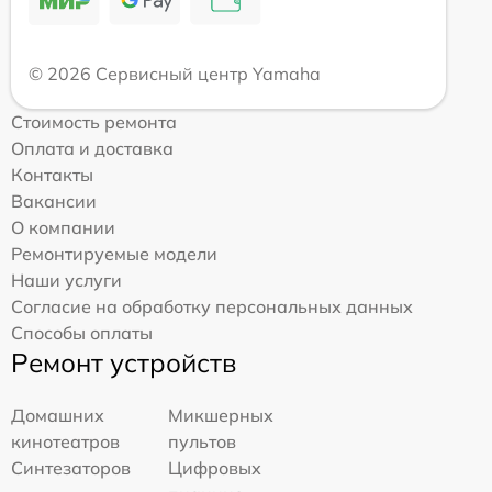
© 2026 Сервисный центр Yamaha
Стоимость ремонта
Оплата и доставка
Контакты
Вакансии
О компании
Ремонтируемые модели
Наши услуги
Согласие на обработку персональных данных
Способы оплаты
Ремонт устройств
Домашних
Микшерных
кинотеатров
пультов
Синтезаторов
Цифровых