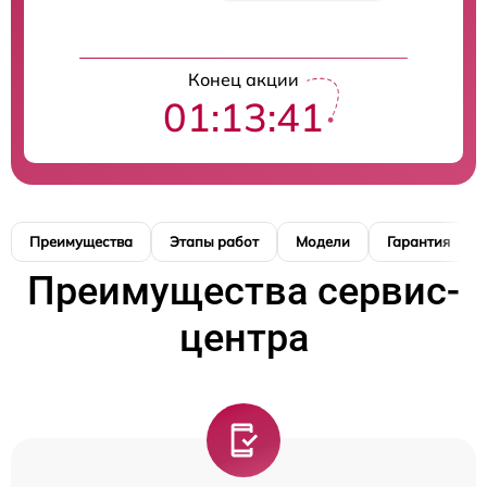
Конец акции
01:13:40
Преимущества
Этапы работ
Модели
Гарантия
Преимущества сервис-
центра