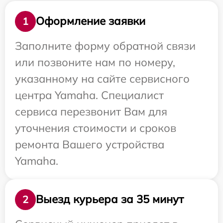
Оформление заявки
1
Заполните форму обратной связи
или позвоните нам по номеру,
указанному на сайте сервисного
центра Yamaha. Специалист
сервиса перезвонит Вам для
уточнения стоимости и сроков
ремонта Вашего устройства
Yamaha.
Выезд курьера за 35 минут
2