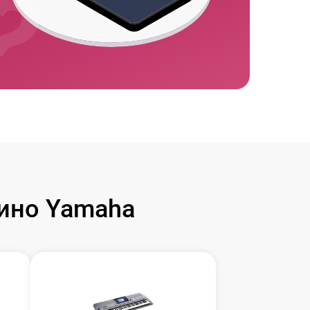
ино Yamaha