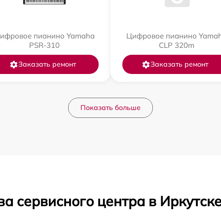
ифровое пианино Yamaha
Цифровое пианино Yama
PSR-310
CLP 320m
Заказать ремонт
Заказать ремонт
Показать больше
а сервисного центра в Иркутск