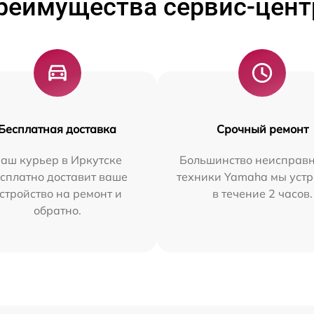
реимущества сервис-цент
Бесплатная доставка
Срочный ремонт
аш курьер в Иркутске
Большинство неисправн
сплатно доставит ваше
техники Yamaha мы уст
стройство на ремонт и
в течение 2 часов.
обратно.