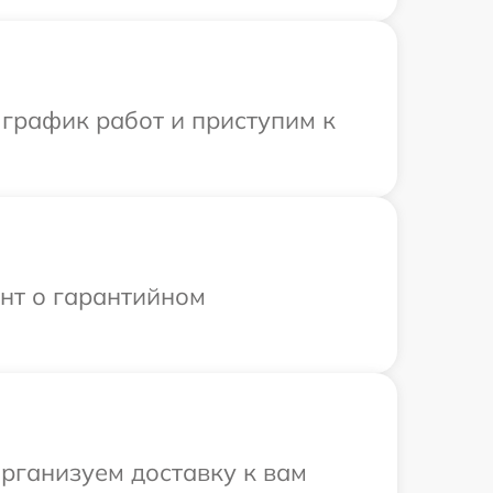
 график работ и приступим к
ент о гарантийном
рганизуем доставку к вам