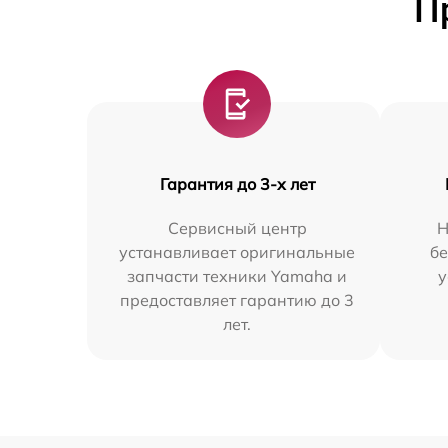
П
Гарантия до 3-х лет
Сервисный центр
Н
устанавливает оригинальные
бе
запчасти техники Yamaha и
у
предоставляет гарантию до 3
лет.