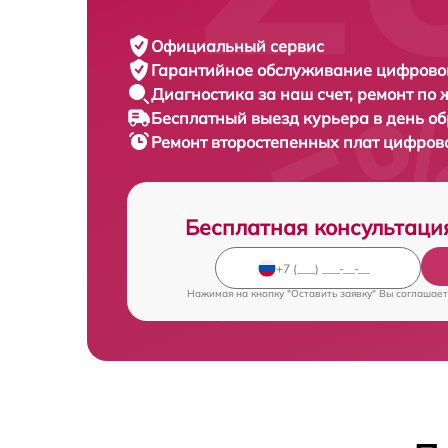
Официальный сервис
Гарантийное обслуживание
цифровог
Диагностика за наш счет,
ремонт по
Бесплатный выезд курьера
в день о
Ремонт второстепенных плат цифров
Бесплатная консультаци
Нажимая на кнопку "Оставить заявку" Вы соглашает