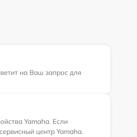
тветит на Ваш запрос для
ойства Yamaha. Если
 сервисный центр Yamaha.