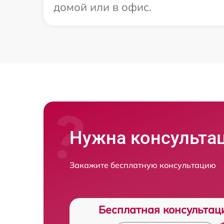
домой или в офис.
Нужна консульта
Закажите бесплатную консультацию
Бесплатная консультац