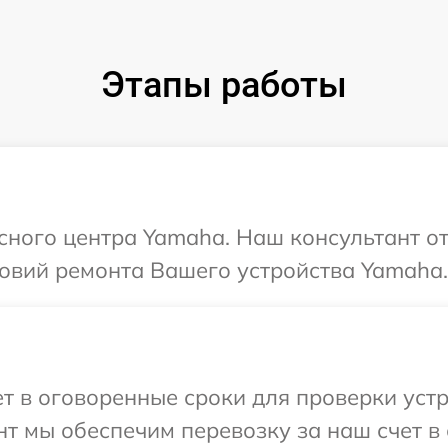
Этапы работы
исного центра Yamaha. Наш консультант о
овий ремонта Вашего устройства Yamaha.
 в оговоренные сроки для проверки устр
т мы обеспечим перевозку за наш счет в