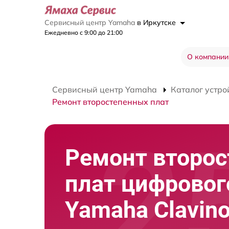
Сервисный центр Yamaha
в Иркутске
Ежедневно с 9:00 до 21:00
О компании
Сервисный центр Yamaha
Каталог устро
Ремонт второстепенных плат
Ремонт второ
плат цифровог
Yamaha Clavin