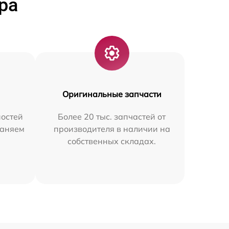
ра
Оригинальные запчасти
остей
Более 20 тыс. запчастей от
раняем
производителя в наличии на
собственных складах.