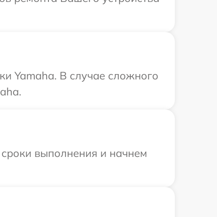
ки Yamaha. В случае сложного
aha.
 сроки выполнения и начнем