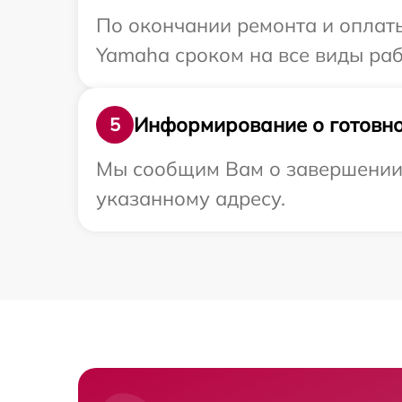
По окончании ремонта и оплат
Yamaha сроком на все виды раб
Информирование о готовно
5
Мы сообщим Вам о завершении 
указанному адресу.