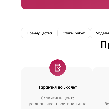
Преимущества
Этапы работ
Модели
П
Гарантия до 3-х лет
Сервисный центр
Н
устанавливает оригинальные
бе