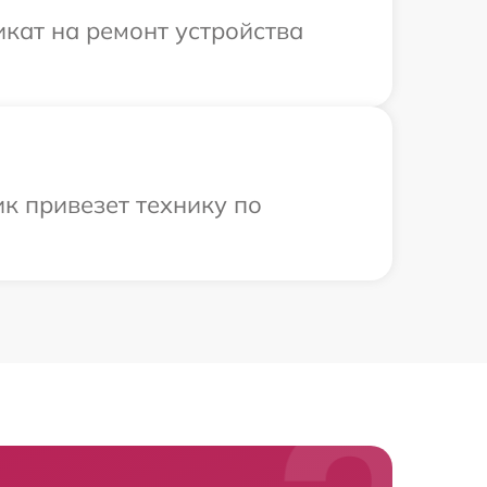
кат на ремонт устройства
к привезет технику по