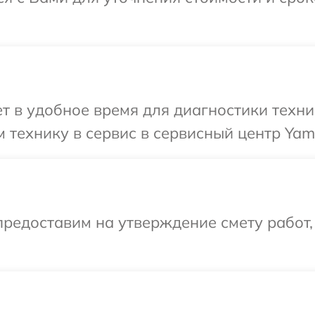
 в удобное время для диагностики техни
 технику в сервис в сервисный центр Yam
редоставим на утверждение смету работ,