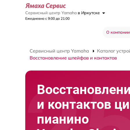
Сервисный центр Yamaha
в Иркутске
Ежедневно с 9:00 до 21:00
О компании
Сервисный центр Yamaha
Каталог устро
Восстановление шлейфов и контактов
Восстановлен
и контактов ц
пианино