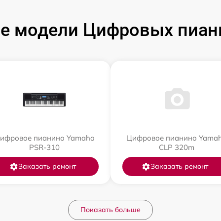
е модели Цифровых пиан
ифровое пианино Yamaha
Цифровое пианино Yama
PSR-310
CLP 320m
Заказать ремонт
Заказать ремонт
Показать больше