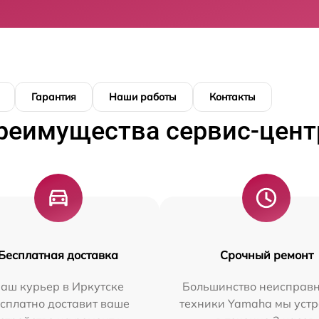
Гарантия
Наши работы
Контакты
реимущества сервис-цент
Бесплатная доставка
Срочный ремонт
аш курьер в Иркутске
Большинство неисправн
сплатно доставит ваше
техники Yamaha мы уст