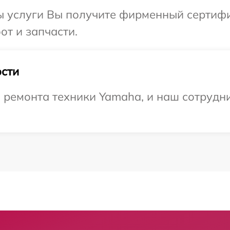
ы услуги Вы получите фирменный сертифи
от и запчасти.
сти
ремонта техники Yamaha, и наш сотрудни