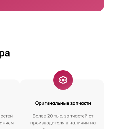
ра
Оригинальные запчасти
остей
Более 20 тыс. запчастей от
раняем
производителя в наличии на