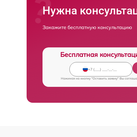
Нужна консульта
Закажите бесплатную консультацию
Бесплатная консультац
Нажимая на кнопку "Оставить заявку" Вы соглаш