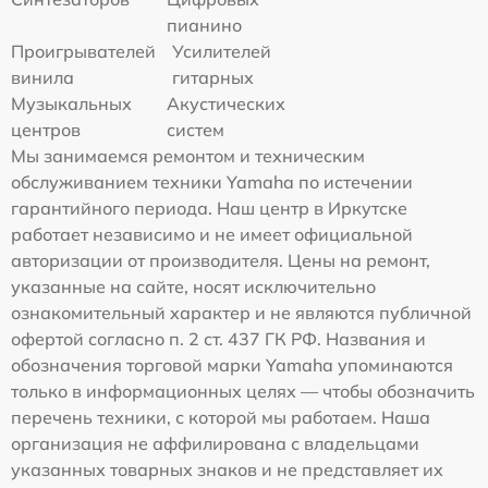
пианино
Проигрывателей
Усилителей
винила
гитарных
Музыкальных
Акустических
центров
систем
Мы занимаемся ремонтом и техническим
обслуживанием техники Yamaha по истечении
гарантийного периода. Наш центр в Иркутске
работает независимо и не имеет официальной
авторизации от производителя. Цены на ремонт,
указанные на сайте, носят исключительно
ознакомительный характер и не являются публичной
офертой согласно п. 2 ст. 437 ГК РФ. Названия и
обозначения торговой марки Yamaha упоминаются
только в информационных целях — чтобы обозначить
перечень техники, с которой мы работаем. Наша
организация не аффилирована с владельцами
указанных товарных знаков и не представляет их