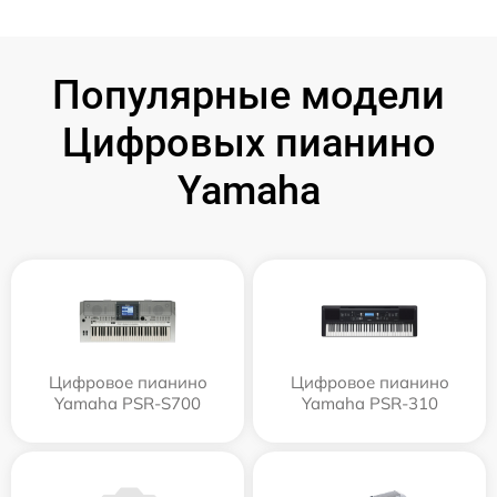
Популярные модели
Цифровых пианино
Yamaha
Цифровое пианино
Цифровое пианино
Yamaha PSR-S700
Yamaha PSR-310