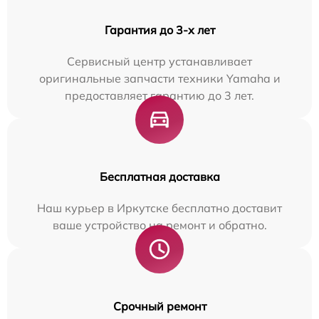
Гарантия до 3-х лет
Сервисный центр устанавливает
оригинальные запчасти техники Yamaha и
предоставляет гарантию до 3 лет.
Бесплатная доставка
Наш курьер в Иркутске бесплатно доставит
ваше устройство на ремонт и обратно.
Срочный ремонт