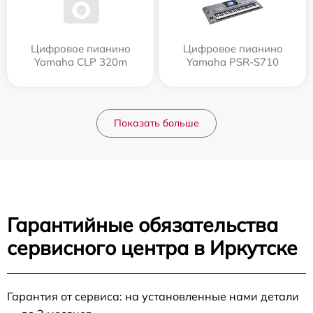
Цифровое пианино
Цифровое пианино
Yamaha CLP 320m
Yamaha PSR-S710
Показать больше
Гарантийные обязательства
сервисного центра в Иркутске
Гарантия от сервиса: на установленные нами детали