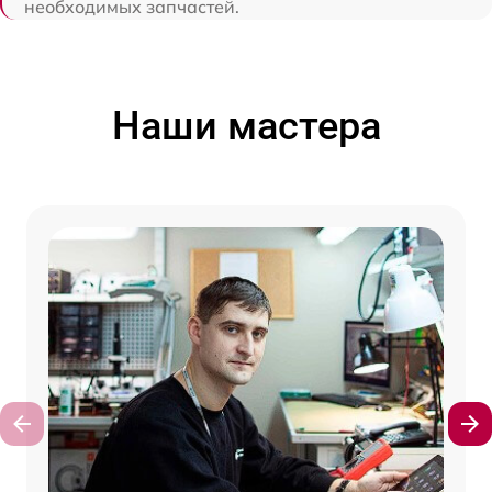
необходимых запчастей.
Наши мастера