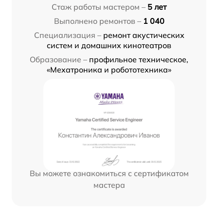
Стаж работы мастером –
5 лет
Выполнено ремонтов –
1 040
Специализация –
ремонт акустических
систем и домашних кинотеатров
Образование –
профильное техническое,
«Мехатроника и робототехника»
Вы можете ознакомиться с сертификатом
мастера