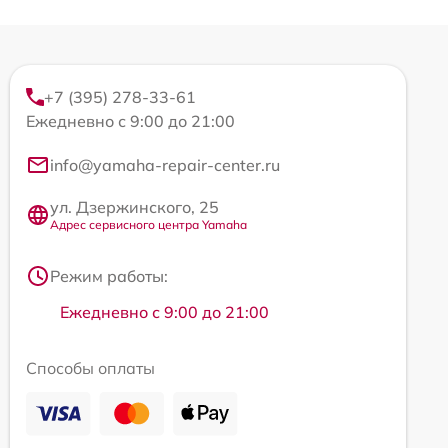
+7 (395) 278-33-61
Ежедневно с 9:00 до 21:00
info@yamaha-repair-center.ru
ул. Дзержинского, 25
Адрес сервисного центра Yamaha
Режим работы:
Ежедневно с 9:00 до 21:00
Способы оплаты