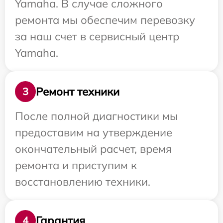
Yamaha. В случае сложного
ремонта мы обеспечим перевозку
за наш счет в сервисный центр
Yamaha.
Ремонт техники
3
После полной диагностики мы
предоставим на утверждение
окончательный расчет, время
ремонта и приступим к
восстановлению техники.
Гарантия
4