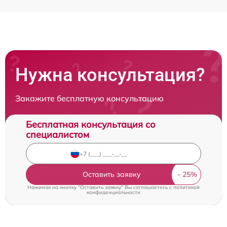
Нужна консультация?
Закажите бесплатную консультацию
Бесплатная консультация со
специалистом
Оставить заявку
Нажимая на кнопку "Оставить заявку" Вы соглашаетесь c
политикой
конфиденциальности