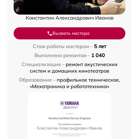
Константин Александрович Иванов
Вызвать мастера
Стаж работы мастером –
5 лет
Выполнено ремонтов –
1 040
Специализация –
ремонт акустических
систем и домашних кинотеатров
Образование –
профильное техническое,
«Мехатроника и робототехника»