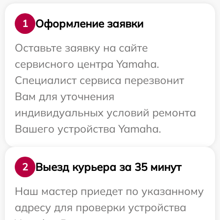
Оформление заявки
1
Оставьте заявку на сайте
сервисного центра Yamaha.
Специалист сервиса перезвонит
Вам для уточнения
индивидуальных условий ремонта
Вашего устройства Yamaha.
Выезд курьера за 35 минут
2
Наш мастер приедет по указанному
адресу для проверки устройства