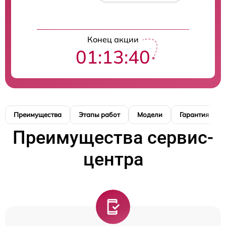
Конец акции
01:13:39
Преимущества
Этапы работ
Модели
Гарантия
Преимущества сервис-
центра