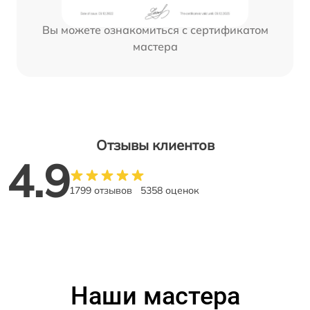
Вы можете ознакомиться с сертификатом
мастера
Отзывы клиентов
4.9
1799 отзывов
5358 оценок
Наши мастера