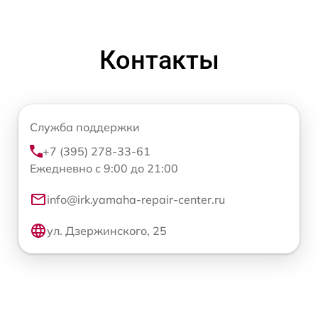
Контакты
Служба поддержки
+7 (395) 278-33-61
Ежедневно с 9:00 до 21:00
info@irk.yamaha-repair-center.ru
ул. Дзержинского, 25