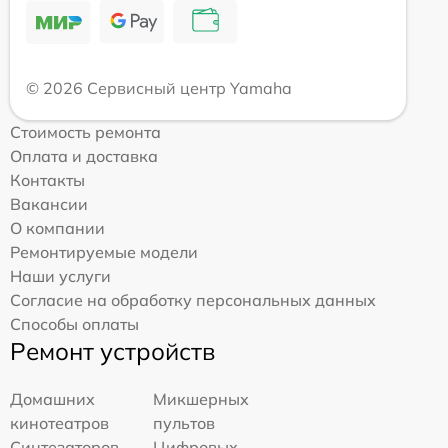
© 2026 Сервисный центр Yamaha
Стоимость ремонта
Оплата и доставка
Контакты
Вакансии
О компании
Ремонтируемые модели
Наши услуги
Согласие на обработку персональных данных
Способы оплаты
Ремонт устройств
Домашних
Микшерных
кинотеатров
пультов
Синтезаторов
Цифровых