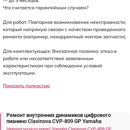
— до 3 месяцев.
Что считается гарантийным случаем?
Для работ: Повторное возникновение неисправности,
который напрямую связан с качеством проведенного
ремонта (например, некорректный монтаж запчасти).
Для комплектующих: Внезапная поломка, отказ в
работе или несоответствие заявленным
характеристикам при соблюдении условий
эксплуатации.
Показать полностью
Ремонт внутренних динамиков цифрового
пианино Clavinova CVP-809 GP Yamaha
[dataset:services:name] Yamaha Clavinova CVP-809 GP