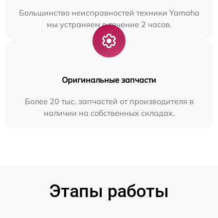
Большинство неисправностей техники Yamaha
мы устраняем в течение 2 часов.
Оригинальные запчасти
Более 20 тыс. запчастей от производителя в
наличии на собственных складах.
Этапы работы