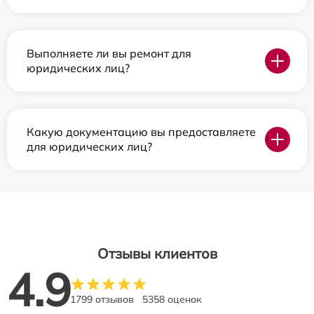
Выполняете ли вы ремонт для
юридических лиц?
Какую документацию вы предоставляете
для юридических лиц?
Отзывы клиентов
4.9
1799 отзывов
5358 оценок