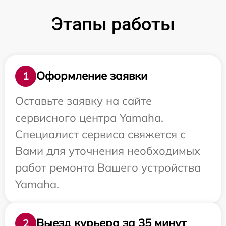
Этапы работы
Оформление заявки
1
Оставьте заявку на сайте
сервисного центра Yamaha.
Специалист сервиса свяжется с
Вами для уточнения необходимых
работ ремонта Вашего устройства
Yamaha.
Выезд курьера за 35 минут
2