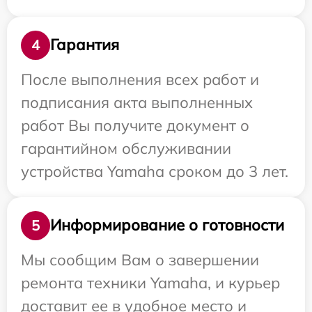
Гарантия
4
После выполнения всех работ и
подписания акта выполненных
работ Вы получите документ о
гарантийном обслуживании
устройства Yamaha сроком до 3 лет.
Информирование о готовности
5
Мы сообщим Вам о завершении
ремонта техники Yamaha, и курьер
доставит ее в удобное место и