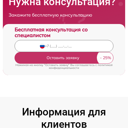
Нужна консультация?
Закажите бесплатную консультацию
Бесплатная консультация со
специалистом
Оставить заявку
Нажимая на кнопку "Оставить заявку" Вы соглашаетесь c
политикой
конфиденциальности
Информация для
клиентов