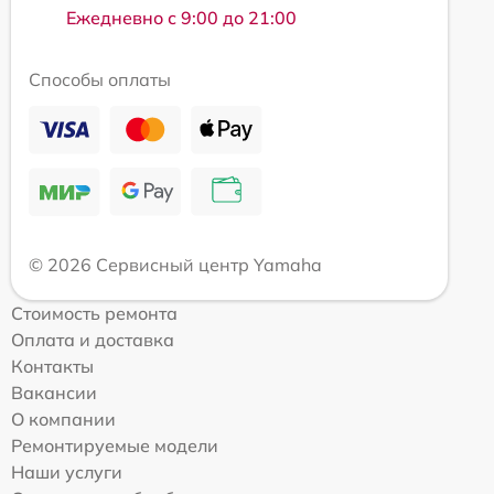
Ежедневно с 9:00 до 21:00
Способы оплаты
© 2026 Сервисный центр Yamaha
Стоимость ремонта
Оплата и доставка
Контакты
Вакансии
О компании
Ремонтируемые модели
Наши услуги