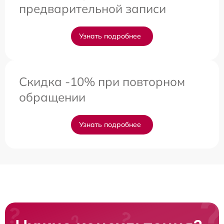
предварительной записи
Узнать подробнее
Скидка -10% при повторном
обращении
Узнать подробнее