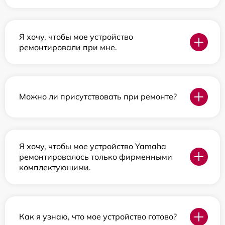
Я хочу, чтобы мое устройство
ремонтировали при мне.
Можно ли присутствовать при ремонте?
Я хочу, чтобы мое устройство Yamaha
ремонтировалось только фирменными
комплектующими.
Как я узнаю, что мое устройство готово?