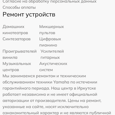
Согласие на обработку персональных данных
Способы оплаты
Ремонт устройств
Домашних
Микшерных
кинотеатров
пультов
Синтезаторов
Цифровых
пианино
Проигрывателей
Усилителей
винила
гитарных
Музыкальных
Акустических
центров
систем
Мы занимаемся ремонтом и техническим
обслуживанием техники Yamaha по истечении
гарантийного периода. Наш центр в Иркутске
работает независимо и не имеет официальной
авторизации от производителя. Цены на ремонт,
указанные на сайте, носят исключительно
ознакомительный характер и не являются публичной