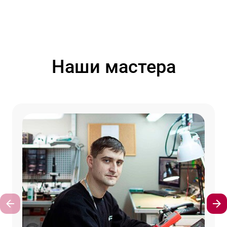
Наши мастера