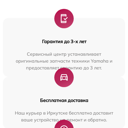
Гарантия до 3-х лет
Сервисный центр устанавливает
оригинальные запчасти техники Yamaha и
предоставляет гарантию до 3 лет.
Бесплатная доставка
Наш курьер в Иркутске бесплатно доставит
ваше устройство на ремонт и обратно.