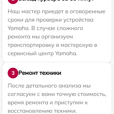
Наш мастер приедет в оговоренные
сроки для проверки устройства
Yamaha. В случае сложного
ремонта мы организуем
транспортировку в мастерскую в
сервисный центр Yamaha.
Ремонт техники
3
После детального анализа мы
согласуем с вами точную стоимость,
время ремонта и приступим к
восстановлению техники.