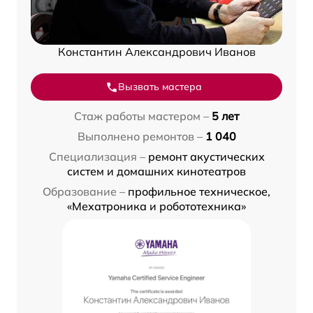
Константин Александрович Иванов
Вызвать мастера
Стаж работы мастером –
5 лет
Выполнено ремонтов –
1 040
Специализация –
ремонт акустических
систем и домашних кинотеатров
Образование –
профильное техническое,
«Мехатроника и робототехника»