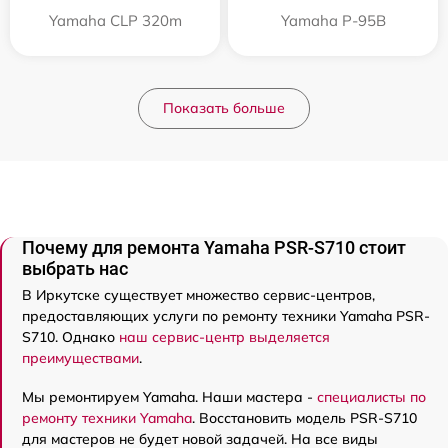
Yamaha CLP 320m
Yamaha P-95B
Показать больше
Почему для ремонта Yamaha PSR-S710 стоит
выбрать нас
В Иркутске существует множество сервис-центров,
предоставляющих услуги по ремонту техники Yamaha PSR-
S710. Однако
наш сервис-центр выделяется
преимуществами
.
Мы ремонтируем Yamaha. Наши мастера -
специалисты по
ремонту техники Yamaha
. Восстановить модель PSR-S710
для мастеров не будет новой задачей. На все виды