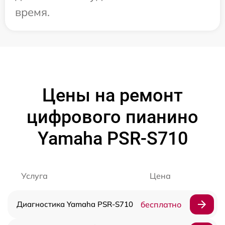
время.
Цены на ремонт
цифрового пианино
Yamaha PSR-S710
Услуга
Цена
Диагностика Yamaha PSR-S710
бесплатно