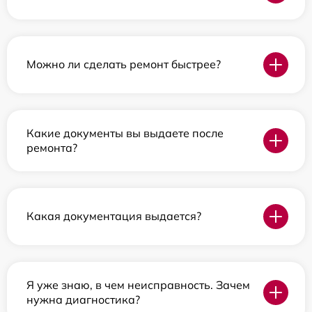
Можно ли сделать ремонт быстрее?
Какие документы вы выдаете после
ремонта?
Какая документация выдается?
Я уже знаю, в чем неисправность. Зачем
нужна диагностика?