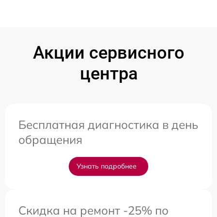
Акции сервисного
центра
Бесплатная диагностика в день
обращения
Узнать подробнее
Скидка на ремонт -25% по