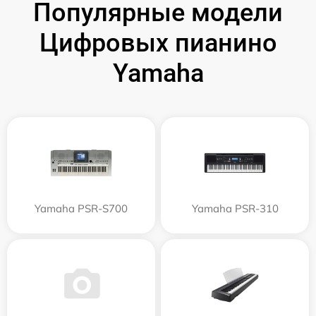
Популярные модели
Цифровых пианино
Yamaha
Yamaha PSR-S700
Yamaha PSR-310