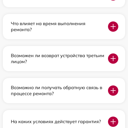
Что влияет на время выполнения
ремонта?
Возможен ли возврат устройства третьим
лицом?
Возможно ли получать обратную связь в
процессе ремонта?
На каких условиях действует гарантия?