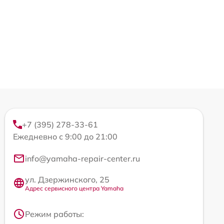
+7 (395) 278-33-61
Ежедневно с 9:00 до 21:00
info@yamaha-repair-center.ru
ул. Дзержинского, 25
Адрес сервисного центра Yamaha
Режим работы: