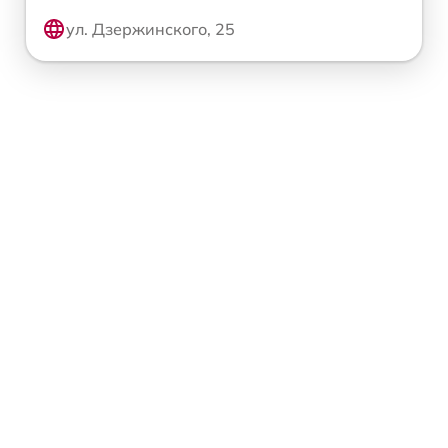
ул. Дзержинского, 25