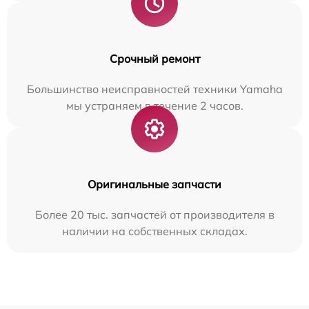
Срочный ремонт
Большинство неисправностей техники Yamaha
мы устраняем в течение 2 часов.
Оригинальные запчасти
Более 20 тыс. запчастей от производителя в
наличии на собственных складах.