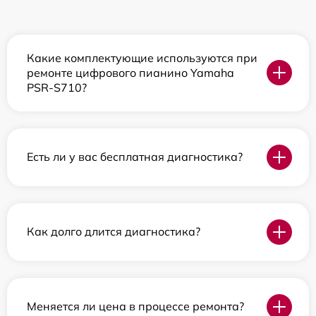
Какие комплектующие используются при
ремонте цифрового пианино Yamaha
PSR-S710?
Есть ли у вас бесплатная диагностика?
Как долго длится диагностика?
Меняется ли цена в процессе ремонта?