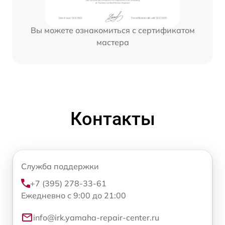
Вы можете ознакомиться с сертификатом
мастера
Контакты
Служба поддержки
+7 (395) 278-33-61
Ежедневно с 9:00 до 21:00
info@irk.yamaha-repair-center.ru