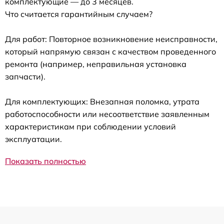
комплектующие — до 3 месяцев.
Что считается гарантийным случаем?
Для работ: Повторное возникновение неисправности,
который напрямую связан с качеством проведенного
ремонта (например, неправильная установка
запчасти).
Для комплектующих: Внезапная поломка, утрата
работоспособности или несоответствие заявленным
характеристикам при соблюдении условий
эксплуатации.
Показать полностью