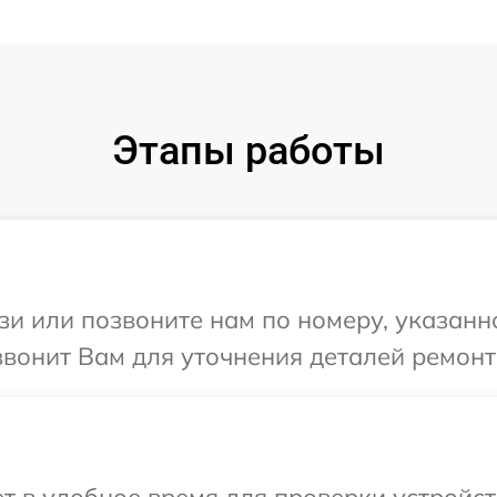
Этапы работы
и или позвоните нам по номеру, указанн
вонит Вам для уточнения деталей ремонт