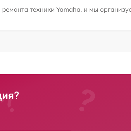
ремонта техники Yamaha, и мы организуе
ция?