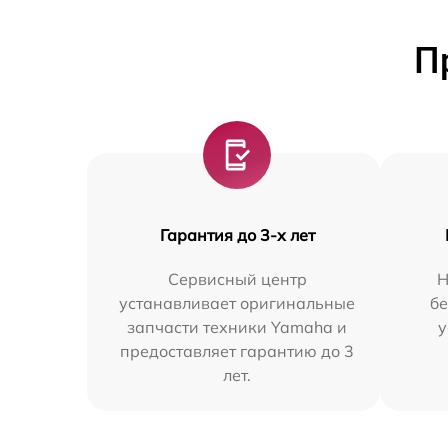
П
Гарантия до 3-х лет
Сервисный центр
Н
устанавливает оригинальные
бе
запчасти техники Yamaha и
у
предоставляет гарантию до 3
лет.