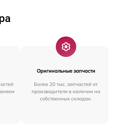
ра
Оригинальные запчасти
остей
Более 20 тыс. запчастей от
раняем
производителя в наличии на
собственных складах.