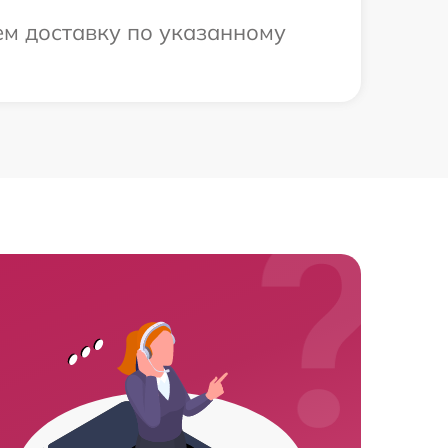
м доставку по указанному