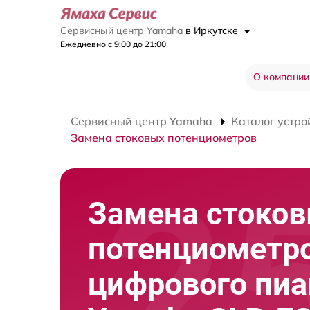
Сервисный центр Yamaha
в Иркутске
Ежедневно с 9:00 до 21:00
О компании
Сервисный центр Yamaha
Каталог устро
Замена стоковых потенциометров
Замена стоко
потенциометр
цифрового пи