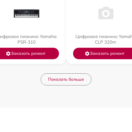
ифровое пианино Yamaha
Цифровое пианино Yama
PSR-310
CLP 320m
Заказать ремонт
Заказать ремонт
Показать больше