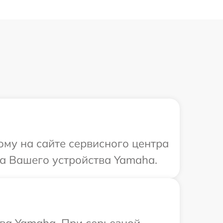
ому на сайте сервисного центра
а Вашего устройства Yamaha.