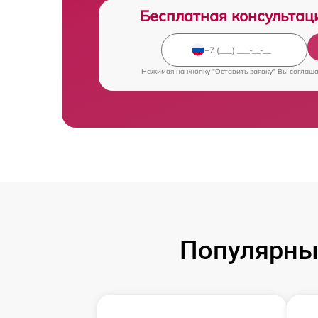
Бесплатная консультац
Нажимая на кнопку "Оставить заявку" Вы соглаш
Популярны