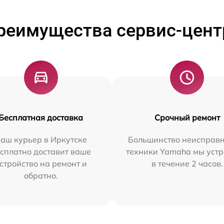
реимущества сервис-цент
Бесплатная доставка
Срочный ремонт
аш курьер в Иркутске
Большинство неисправн
сплатно доставит ваше
техники Yamaha мы уст
стройство на ремонт и
в течение 2 часов.
обратно.