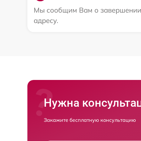
Мы сообщим Вам о завершении 
адресу.
Нужна консульта
Закажите бесплатную консультацию