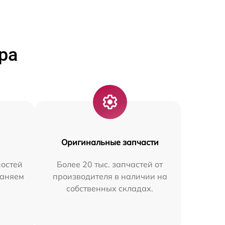
ра
Оригинальные запчасти
остей
Более 20 тыс. запчастей от
раняем
производителя в наличии на
собственных складах.