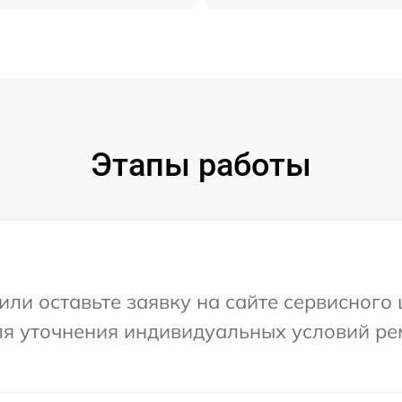
Этапы работы
или оставьте заявку на сайте сервисного
для уточнения индивидуальных условий ре