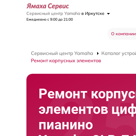
Сервисный центр Yamaha
в Иркутске
Ежедневно с 9:00 до 21:00
О компании
Сервисный центр Yamaha
Каталог устро
Ремонт корпусных элементов
Ремонт корпу
элементов ци
пианино