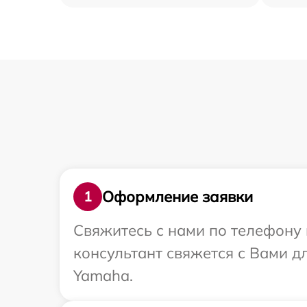
Оформление заявки
1
Свяжитесь с нами по телефону 
консультант свяжется с Вами 
Yamaha.