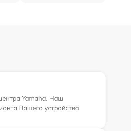
 центра Yamaha. Наш
монта Вашего устройства