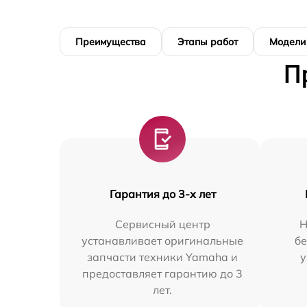
Преимущества
Этапы работ
Модели
П
Гарантия до 3-х лет
Сервисный центр
Н
устанавливает оригинальные
бе
запчасти техники Yamaha и
у
предоставляет гарантию до 3
лет.