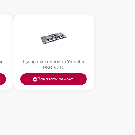
ha
Цифровое пианино Yamaha
PSR-S710
Заказать ремонт