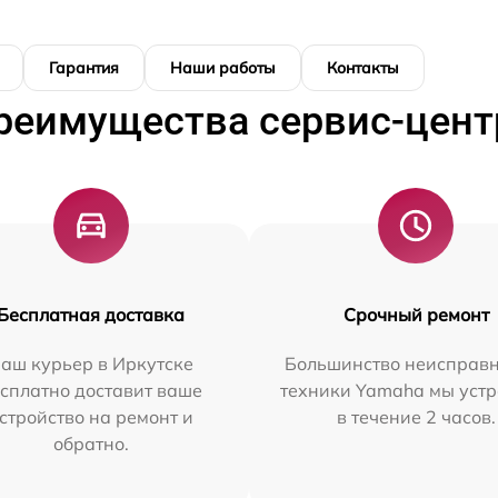
Гарантия
Наши работы
Контакты
реимущества сервис-цент
Бесплатная доставка
Срочный ремонт
аш курьер в Иркутске
Большинство неисправн
сплатно доставит ваше
техники Yamaha мы уст
стройство на ремонт и
в течение 2 часов.
обратно.