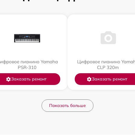
ифровое пианино Yamaha
Цифровое пианино Yama
PSR-310
CLP 320m
Заказать ремонт
Заказать ремонт
Показать больше