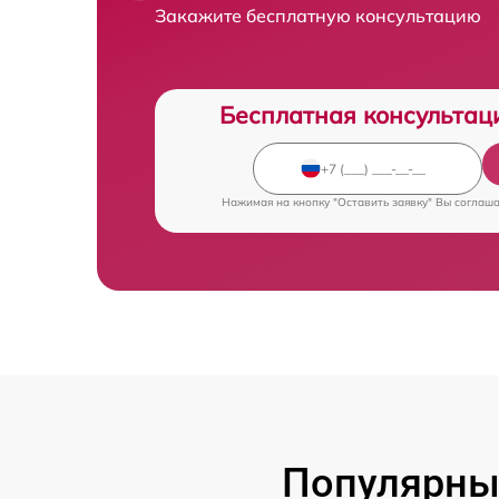
Закажите бесплатную консультацию
Бесплатная консультац
Нажимая на кнопку "Оставить заявку" Вы соглаш
Популярны