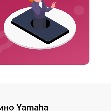
ино Yamaha