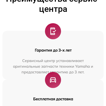
центра
Гарантия до 3-х лет
Сервисный центр устанавливает
оригинальные запчасти техники Yamaha и
предоставляет гарантию до 3 лет.
Бесплатная доставка