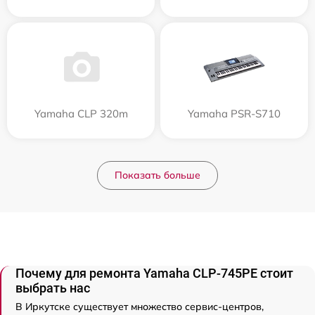
Yamaha CLP 320m
Yamaha PSR-S710
Показать больше
Почему для ремонта Yamaha CLP-745PE стоит
выбрать нас
В Иркутске существует множество сервис-центров,