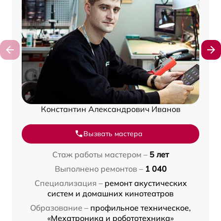
Константин Александрович Иванов
Вызвать мастера
Стаж работы мастером –
5 лет
Выполнено ремонтов –
1 040
Специализация –
ремонт акустических
систем и домашних кинотеатров
Образование –
профильное техническое,
«Мехатроника и робототехника»