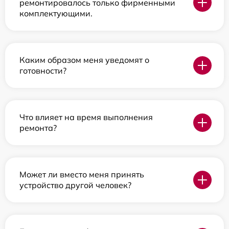
ремонтировалось только фирменными
комплектующими.
Каким образом меня уведомят о
готовности?
Что влияет на время выполнения
ремонта?
Может ли вместо меня принять
устройство другой человек?