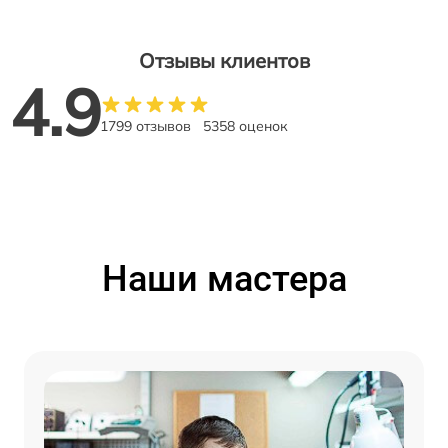
Отзывы клиентов
4.9
1799 отзывов
5358 оценок
Наши мастера