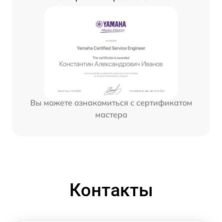
Вы можете ознакомиться с сертификатом
мастера
Контакты