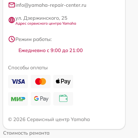
info@yamaha-repair-center.ru
ул. Дзержинского, 25
Адрес сервисного центра Yamaha
Режим работы:
Ежедневно с 9:00 до 21:00
Способы оплаты
© 2026 Сервисный центр Yamaha
Стоимость ремонта