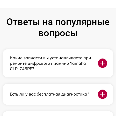
Ответы на популярные
вопросы
Какие запчасти вы устанавливаете при
ремонте цифрового пианино Yamaha
CLP-745PE?
Есть ли у вас бесплатная диагностика?