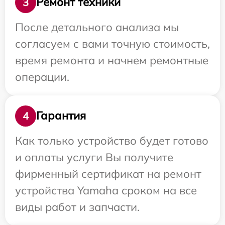
Ремонт техники
3
После детального анализа мы
согласуем с вами точную стоимость,
время ремонта и начнем ремонтные
операции.
Гарантия
4
Как только устройство будет готово
и оплаты услуги Вы получите
фирменный сертификат на ремонт
устройства Yamaha сроком на все
виды работ и запчасти.