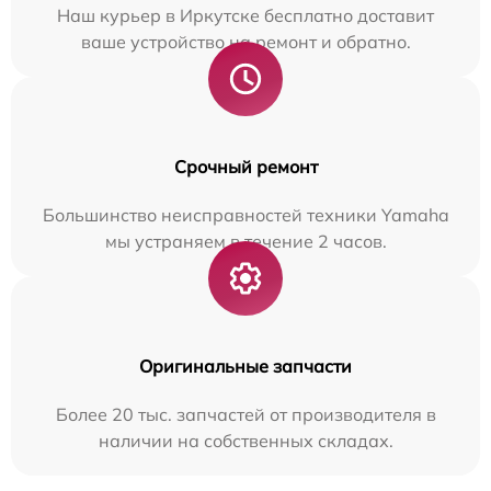
Наш курьер в Иркутске бесплатно доставит
ваше устройство на ремонт и обратно.
Срочный ремонт
Большинство неисправностей техники Yamaha
мы устраняем в течение 2 часов.
Оригинальные запчасти
Более 20 тыс. запчастей от производителя в
наличии на собственных складах.