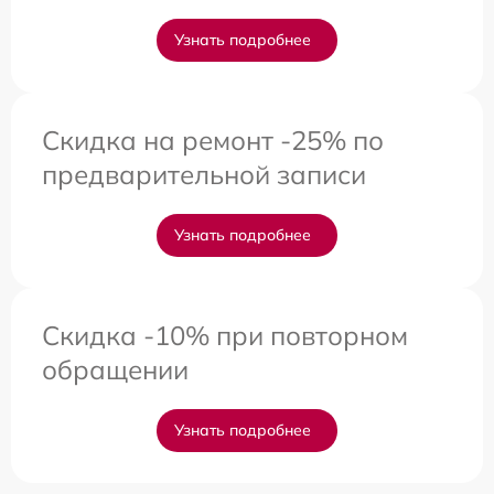
Узнать подробнее
Скидка на ремонт -25% по
предварительной записи
Узнать подробнее
Скидка -10% при повторном
обращении
Узнать подробнее