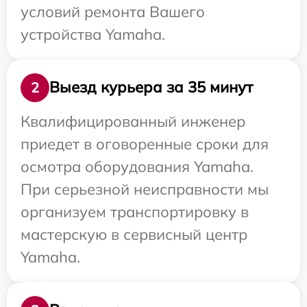
условий ремонта Вашего
устройства Yamaha.
Выезд курьера за 35 минут
2
Квалифицированный инженер
приедет в оговоренные сроки для
осмотра оборудования Yamaha.
При серьезной неисправности мы
организуем транспортировку в
мастерскую в сервисный центр
Yamaha.