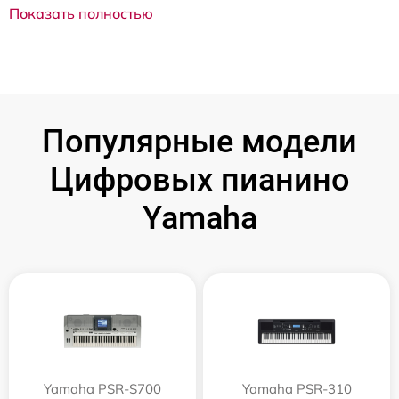
Показать полностью
Популярные модели
Цифровых пианино
Yamaha
Yamaha PSR-S700
Yamaha PSR-310