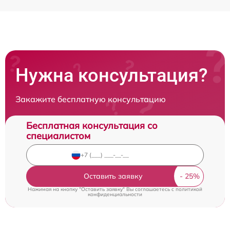
Нужна консультация?
Закажите бесплатную консультацию
Бесплатная консультация со
специалистом
Оставить заявку
Нажимая на кнопку "Оставить заявку" Вы соглашаетесь c
политикой
конфиденциальности