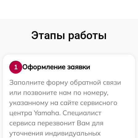
Этапы работы
Оформление заявки
1
Заполните форму обратной связи
или позвоните нам по номеру,
указанному на сайте сервисного
центра Yamaha. Специалист
сервиса перезвонит Вам для
уточнения индивидуальных