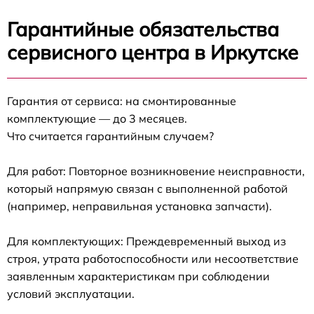
Гарантийные обязательства
сервисного центра в Иркутске
Гарантия от сервиса: на смонтированные
комплектующие — до 3 месяцев.
Что считается гарантийным случаем?
Для работ: Повторное возникновение неисправности,
который напрямую связан с выполненной работой
(например, неправильная установка запчасти).
Для комплектующих: Преждевременный выход из
строя, утрата работоспособности или несоответствие
заявленным характеристикам при соблюдении
условий эксплуатации.