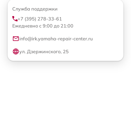
Служба поддержки
+7 (395) 278-33-61
Ежедневно с 9:00 до 21:00
info@irk.yamaha-repair-center.ru
ул. Дзержинского, 25