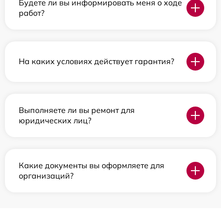
Будете ли вы информировать меня о ходе
работ?
На каких условиях действует гарантия?
Выполняете ли вы ремонт для
юридических лиц?
Какие документы вы оформляете для
организаций?