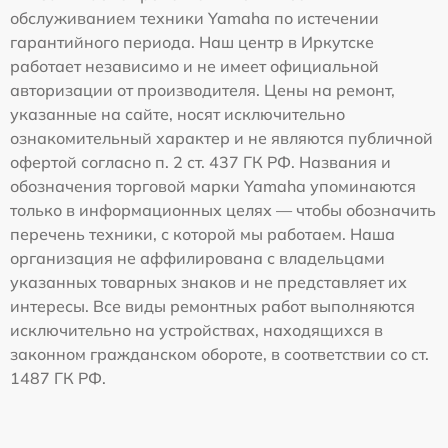
обслуживанием техники Yamaha по истечении
гарантийного периода. Наш центр в Иркутске
работает независимо и не имеет официальной
авторизации от производителя. Цены на ремонт,
указанные на сайте, носят исключительно
ознакомительный характер и не являются публичной
офертой согласно п. 2 ст. 437 ГК РФ. Названия и
обозначения торговой марки Yamaha упоминаются
только в информационных целях — чтобы обозначить
перечень техники, с которой мы работаем. Наша
организация не аффилирована с владельцами
указанных товарных знаков и не представляет их
интересы. Все виды ремонтных работ выполняются
исключительно на устройствах, находящихся в
законном гражданском обороте, в соответствии со ст.
1487 ГК РФ.