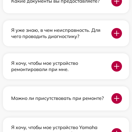
Какие документы вы предоставляете?
Я уже знаю, в чем неисправность. Для
чего проводить диагностику?
Я хочу, чтобы мое устройство
ремонтировали при мне.
Можно ли присутствовать при ремонте?
Я хочу, чтобы мое устройство Yamaha