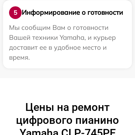
Информирование о готовности
5
Мы сообщим Вам о готовности
Вашей техники Yamaha, и курьер
доставит ее в удобное место и
время.
Цены на ремонт
цифрового пианино
Yamaha CLP-745PE