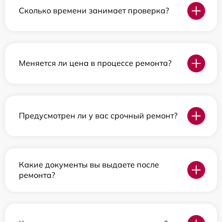
Сколько времени занимает проверка?
Меняется ли цена в процессе ремонта?
Предусмотрен ли у вас срочный ремонт?
Какие документы вы выдаете после
ремонта?