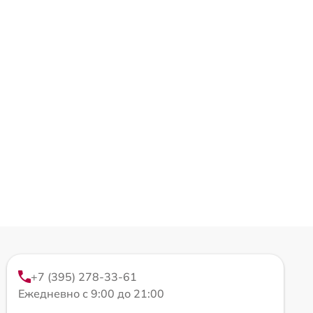
+7 (395) 278-33-61
Ежедневно с 9:00 до 21:00