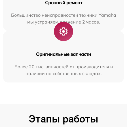
Срочный ремонт
Большинство неисправностей техники Yamaha
мы устраняем в течение 2 часов.
Оригинальные запчасти
Более 20 тыс. запчастей от производителя в
наличии на собственных складах.
Этапы работы