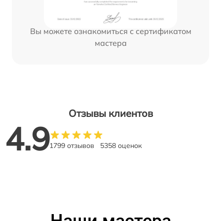
Вы можете ознакомиться с сертификатом
мастера
Отзывы клиентов
4.9
1799 отзывов
5358 оценок
Наши мастера