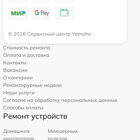
© 2026 Сервисный центр Yamaha
Стоимость ремонта
Оплата и доставка
Контакты
Вакансии
О компании
Ремонтируемые модели
Наши услуги
Согласие на обработку персональных данных
Способы оплаты
Ремонт устройств
Домашних
Микшерных
кинотеатров
пультов