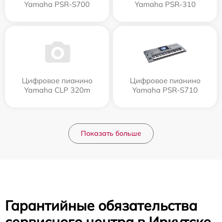
Yamaha PSR-S700
Yamaha PSR-310
Цифровое пианино
Цифровое пианино
Yamaha CLP 320m
Yamaha PSR-S710
Показать больше
Гарантийные обязательства
сервисного центра в Иркутске