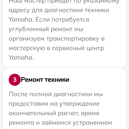
Наш мастер приедет по указанному
адресу для диагностики техники
Yamaha. Если потребуется
углубленный ремонт мы
организуем транспортировку в
мастерскую в сервисный центр
Yamaha.
Ремонт техники
3
После полной диагностики мы
предоставим на утверждение
окончательный расчет, время
ремонта и займемся устранением