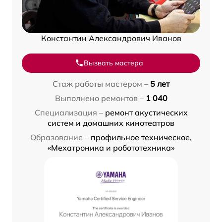
Константин Александрович Иванов
Вызвать мастера
Стаж работы мастером –
5 лет
Выполнено ремонтов –
1 040
Специализация –
ремонт акустических
систем и домашних кинотеатров
Образование –
профильное техническое,
«Мехатроника и робототехника»