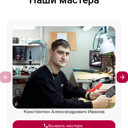
Константин Александрович Иванов
Вызвать мастера