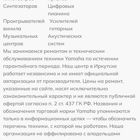
Синтезаторов
Цифровых
пианино
Проигрывателей
Усилителей
винила
гитарных
Музыкальных
Акустических
центров
систем
Мы занимаемся ремонтом и техническим
обслуживанием техники Yamaha по истечении
гарантийного периода. Наш центр в Иркутске
работает независимо и не имеет официальной
авторизации от производителя. Цены на ремонт,
указанные на сайте, носят исключительно
ознакомительный характер и не являются публичной
офертой согласно п. 2 ст. 437 ГК РФ. Названия и
обозначения торговой марки Yamaha упоминаются
только в информационных целях — чтобы обозначить
перечень техники, с которой мы работаем. Наша
организация не аффилирована с владельцами