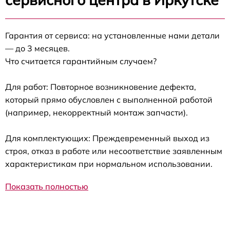
Гарантия от сервиса: на установленные нами детали
— до 3 месяцев.
Что считается гарантийным случаем?
Для работ: Повторное возникновение дефекта,
который прямо обусловлен с выполненной работой
(например, некорректный монтаж запчасти).
Для комплектующих: Преждевременный выход из
строя, отказ в работе или несоответствие заявленным
характеристикам при нормальном использовании.
Показать полностью