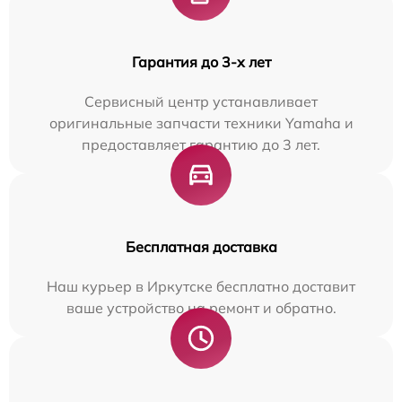
Гарантия до 3-х лет
Сервисный центр устанавливает
оригинальные запчасти техники Yamaha и
предоставляет гарантию до 3 лет.
Бесплатная доставка
Наш курьер в Иркутске бесплатно доставит
ваше устройство на ремонт и обратно.