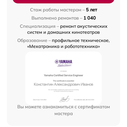
Стаж работы мастером –
5 лет
Выполнено ремонтов –
1 040
Специализация –
ремонт акустических
систем и домашних кинотеатров
Образование –
профильное техническое,
«Мехатроника и робототехника»
Вы можете ознакомиться с сертификатом
мастера