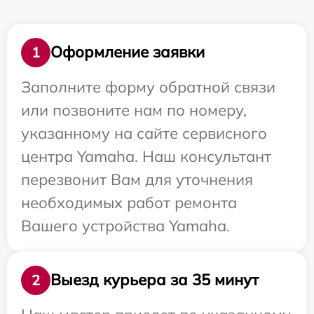
Оформление заявки
1
Заполните форму обратной связи
или позвоните нам по номеру,
указанному на сайте сервисного
центра Yamaha. Наш консультант
перезвонит Вам для уточнения
необходимых работ ремонта
Вашего устройства Yamaha.
Выезд курьера за 35 минут
2