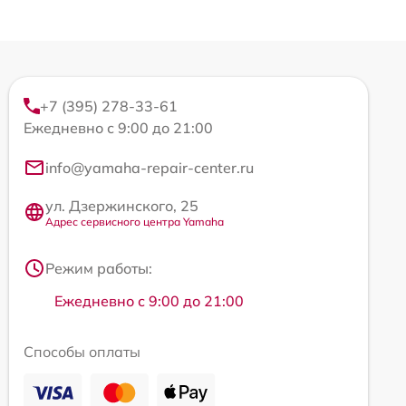
+7 (395) 278-33-61
Ежедневно с 9:00 до 21:00
info@yamaha-repair-center.ru
ул. Дзержинского, 25
Адрес сервисного центра Yamaha
Режим работы:
Ежедневно с 9:00 до 21:00
Способы оплаты