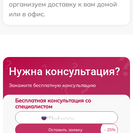
организуем доставку к вам домой
или в офис.
Нужна консультация?
Закажите бесплатную консультацию
Бесплатная консультация со
специалистом
Оставить заявку