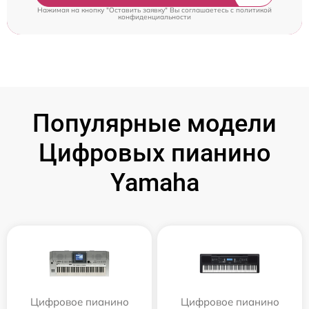
Нажимая на кнопку "Оставить заявку" Вы соглашаетесь c
политикой
конфиденциальности
Популярные модели
Цифровых пианино
Yamaha
Цифровое пианино
Цифровое пианино