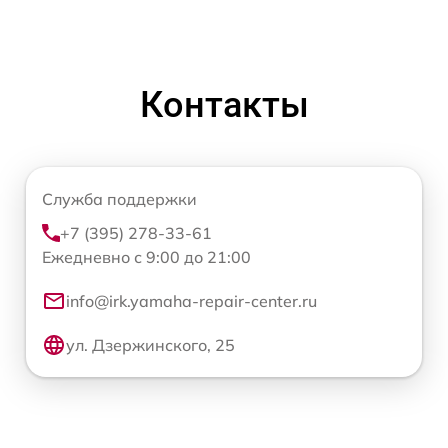
Контакты
Служба поддержки
+7 (395) 278-33-61
Ежедневно с 9:00 до 21:00
info@irk.yamaha-repair-center.ru
ул. Дзержинского, 25