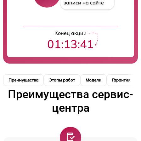
записи на сайте
Конец акции
01:13:40
Преимущества
Этапы работ
Модели
Гарантия
Преимущества сервис-
центра