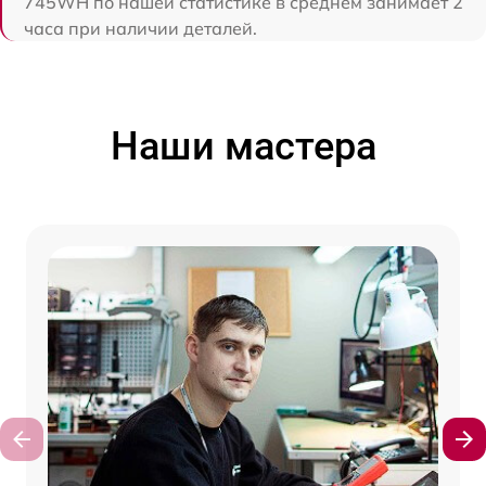
745WH по нашей статистике в среднем занимает 2
часа при наличии деталей.
Наши мастера