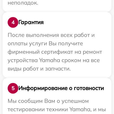
неполадок.
Гарантия
4
После выполнения всех работ и
оплаты услуги Вы получите
фирменный сертификат на ремонт
устройства Yamaha сроком на все
виды работ и запчасти.
Информирование о готовности
5
Мы сообщим Вам о успешном
тестировании техники Yamaha, и мы