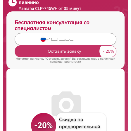
пианино
Yamaha CLP-745WH от 35 минут
Бесплатная консультация со
специалистом
Оставить заявку
Нажимая на кнопку "Оставить заявку" Вы соглашаетесь c
политикой
конфиденциальности
Скидка по
-20%
предварительной