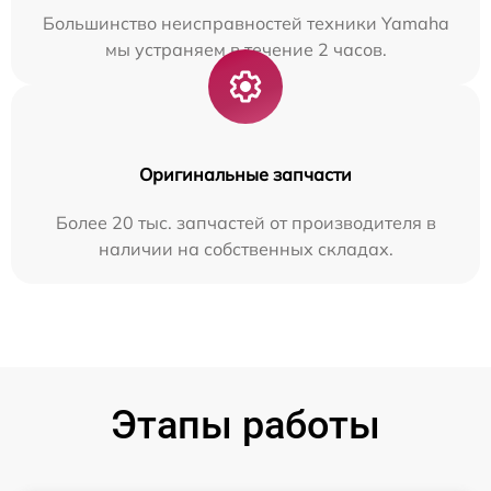
Большинство неисправностей техники Yamaha
мы устраняем в течение 2 часов.
Оригинальные запчасти
Более 20 тыс. запчастей от производителя в
наличии на собственных складах.
Этапы работы