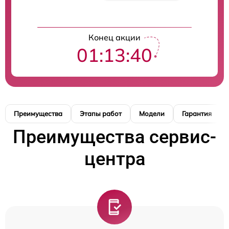
Конец акции
01:13:39
Преимущества
Этапы работ
Модели
Гарантия
Преимущества сервис-
центра