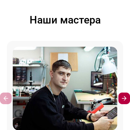
Наши мастера