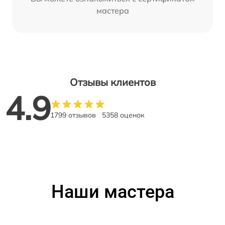
мастера
Отзывы клиентов
4.9
1799 отзывов
5358 оценок
Наши мастера