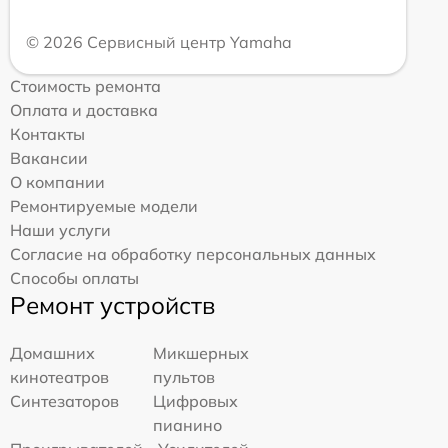
© 2026 Сервисный центр Yamaha
Стоимость ремонта
Оплата и доставка
Контакты
Вакансии
О компании
Ремонтируемые модели
Наши услуги
Согласие на обработку персональных данных
Способы оплаты
Ремонт устройств
Домашних
Микшерных
кинотеатров
пультов
Синтезаторов
Цифровых
пианино