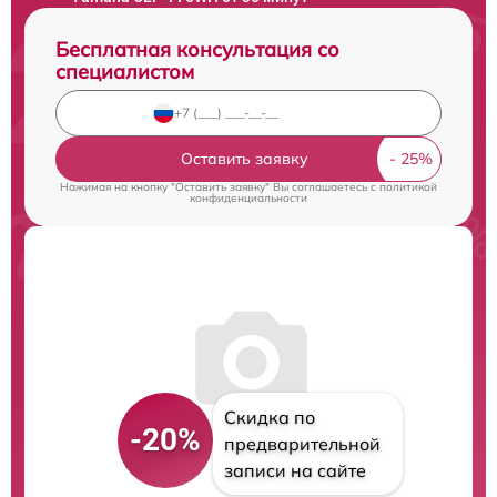
Бесплатная консультация со
специалистом
Оставить заявку
Нажимая на кнопку "Оставить заявку" Вы соглашаетесь c
политикой
конфиденциальности
Скидка по
-20%
предварительной
записи на сайте