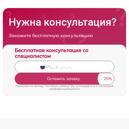
Нужна консультация?
Закажите бесплатную консультацию
Бесплатная консультация со
специалистом
Оставить заявку
Нажимая на кнопку "Оставить заявку" Вы соглашаетесь c
политикой
конфиденциальности