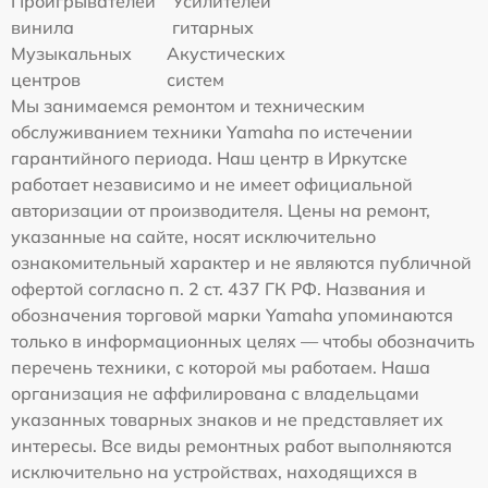
Проигрывателей
Усилителей
винила
гитарных
Музыкальных
Акустических
центров
систем
Мы занимаемся ремонтом и техническим
обслуживанием техники Yamaha по истечении
гарантийного периода. Наш центр в Иркутске
работает независимо и не имеет официальной
авторизации от производителя. Цены на ремонт,
указанные на сайте, носят исключительно
ознакомительный характер и не являются публичной
офертой согласно п. 2 ст. 437 ГК РФ. Названия и
обозначения торговой марки Yamaha упоминаются
только в информационных целях — чтобы обозначить
перечень техники, с которой мы работаем. Наша
организация не аффилирована с владельцами
указанных товарных знаков и не представляет их
интересы. Все виды ремонтных работ выполняются
исключительно на устройствах, находящихся в