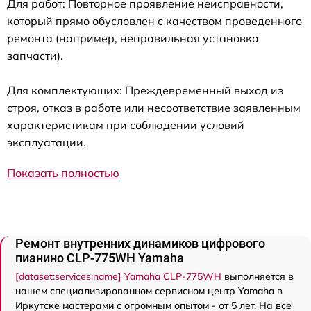
Для работ: Повторное проявление неисправности,
который прямо обусловлен с качеством проведенного
ремонта (например, неправильная установка
запчасти).
Для комплектующих: Преждевременный выход из
строя, отказ в работе или несоответствие заявленным
характеристикам при соблюдении условий
эксплуатации.
Показать полностью
Ремонт внутренних динамиков цифрового
пианино CLP-775WH Yamaha
[dataset:services:name] Yamaha CLP-775WH
выполняется в
нашем специализированном сервисном центр Yamaha в
Иркутске мастерами с огромным опытом - от 5 лет. На все