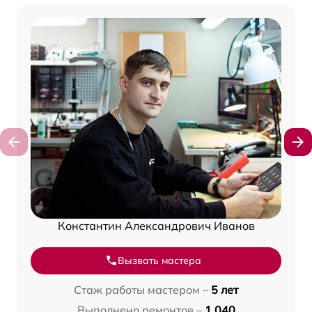
Константин Александрович Иванов
Вызвать мастера
Стаж работы мастером –
5 лет
Выполнено ремонтов –
1 040