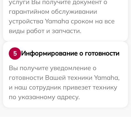
услуги Вы получите документ о
гарантийном обслуживании
устройства Yamaha сроком на все
виды работ и запчасти.
Информирование о готовности
5
Вы получите уведомление о
готовности Вашей техники Yamaha,
и наш сотрудник привезет технику
по указанному адресу.