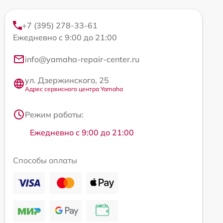
+7 (395) 278-33-61
Ежедневно с 9:00 до 21:00
info@yamaha-repair-center.ru
ул. Дзержинского, 25
Адрес сервисного центра Yamaha
Режим работы:
Ежедневно с 9:00 до 21:00
Способы оплаты