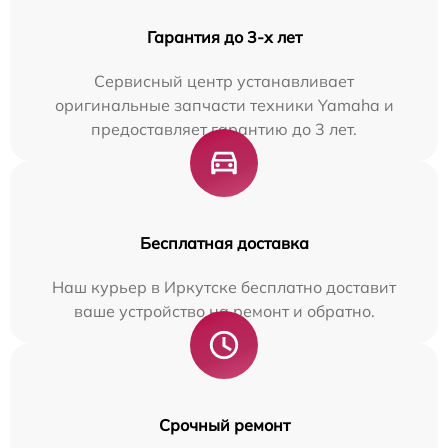
Гарантия до 3-х лет
Сервисный центр устанавливает
оригинальные запчасти техники Yamaha и
предоставляет гарантию до 3 лет.
Бесплатная доставка
Наш курьер в Иркутске бесплатно доставит
ваше устройство на ремонт и обратно.
Срочный ремонт