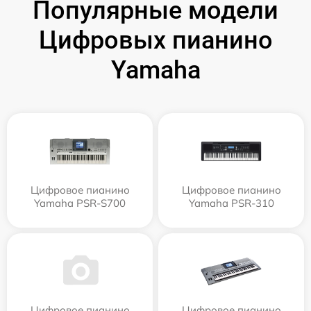
Популярные модели
Цифровых пианино
Yamaha
Цифровое пианино
Цифровое пианино
Yamaha PSR-S700
Yamaha PSR-310
Цифровое пианино
Цифровое пианино