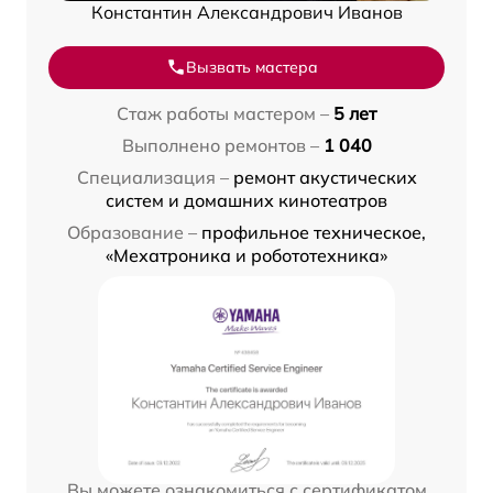
Константин Александрович Иванов
Вызвать мастера
Стаж работы мастером –
5 лет
Выполнено ремонтов –
1 040
Специализация –
ремонт акустических
систем и домашних кинотеатров
Образование –
профильное техническое,
«Мехатроника и робототехника»
Вы можете ознакомиться с сертификатом