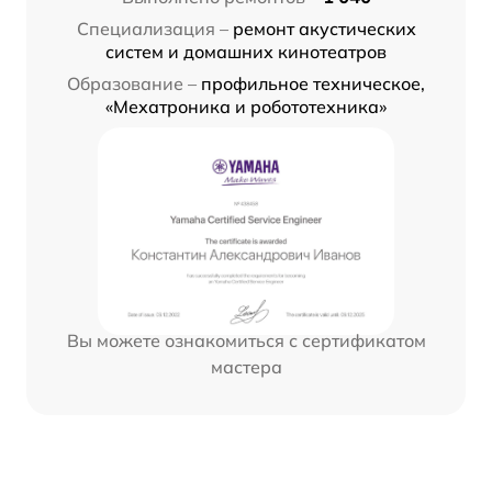
Специализация –
ремонт акустических
систем и домашних кинотеатров
Образование –
профильное техническое,
«Мехатроника и робототехника»
Вы можете ознакомиться с сертификатом
мастера