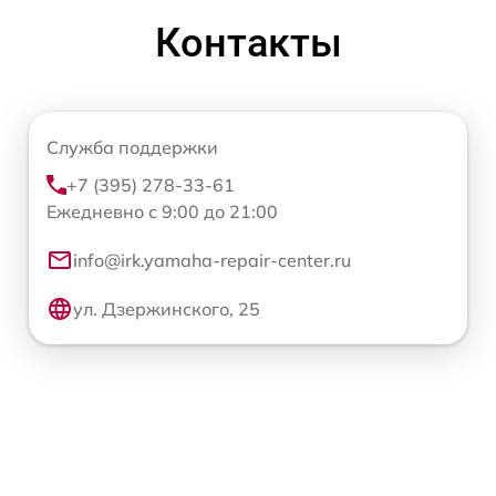
Контакты
Служба поддержки
+7 (395) 278-33-61
Ежедневно с 9:00 до 21:00
info@irk.yamaha-repair-center.ru
ул. Дзержинского, 25