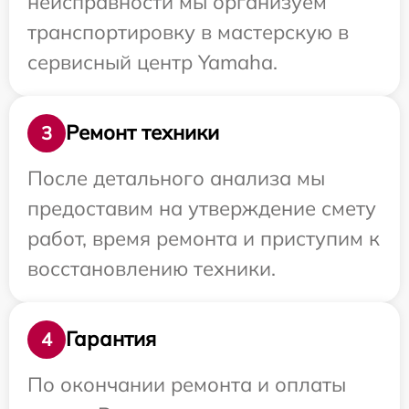
неисправности мы организуем
транспортировку в мастерскую в
сервисный центр Yamaha.
Ремонт техники
3
После детального анализа мы
предоставим на утверждение смету
работ, время ремонта и приступим к
восстановлению техники.
Гарантия
4
По окончании ремонта и оплаты