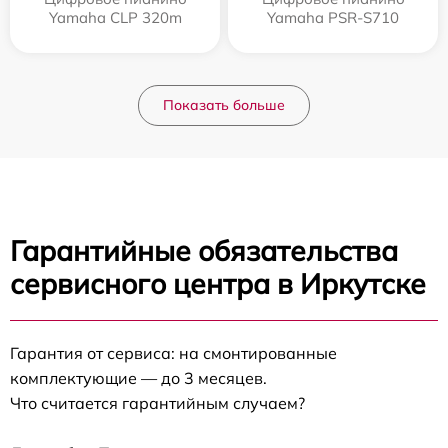
Yamaha CLP 320m
Yamaha PSR-S710
Показать больше
Гарантийные обязательства
сервисного центра в Иркутске
Гарантия от сервиса: на смонтированные
комплектующие — до 3 месяцев.
Что считается гарантийным случаем?