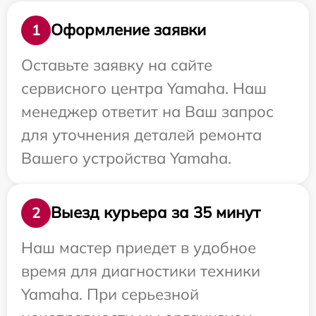
Оформление заявки
1
Оставьте заявку на сайте
сервисного центра Yamaha. Наш
менеджер ответит на Ваш запрос
для уточнения деталей ремонта
Вашего устройства Yamaha.
Выезд курьера за 35 минут
2
Наш мастер приедет в удобное
время для диагностики техники
Yamaha. При серьезной