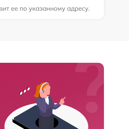
ит ее по указанному адресу.