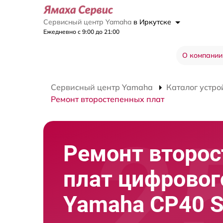
Сервисный центр Yamaha
в Иркутске
Ежедневно с 9:00 до 21:00
О компании
Сервисный центр Yamaha
Каталог устро
Ремонт второстепенных плат
Ремонт второ
плат цифровог
Yamaha CP40 