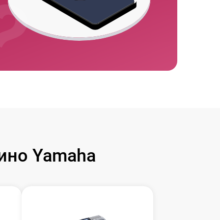
ино Yamaha