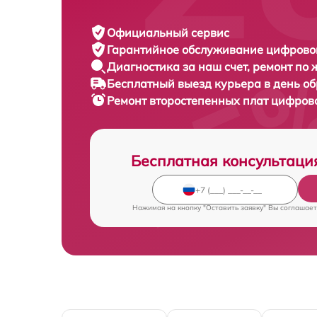
Официальный сервис
Гарантийное обслуживание
цифровог
Диагностика за наш счет,
ремонт по
Бесплатный выезд курьера
в день о
Ремонт второстепенных плат цифров
Бесплатная консультаци
Нажимая на кнопку "Оставить заявку" Вы соглашает