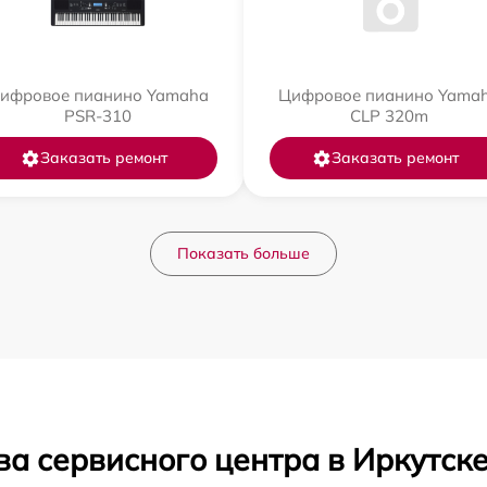
ифровое пианино Yamaha
Цифровое пианино Yama
PSR-310
CLP 320m
Заказать ремонт
Заказать ремонт
Показать больше
а сервисного центра в Иркутск