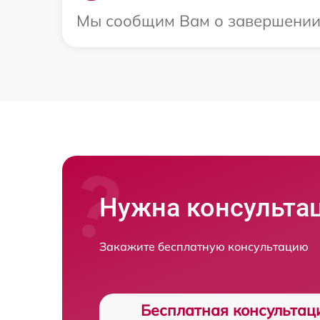
Мы сообщим Вам о завершении р
Нужна консульта
Закажите бесплатную консультацию
Бесплатная консультац