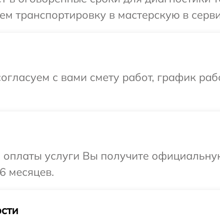
ем транспортировку в мастерскую в серв
огласуем с вами смету работ, график раб
и оплаты услуги Вы получите официальну
6 месяцев.
сти