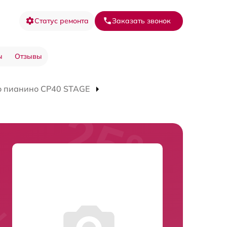
Статус ремонта
Заказать звонок
ы
Отзывы
о пианино CP40 STAGE