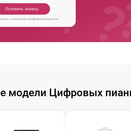
Оставить заявку
аетесь c
политикой конфиденциальности
е модели Цифровых пиан