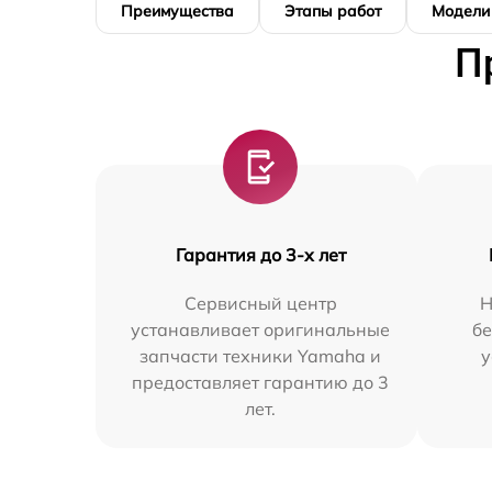
Преимущества
Этапы работ
Модели
П
Гарантия до 3-х лет
Сервисный центр
Н
устанавливает оригинальные
бе
запчасти техники Yamaha и
у
предоставляет гарантию до 3
лет.