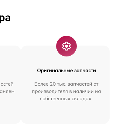
ра
Оригинальные запчасти
остей
Более 20 тыс. запчастей от
раняем
производителя в наличии на
собственных складах.