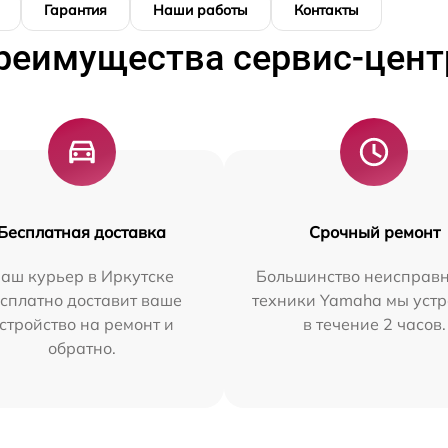
Гарантия
Наши работы
Контакты
реимущества сервис-цент
Бесплатная доставка
Срочный ремонт
аш курьер в Иркутске
Большинство неисправн
сплатно доставит ваше
техники Yamaha мы уст
стройство на ремонт и
в течение 2 часов.
обратно.