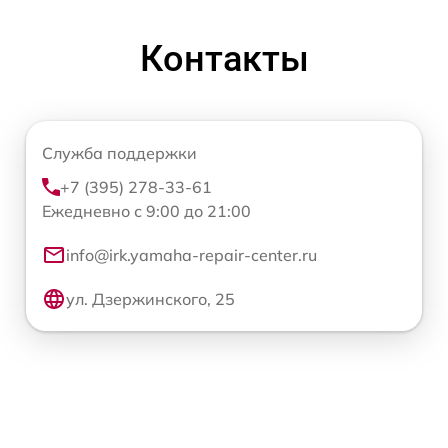
Контакты
Служба поддержки
+7 (395) 278-33-61
Ежедневно с 9:00 до 21:00
info@irk.yamaha-repair-center.ru
ул. Дзержинского, 25