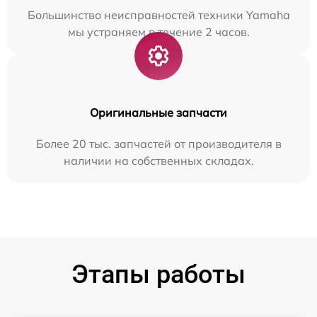
Большинство неисправностей техники Yamaha
мы устраняем в течение 2 часов.
Оригинальные запчасти
Более 20 тыс. запчастей от производителя в
наличии на собственных складах.
Этапы работы