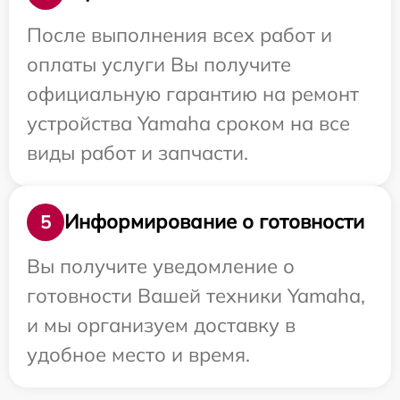
После выполнения всех работ и
оплаты услуги Вы получите
официальную гарантию на ремонт
устройства Yamaha сроком на все
виды работ и запчасти.
Информирование о готовности
5
Вы получите уведомление о
готовности Вашей техники Yamaha,
и мы организуем доставку в
удобное место и время.