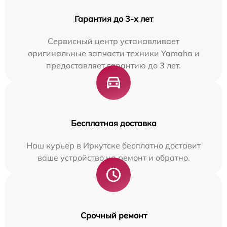
Гарантия до 3-х лет
Сервисный центр устанавливает
оригинальные запчасти техники Yamaha и
предоставляет гарантию до 3 лет.
Бесплатная доставка
Наш курьер в Иркутске бесплатно доставит
ваше устройство на ремонт и обратно.
Срочный ремонт