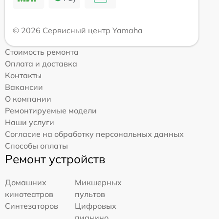
© 2026 Сервисный центр Yamaha
Стоимость ремонта
Оплата и доставка
Контакты
Вакансии
О компании
Ремонтируемые модели
Наши услуги
Согласие на обработку персональных данных
Способы оплаты
Ремонт устройств
Домашних
Микшерных
кинотеатров
пультов
Синтезаторов
Цифровых
пианино