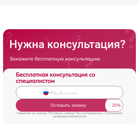
Нужна консультация?
Закажите бесплатную консультацию
Бесплатная консультация со
специалистом
Оставить заявку
Нажимая на кнопку "Оставить заявку" Вы соглашаетесь c
политикой
конфиденциальности