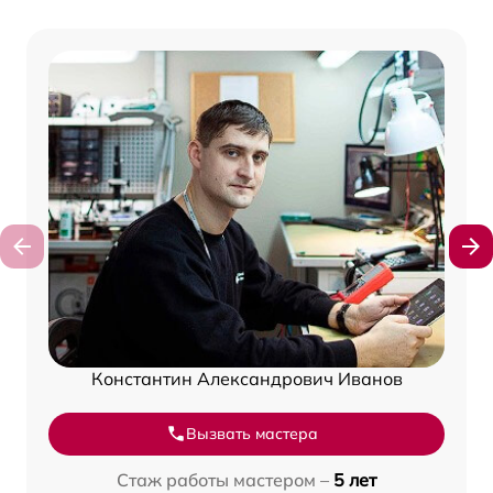
Константин Александрович Иванов
Вызвать мастера
Стаж работы мастером –
5 лет