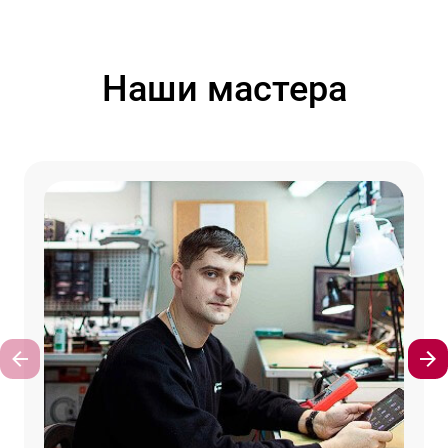
Наши мастера