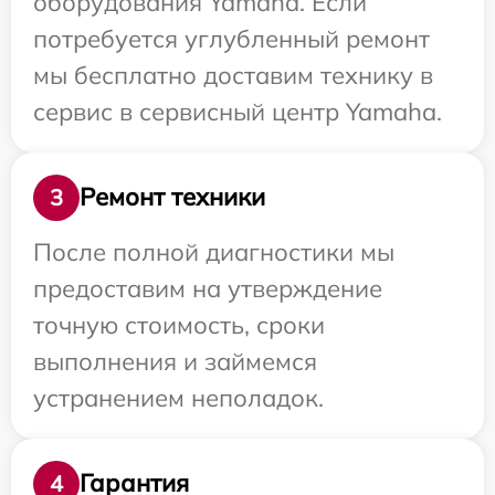
оборудования Yamaha. Если
потребуется углубленный ремонт
мы бесплатно доставим технику в
сервис в сервисный центр Yamaha.
Ремонт техники
3
После полной диагностики мы
предоставим на утверждение
точную стоимость, сроки
выполнения и займемся
устранением неполадок.
Гарантия
4