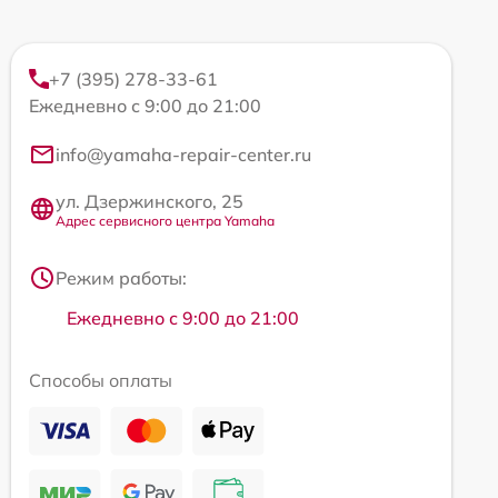
+7 (395) 278-33-61
Ежедневно с 9:00 до 21:00
info@yamaha-repair-center.ru
ул. Дзержинского, 25
Адрес сервисного центра Yamaha
Режим работы:
Ежедневно с 9:00 до 21:00
Способы оплаты