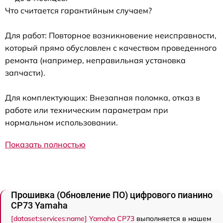
Что считается гарантийным случаем?
Для работ: Повторное возникновение неисправности,
который прямо обусловлен с качеством проведенного
ремонта (например, неправильная установка
запчасти).
Для комплектующих: Внезапная поломка, отказ в
работе или техническим параметрам при
нормальном использовании.
Показать полностью
Прошивка (Обновление ПО) цифрового пианино
CP73 Yamaha
[dataset:services:name] Yamaha CP73
выполняется в нашем