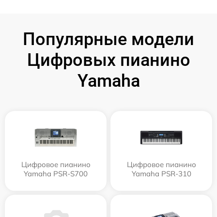
Популярные модели
Цифровых пианино
Yamaha
Цифровое пианино
Цифровое пианино
Yamaha PSR-S700
Yamaha PSR-310