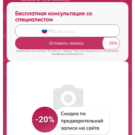
Бесплатная консультация со
специалистом
Оставить заявку
Нажимая на кнопку "Оставить заявку" Вы соглашаетесь c
политикой
конфиденциальности
Скидка по
-20%
предварительной
записи на сайте