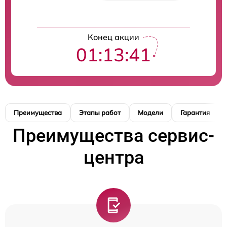
Конец акции
01:13:40
Преимущества
Этапы работ
Модели
Гарантия
Преимущества сервис-
центра