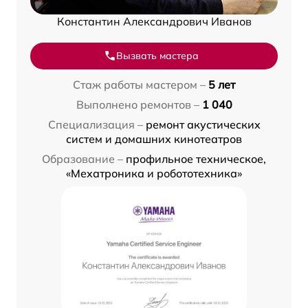
Константин Александрович Иванов
Вызвать мастера
Стаж работы мастером –
5 лет
Выполнено ремонтов –
1 040
Специализация –
ремонт акустических
систем и домашних кинотеатров
Образование –
профильное техническое,
«Мехатроника и робототехника»