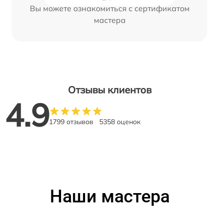
Вы можете ознакомиться с сертификатом
мастера
Отзывы клиентов
4.9
1799 отзывов
5358 оценок
Наши мастера