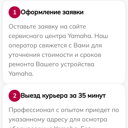
Оформление заявки
1
Оставьте заявку на сайте
сервисного центра Yamaha. Наш
оператор свяжется с Вами для
уточнения стоимости и сроков
ремонта Вашего устройства
Yamaha.
Выезд курьера за 35 минут
2
Профессионал с опытом приедет по
указанному адресу для осмотра