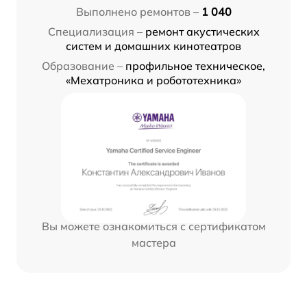
Выполнено ремонтов –
1 040
Специализация –
ремонт акустических
систем и домашних кинотеатров
Образование –
профильное техническое,
«Мехатроника и робототехника»
Вы можете ознакомиться с сертификатом
мастера