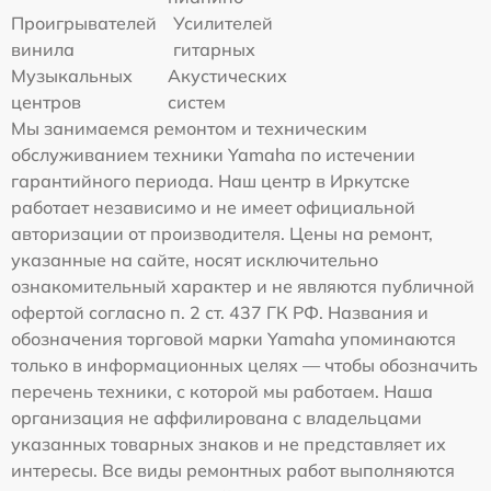
Проигрывателей
Усилителей
винила
гитарных
Музыкальных
Акустических
центров
систем
Мы занимаемся ремонтом и техническим
обслуживанием техники Yamaha по истечении
гарантийного периода. Наш центр в Иркутске
работает независимо и не имеет официальной
авторизации от производителя. Цены на ремонт,
указанные на сайте, носят исключительно
ознакомительный характер и не являются публичной
офертой согласно п. 2 ст. 437 ГК РФ. Названия и
обозначения торговой марки Yamaha упоминаются
только в информационных целях — чтобы обозначить
перечень техники, с которой мы работаем. Наша
организация не аффилирована с владельцами
указанных товарных знаков и не представляет их
интересы. Все виды ремонтных работ выполняются