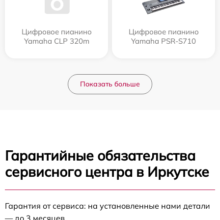
Цифровое пианино
Цифровое пианино
Yamaha CLP 320m
Yamaha PSR-S710
Показать больше
Гарантийные обязательства
сервисного центра в Иркутске
Гарантия от сервиса: на установленные нами детали
— до 3 месяцев.