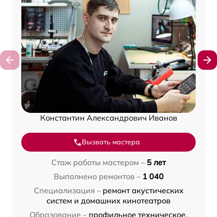
Константин Александрович Иванов
Вызвать мастера
Стаж работы мастером –
5 лет
Выполнено ремонтов –
1 040
Специализация –
ремонт акустических
систем и домашних кинотеатров
Образование –
профильное техническое,