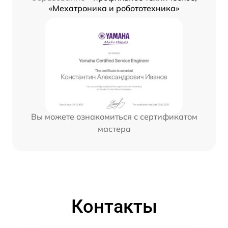
«Мехатроника и робототехника»
Вы можете ознакомиться с сертификатом
мастера
Контакты