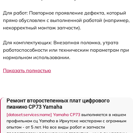
Для работ: Повторное проявление дефекта, который
прямо обусловлен с выполненной работой (например,
некорректный монтаж запчасти).
Для комплектующих: Внезапная поломка, утрата
работоспособности или техническим параметрам при
нормальном использовании.
Показать полностью
Ремонт второстепенных плат цифрового
пианино CP73 Yamaha
[dataset:services:name] Yamaha CP73
выполняется в нашем
профильном сц Yamaha в Иркутске мастерами с огромным
опытом - от 5 лет. На все виды работ и запчасти