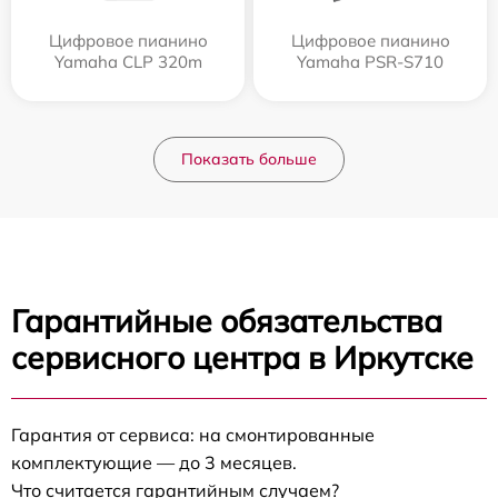
Цифровое пианино
Цифровое пианино
Yamaha CLP 320m
Yamaha PSR-S710
Показать больше
Гарантийные обязательства
сервисного центра в Иркутске
Гарантия от сервиса: на смонтированные
комплектующие — до 3 месяцев.
Что считается гарантийным случаем?