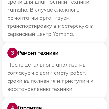
сроки для диагностики техники
Yamaha. В случае сложного
ремонта мы организуем
транспортировку в мастерскую в
сервисный центр Yamaha.
Ремонт техники
3
После детального анализа мы
согласуем с вами смету работ,
сроки выполнения и приступим к
восстановлению техники.
Гарантия
4