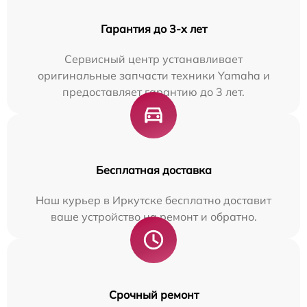
Гарантия до 3-х лет
Сервисный центр устанавливает
оригинальные запчасти техники Yamaha и
предоставляет гарантию до 3 лет.
Бесплатная доставка
Наш курьер в Иркутске бесплатно доставит
ваше устройство на ремонт и обратно.
Срочный ремонт