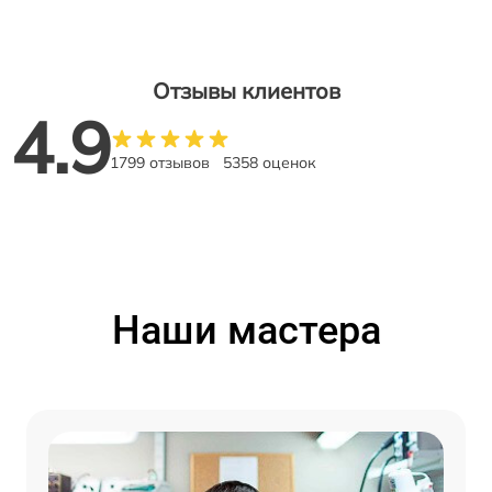
Отзывы клиентов
4.9
1799 отзывов
5358 оценок
Наши мастера