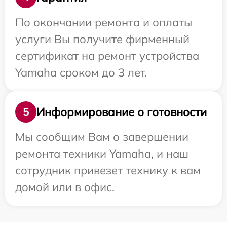
По окончании ремонта и оплаты
услуги Вы получите фирменный
сертификат на ремонт устройства
Yamaha сроком до 3 лет.
Информирование о готовности
5
Мы сообщим Вам о завершении
ремонта техники Yamaha, и наш
сотрудник привезет технику к вам
домой или в офис.