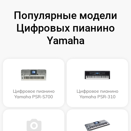
Популярные модели
Цифровых пианино
Yamaha
Цифровое пианино
Цифровое пианино
Yamaha PSR-S700
Yamaha PSR-310