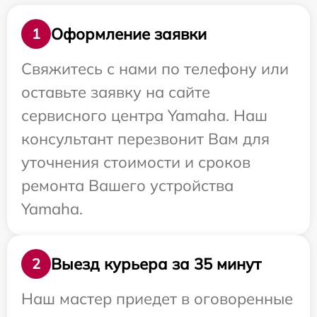
Оформление заявки
1
Свяжитесь с нами по телефону или
оставьте заявку на сайте
сервисного центра Yamaha. Наш
консультант перезвонит Вам для
уточнения стоимости и сроков
ремонта Вашего устройства
Yamaha.
Выезд курьера за 35 минут
2
Наш мастер приедет в оговоренные