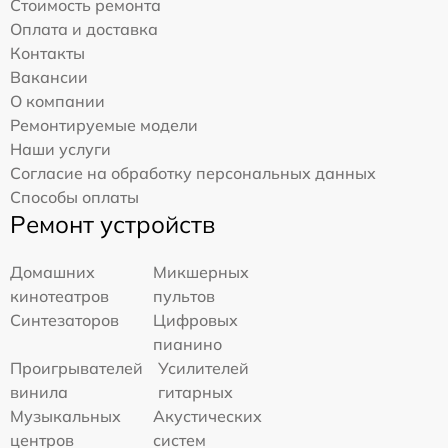
Стоимость ремонта
Оплата и доставка
Контакты
Вакансии
О компании
Ремонтируемые модели
Наши услуги
Согласие на обработку персональных данных
Способы оплаты
Ремонт устройств
Домашних
Микшерных
кинотеатров
пультов
Синтезаторов
Цифровых
пианино
Проигрывателей
Усилителей
винила
гитарных
Музыкальных
Акустических
центров
систем