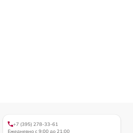
+7 (395) 278-33-61
Ежедневно с 9:00 до 21:00