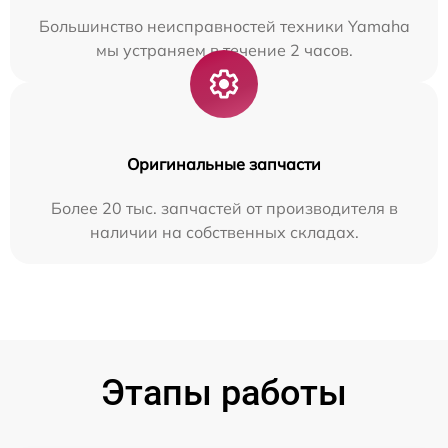
Большинство неисправностей техники Yamaha
мы устраняем в течение 2 часов.
Оригинальные запчасти
Более 20 тыс. запчастей от производителя в
наличии на собственных складах.
Этапы работы