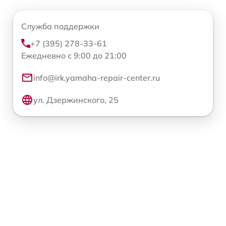
Служба поддержки
+7 (395) 278-33-61
Ежедневно с 9:00 до 21:00
info@irk.yamaha-repair-center.ru
ул. Дзержинского, 25