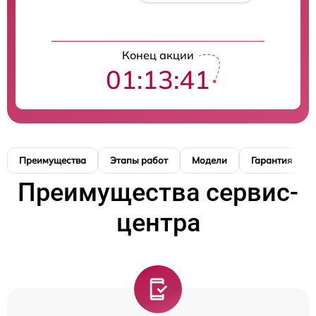
Конец акции
01:13:40
Преимущества
Этапы работ
Модели
Гарантия
Преимущества сервис-
центра