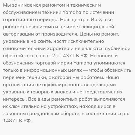
Мы занимаемся ремонтом и техническим
обслуживанием техники Yamaha по истечении
гарантийного периода. Наш центр в Иркутске
работает независимо и не имеет официальной
авторизации от производителя. Цены на ремонт,
указанные на сайте, носят исключительно
ознакомительный характер и не являются публичной
офертой согласно п. 2 ст. 437 ГК РФ. Названия и
обозначения торговой марки Yamaha упоминаются
только в информационных целях — чтобы обозначить
перечень техники, с которой мы работаем. Наша
организация не аффилирована с владельцами
указанных товарных знаков и не представляет их
интересы. Все виды ремонтных работ выполняются
исключительно на устройствах, находящихся в
законном гражданском обороте, в соответствии со ст.
1487 ГК РФ.