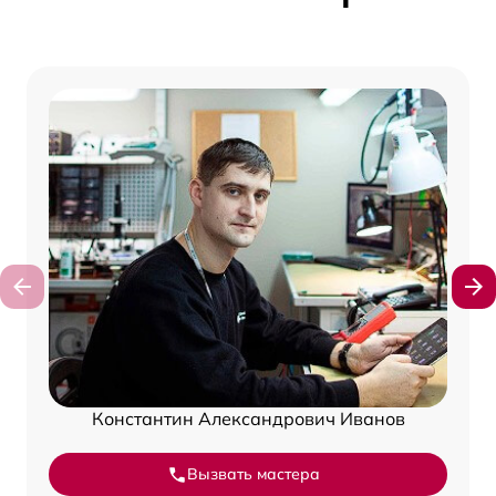
Константин Александрович Иванов
Вызвать мастера