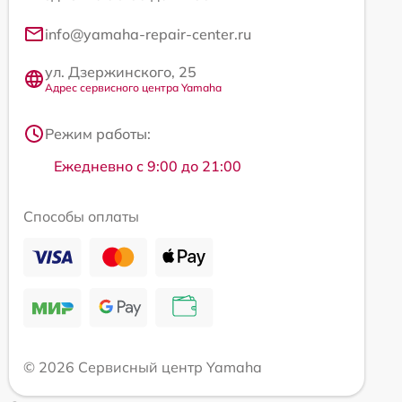
info@yamaha-repair-center.ru
ул. Дзержинского, 25
Адрес сервисного центра Yamaha
Режим работы:
Ежедневно с 9:00 до 21:00
Способы оплаты
© 2026 Сервисный центр Yamaha