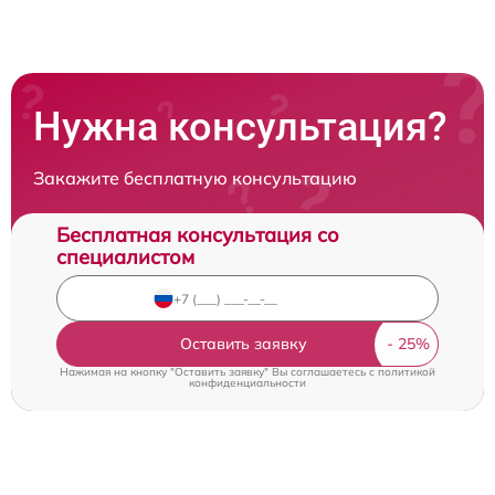
Нужна консультация?
Закажите бесплатную консультацию
Бесплатная консультация со
специалистом
Оставить заявку
Нажимая на кнопку "Оставить заявку" Вы соглашаетесь c
политикой
конфиденциальности