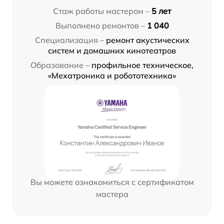
Стаж работы мастером –
5 лет
Выполнено ремонтов –
1 040
Специализация –
ремонт акустических
систем и домашних кинотеатров
Образование –
профильное техническое,
«Мехатроника и робототехника»
Вы можете ознакомиться с сертификатом
мастера