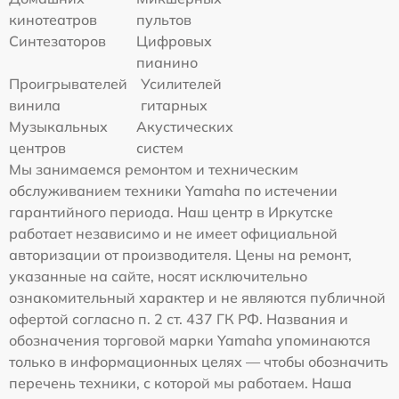
кинотеатров
пультов
Синтезаторов
Цифровых
пианино
Проигрывателей
Усилителей
винила
гитарных
Музыкальных
Акустических
центров
систем
Мы занимаемся ремонтом и техническим
обслуживанием техники Yamaha по истечении
гарантийного периода. Наш центр в Иркутске
работает независимо и не имеет официальной
авторизации от производителя. Цены на ремонт,
указанные на сайте, носят исключительно
ознакомительный характер и не являются публичной
офертой согласно п. 2 ст. 437 ГК РФ. Названия и
обозначения торговой марки Yamaha упоминаются
только в информационных целях — чтобы обозначить
перечень техники, с которой мы работаем. Наша