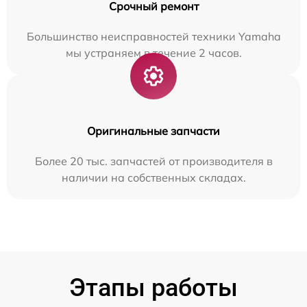
Срочный ремонт
Большинство неисправностей техники Yamaha
мы устраняем в течение 2 часов.
Оригинальные запчасти
Более 20 тыс. запчастей от производителя в
наличии на собственных складах.
Этапы работы