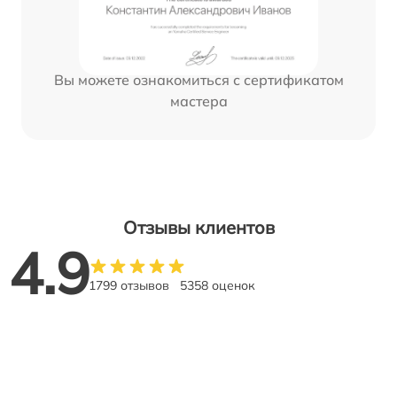
Вы можете ознакомиться с сертификатом
мастера
Отзывы клиентов
4.9
1799 отзывов
5358 оценок