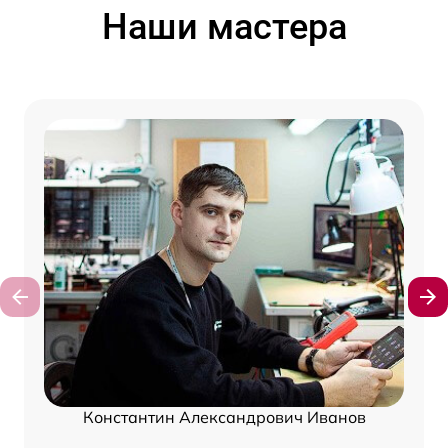
Наши мастера
Константин Александрович Иванов