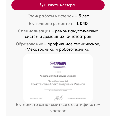
Вызвать мастера
Стаж работы мастером –
5 лет
Выполнено ремонтов –
1 040
Специализация –
ремонт акустических
систем и домашних кинотеатров
Образование –
профильное техническое,
«Мехатроника и робототехника»
Вы можете ознакомиться с сертификатом
мастера