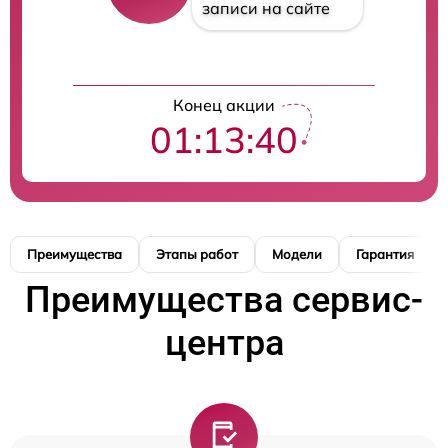
записи на сайте
Конец акции
01:13:39
Преимущества
Этапы работ
Модели
Гарантия
Преимущества сервис-
центра