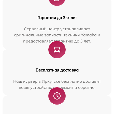
Гарантия до 3-х лет
Сервисный центр устанавливает
оригинальные запчасти техники Yamaha и
предоставляет гарантию до 3 лет.
Бесплатная доставка
Наш курьер в Иркутске бесплатно доставит
ваше устройство на ремонт и обратно.