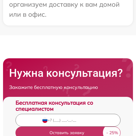
организуем доставку к вам домой
или в офис.
Нужна консультация?
Закажите бесплатную консультацию
Бесплатная консультация со
специалистом
Оставить заявку