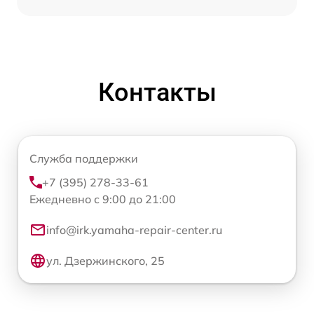
Контакты
Служба поддержки
+7 (395) 278-33-61
Ежедневно с 9:00 до 21:00
info@irk.yamaha-repair-center.ru
ул. Дзержинского, 25