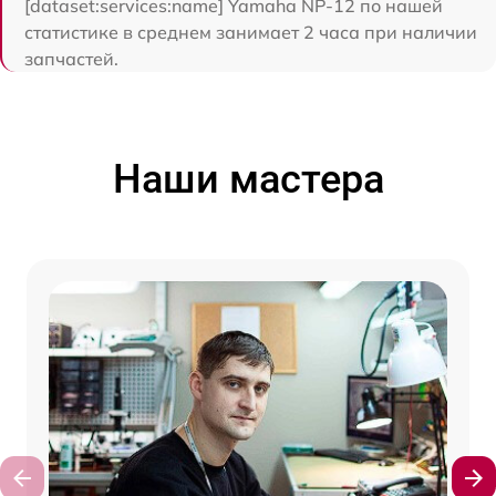
[dataset:services:name] Yamaha NP-12 по нашей
статистике в среднем занимает 2 часа при наличии
запчастей.
Наши мастера