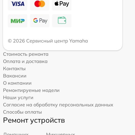
© 2026 Сервисный центр Yamaha
Стоимость ремонта
Оплата и доставка
Контакты
Вакансии
О компании
Ремонтируемые модели
Наши услуги
Согласие на обработку персональных данных
Способы оплаты
Ремонт устройств
Домашних
Микшерных