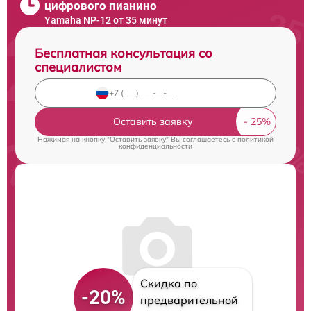
цифрового пианино
Yamaha NP-12 от 35 минут
Бесплатная консультация со
специалистом
Оставить заявку
Нажимая на кнопку "Оставить заявку" Вы соглашаетесь c
политикой
конфиденциальности
Скидка по
-20%
предварительной