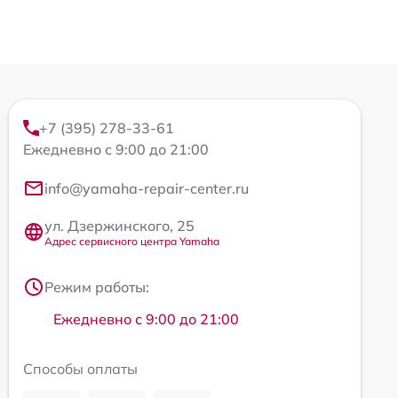
+7 (395) 278-33-61
Ежедневно с 9:00 до 21:00
info@yamaha-repair-center.ru
ул. Дзержинского, 25
Адрес сервисного центра Yamaha
Режим работы:
Ежедневно с 9:00 до 21:00
Способы оплаты