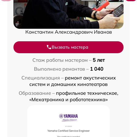
Константин Александрович Иванов
Вызвать мастера
Стаж работы мастером –
5 лет
Выполнено ремонтов –
1 040
Специализация –
ремонт акустических
систем и домашних кинотеатров
Образование –
профильное техническое,
«Мехатроника и робототехника»