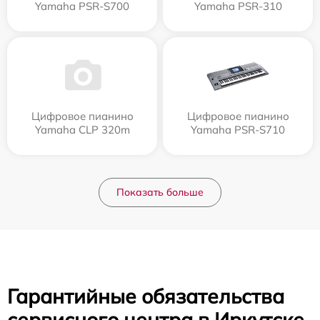
Yamaha PSR-S700
Yamaha PSR-310
Цифровое пианино
Цифровое пианино
Yamaha CLP 320m
Yamaha PSR-S710
Показать больше
Гарантийные обязательства
сервисного центра в Иркутске