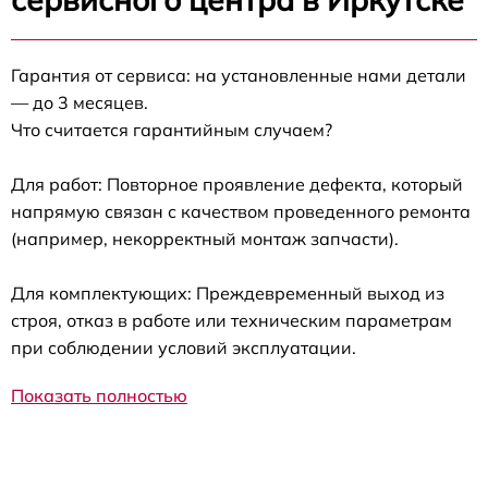
Гарантия от сервиса: на установленные нами детали
— до 3 месяцев.
Что считается гарантийным случаем?
Для работ: Повторное проявление дефекта, который
напрямую связан с качеством проведенного ремонта
(например, некорректный монтаж запчасти).
Для комплектующих: Преждевременный выход из
строя, отказ в работе или техническим параметрам
при соблюдении условий эксплуатации.
Показать полностью