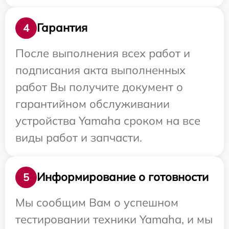
Гарантия
4
После выполнения всех работ и
подписания акта выполненных
работ Вы получите документ о
гарантийном обслуживании
устройства Yamaha сроком на все
виды работ и запчасти.
Информирование о готовности
5
Мы сообщим Вам о успешном
тестировании техники Yamaha, и мы