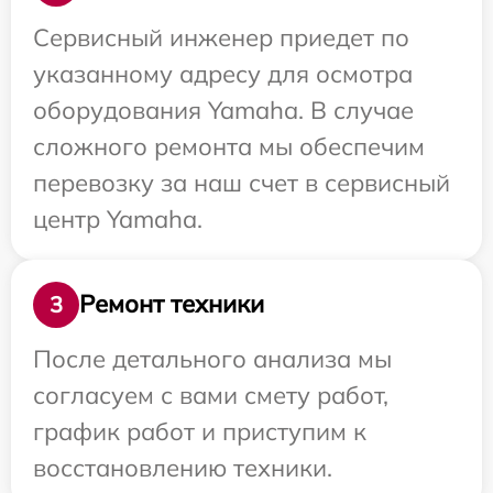
Сервисный инженер приедет по
указанному адресу для осмотра
оборудования Yamaha. В случае
сложного ремонта мы обеспечим
перевозку за наш счет в сервисный
центр Yamaha.
Ремонт техники
3
После детального анализа мы
согласуем с вами смету работ,
график работ и приступим к
восстановлению техники.