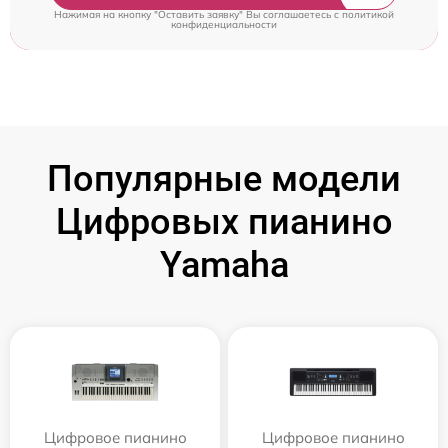
Нажимая на кнопку "Оставить заявку" Вы соглашаетесь c
политикой
конфиденциальности
Популярные модели
Цифровых пианино
Yamaha
Цифровое пианино
Цифровое пианино