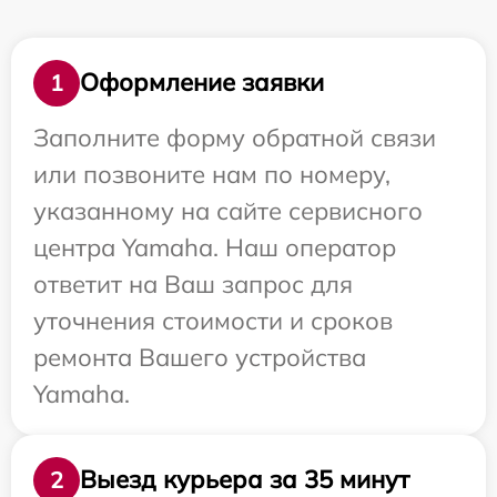
Оформление заявки
1
Заполните форму обратной связи
или позвоните нам по номеру,
указанному на сайте сервисного
центра Yamaha. Наш оператор
ответит на Ваш запрос для
уточнения стоимости и сроков
ремонта Вашего устройства
Yamaha.
Выезд курьера за 35 минут
2