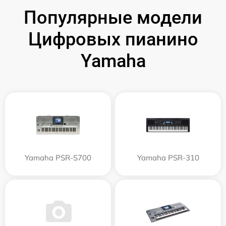
Популярные модели
Цифровых пианино
Yamaha
Yamaha PSR-S700
Yamaha PSR-310