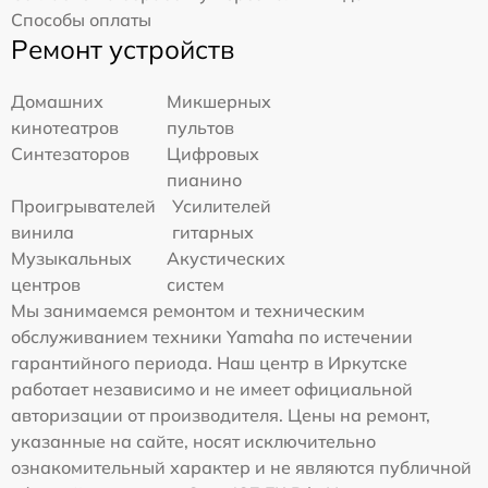
Способы оплаты
Ремонт устройств
Домашних
Микшерных
кинотеатров
пультов
Синтезаторов
Цифровых
пианино
Проигрывателей
Усилителей
винила
гитарных
Музыкальных
Акустических
центров
систем
Мы занимаемся ремонтом и техническим
обслуживанием техники Yamaha по истечении
гарантийного периода. Наш центр в Иркутске
работает независимо и не имеет официальной
авторизации от производителя. Цены на ремонт,
указанные на сайте, носят исключительно
ознакомительный характер и не являются публичной