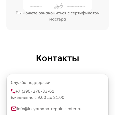
Вы можете ознакомиться с сертификатом
мастера
Контакты
Служба поддержки
+7 (395) 278-33-61
Ежедневно с 9:00 до 21:00
info@irk.yamaha-repair-center.ru