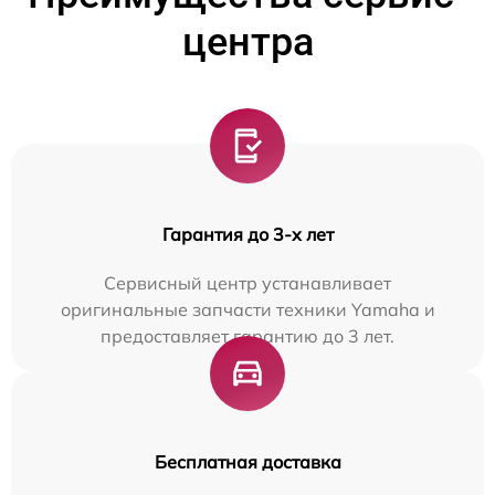
центра
Гарантия до 3-х лет
Сервисный центр устанавливает
оригинальные запчасти техники Yamaha и
предоставляет гарантию до 3 лет.
Бесплатная доставка