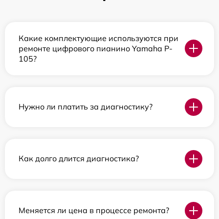
Какие комплектующие используются при
ремонте цифрового пианино Yamaha P-
105?
Нужно ли платить за диагностику?
Как долго длится диагностика?
Меняется ли цена в процессе ремонта?