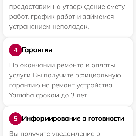
предоставим на утверждение смету
работ, график работ и займемся
устранением неполадок.
Гарантия
4
По окончании ремонта и оплаты
услуги Вы получите официальную
гарантию на ремонт устройства
Yamaha сроком до 3 лет.
Информирование о готовности
5
Вы получите уведомление о