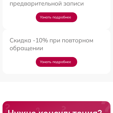
предварительной записи
Узнать подробнее
Скидка -10% при повторном
обращении
Узнать подробнее