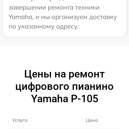
завершении ремонта техники
Yamaha, и мы организуем доставку
по указанному адресу.
Цены на ремонт
цифрового пианино
Yamaha P-105
Услуга
Цена