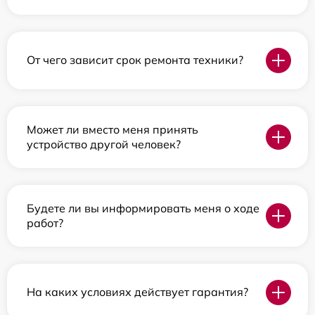
От чего зависит срок ремонта техники?
Может ли вместо меня принять
устройство другой человек?
Будете ли вы информировать меня о ходе
работ?
На каких условиях действует гарантия?