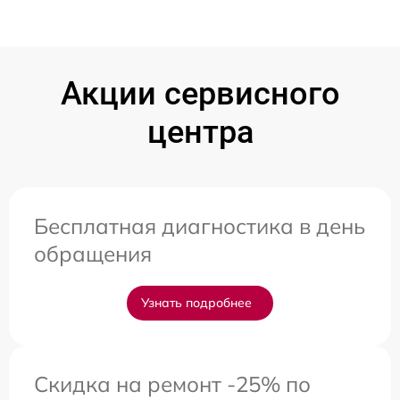
Акции сервисного
центра
Бесплатная диагностика в день
обращения
Узнать подробнее
Скидка на ремонт -25% по