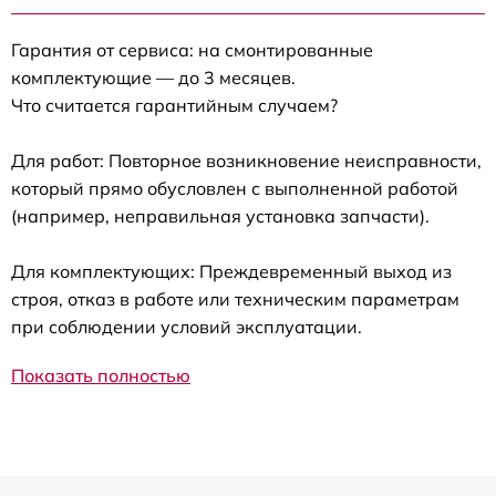
Гарантия от сервиса: на смонтированные
комплектующие — до 3 месяцев.
Что считается гарантийным случаем?
Для работ: Повторное возникновение неисправности,
который прямо обусловлен с выполненной работой
(например, неправильная установка запчасти).
Для комплектующих: Преждевременный выход из
строя, отказ в работе или техническим параметрам
при соблюдении условий эксплуатации.
Показать полностью