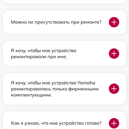
Можно ли присутствовать при ремонте?
Я хочу, чтобы мое устройство
ремонтировали при мне.
Я хочу, чтобы мое устройство Yamaha
ремонтировалось только фирменными
комплектующими.
Как я узнаю, что мое устройство готово?