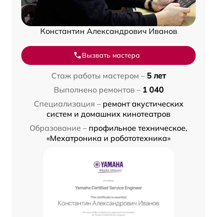
Константин Александрович Иванов
Вызвать мастера
Стаж работы мастером –
5 лет
Выполнено ремонтов –
1 040
Специализация –
ремонт акустических
систем и домашних кинотеатров
Образование –
профильное техническое,
«Мехатроника и робототехника»