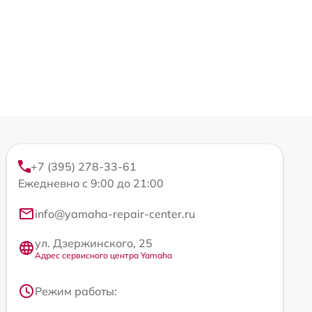
+7 (395) 278-33-61
Ежедневно с 9:00 до 21:00
info@yamaha-repair-center.ru
ул. Дзержинского, 25
Адрес сервисного центра Yamaha
Режим работы: