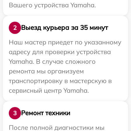
Вашего устройства Yamaha.
Выезд курьера за 35 минут
2
Наш мастер приедет по указанному
адресу для проверки устройства
Yamaha. В случае сложного
ремонта мы организуем
транспортировку в мастерскую в
сервисный центр Yamaha.
Ремонт техники
3
После полной диагностики мы