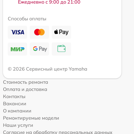
Ежедневно с 9:00 до 21:00
Способы оплаты
© 2026 Сервисный центр Yamaha
Стоимость ремонта
Оплата и доставка
Контакты
Вакансии
О компании
Ремонтируемые модели
Наши услуги
Согласие на обработку персональных данных