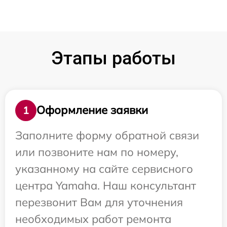
Этапы работы
Оформление заявки
1
Заполните форму обратной связи
или позвоните нам по номеру,
указанному на сайте сервисного
центра Yamaha. Наш консультант
перезвонит Вам для уточнения
необходимых работ ремонта