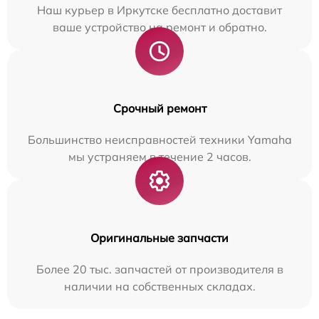
Наш курьер в Иркутске бесплатно доставит
ваше устройство на ремонт и обратно.
Срочный ремонт
Большинство неисправностей техники Yamaha
мы устраняем в течение 2 часов.
Оригинальные запчасти
Более 20 тыс. запчастей от производителя в
наличии на собственных складах.