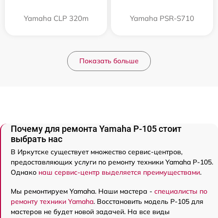
Yamaha CLP 320m
Yamaha PSR-S710
Показать больше
Почему для ремонта Yamaha P-105 стоит
выбрать нас
В Иркутске существует множество сервис-центров,
предоставляющих услуги по ремонту техники Yamaha P-105.
Однако
наш сервис-центр выделяется преимуществами
.
Мы ремонтируем Yamaha. Наши мастера -
специалисты по
ремонту техники Yamaha
. Восстановить модель P-105 для
мастеров не будет новой задачей. На все виды