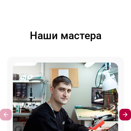
Наши мастера