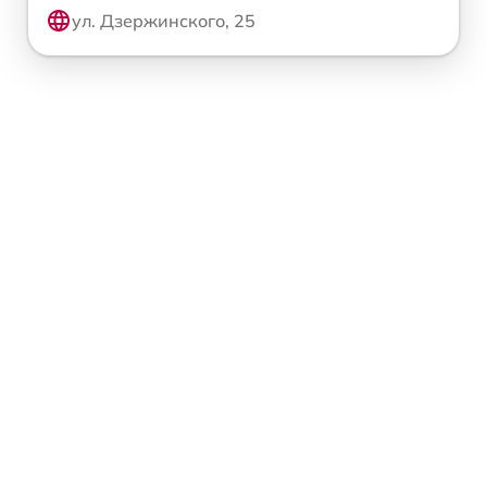
ул. Дзержинского, 25