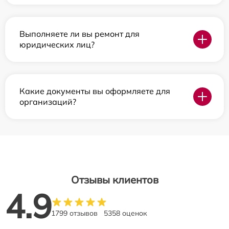
Выполняете ли вы ремонт для
юридических лиц?
Какие документы вы оформляете для
организаций?
Отзывы клиентов
4.9
1799 отзывов
5358 оценок