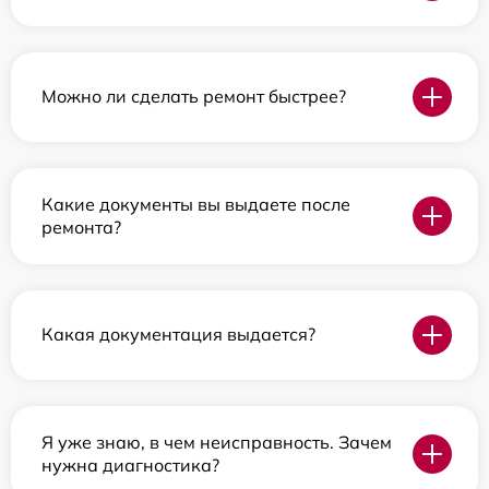
Можно ли сделать ремонт быстрее?
Какие документы вы выдаете после
ремонта?
Какая документация выдается?
Я уже знаю, в чем неисправность. Зачем
нужна диагностика?