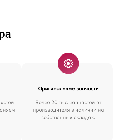
ра
Оригинальные запчасти
остей
Более 20 тыс. запчастей от
раняем
производителя в наличии на
собственных складах.