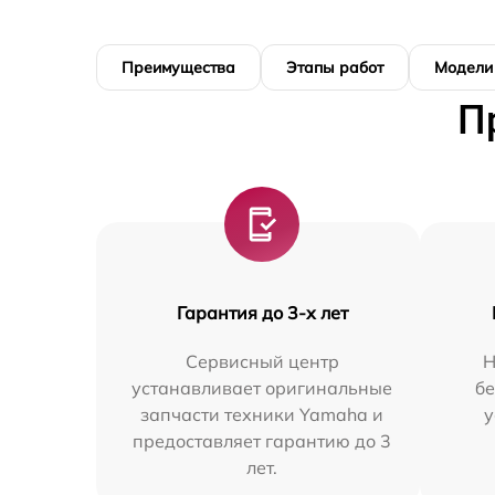
Преимущества
Этапы работ
Модели
П
Гарантия до 3-х лет
Сервисный центр
Н
устанавливает оригинальные
бе
запчасти техники Yamaha и
у
предоставляет гарантию до 3
лет.