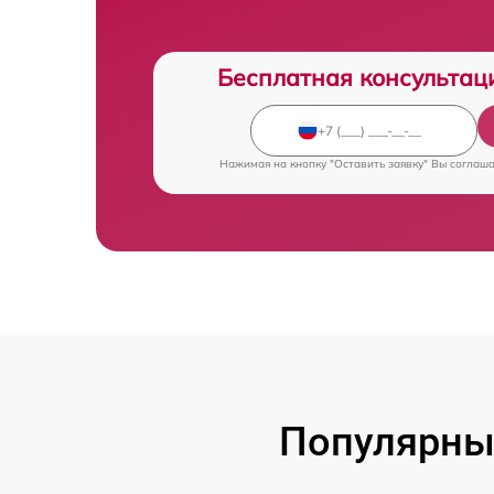
Бесплатная консультац
Нажимая на кнопку "Оставить заявку" Вы соглаш
Популярны