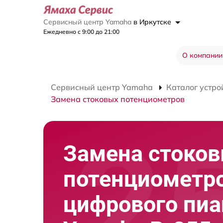
Сервисный центр Yamaha
в Иркутске
Ежедневно с 9:00 до 21:00
О компании
Сервисный центр Yamaha
Каталог устро
Замена стоковых потенциометров
Замена стоко
потенциометр
цифрового пи