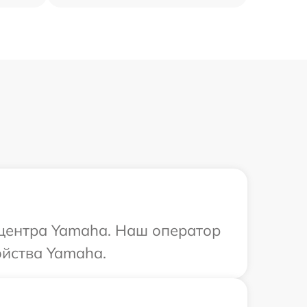
 центра Yamaha. Наш оператор
ойства Yamaha.