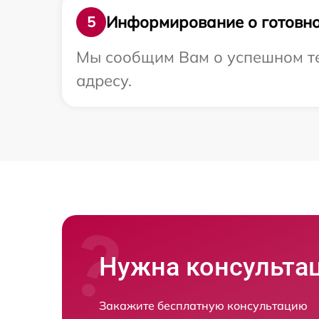
Информирование о готовно
5
Мы сообщим Вам о успешном те
адресу.
Нужна консульта
Закажите бесплатную консультацию