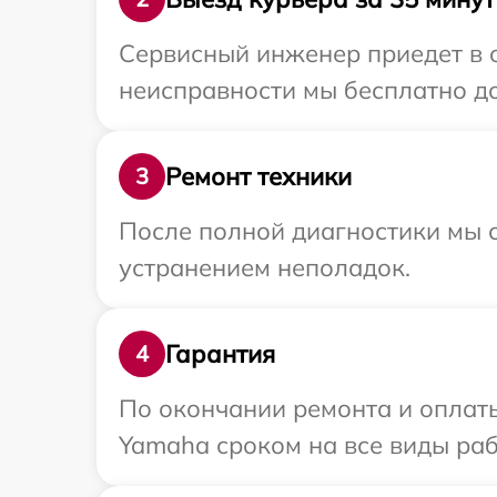
Сервисный инженер приедет в 
неисправности мы бесплатно до
Ремонт техники
3
После полной диагностики мы с
устранением неполадок.
Гарантия
4
По окончании ремонта и оплат
Yamaha сроком на все виды раб