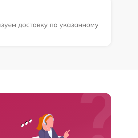
зуем доставку по указанному