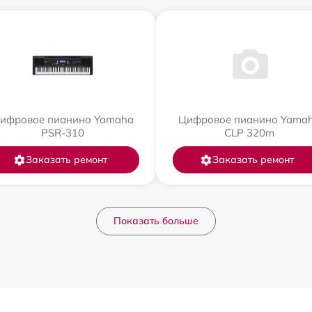
ифровое пианино Yamaha
Цифровое пианино Yama
PSR-310
CLP 320m
Заказать ремонт
Заказать ремонт
Показать больше