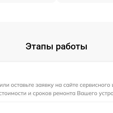
Этапы работы
или оставьте заявку на сайте сервисного
стоимости и сроков ремонта Вашего устр