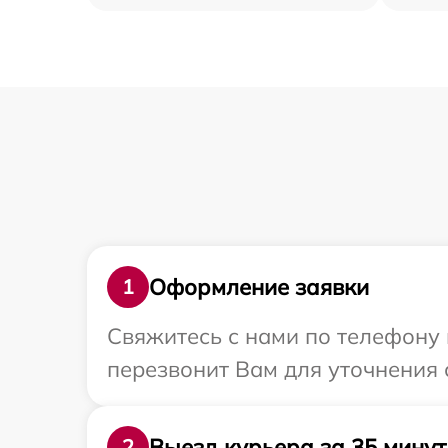
Оформление заявки
1
Свяжитесь с нами по телефону 
перезвонит Вам для уточнения 
Выезд курьера за 35 минут
2