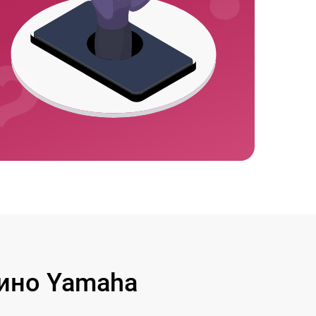
ино Yamaha