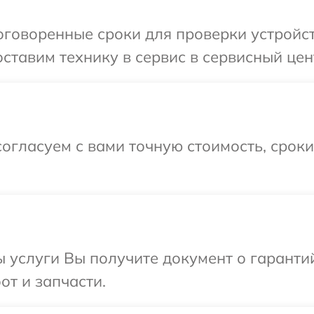
оговоренные сроки для проверки устройс
ставим технику в сервис в сервисный цен
огласуем с вами точную стоимость, срок
ы услуги Вы получите документ о гарант
от и запчасти.