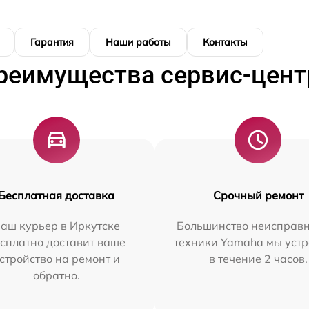
Гарантия
Наши работы
Контакты
реимущества сервис-цент
Бесплатная доставка
Срочный ремонт
аш курьер в Иркутске
Большинство неисправн
сплатно доставит ваше
техники Yamaha мы уст
стройство на ремонт и
в течение 2 часов.
обратно.