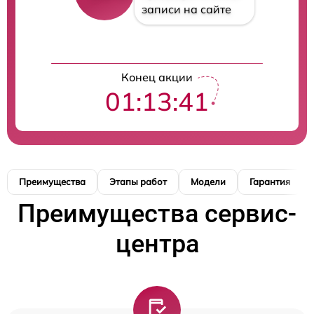
записи на сайте
Конец акции
01:13:40
Преимущества
Этапы работ
Модели
Гарантия
Преимущества сервис-
центра