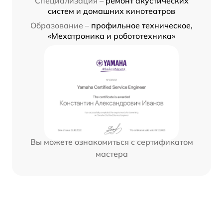
Специализация –
ремонт акустических
систем и домашних кинотеатров
Образование –
профильное техническое,
«Мехатроника и робототехника»
Вы можете ознакомиться с сертификатом
мастера