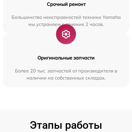
Срочный ремонт
Большинство неисправностей техники Yamaha
мы устраняем в течение 2 часов.
Оригинальные запчасти
Более 20 тыс. запчастей от производителя в
наличии на собственных складах.
Этапы работы