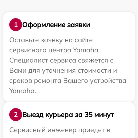
Оформление заявки
1
Оставьте заявку на сайте
сервисного центра Yamaha.
Специалист сервиса свяжется с
Вами для уточнения стоимости и
сроков ремонта Вашего устройства
Yamaha.
Выезд курьера за 35 минут
2
Сервисный инженер приедет в