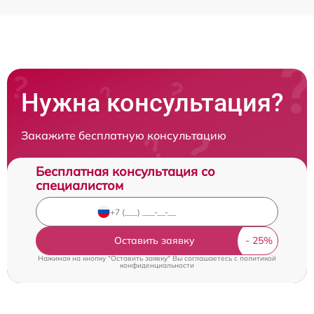
Нужна консультация?
Закажите бесплатную консультацию
Бесплатная консультация со
специалистом
Оставить заявку
Нажимая на кнопку "Оставить заявку" Вы соглашаетесь c
политикой
конфиденциальности