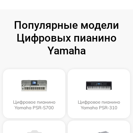
Популярные модели
Цифровых пианино
Yamaha
Цифровое пианино
Цифровое пианино
Yamaha PSR-S700
Yamaha PSR-310