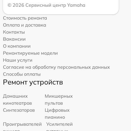
© 2026 Сервисный центр Yamaha
Стоимость ремонта
Оплата и доставка
Контакты
Вакансии
О компании
Ремонтируемые модели
Наши услуги
Согласие на обработку персональных данных
Способы оплаты
Ремонт устройств
Домашних
Микшерных
кинотеатров
пультов
Синтезаторов
Цифровых
пианино
Проигрывателей
Усилителей