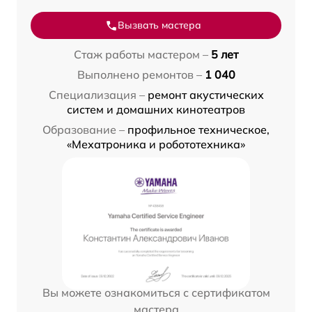
Вызвать мастера
Стаж работы мастером –
5 лет
Выполнено ремонтов –
1 040
Специализация –
ремонт акустических
систем и домашних кинотеатров
Образование –
профильное техническое,
«Мехатроника и робототехника»
Вы можете ознакомиться с сертификатом
мастера