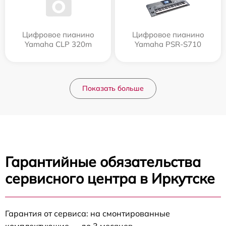
Цифровое пианино
Цифровое пианино
Yamaha CLP 320m
Yamaha PSR-S710
Показать больше
Гарантийные обязательства
сервисного центра в Иркутске
Гарантия от сервиса: на смонтированные