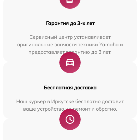
Гарантия до 3-х лет
Сервисный центр устанавливает
оригинальные запчасти техники Yamaha и
предоставляет гарантию до 3 лет.
Бесплатная доставка
Наш курьер в Иркутске бесплатно доставит
ваше устройство на ремонт и обратно.