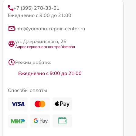
+7 (395) 278-33-61
Ежедневно с 9:00 до 21:00
info@yamaha-repair-center.ru
ул. Дзержинского, 25
Адрес сервисного центра Yamaha
Режим работы:
Ежедневно с 9:00 до 21:00
Способы оплаты