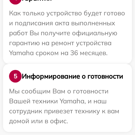
Как только устройство будет готово
и подписания акта выполненных
работ Вы получите официальную
гарантию на ремонт устройства
Yamaha сроком на 36 месяцев.
Информирование о готовности
5
Мы сообщим Вам о готовности
Вашей техники Yamaha, и наш
сотрудник привезет технику к вам
домой или в офис.