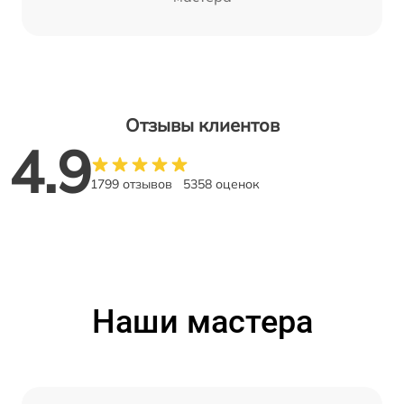
Отзывы клиентов
4.9
1799 отзывов
5358 оценок
Наши мастера