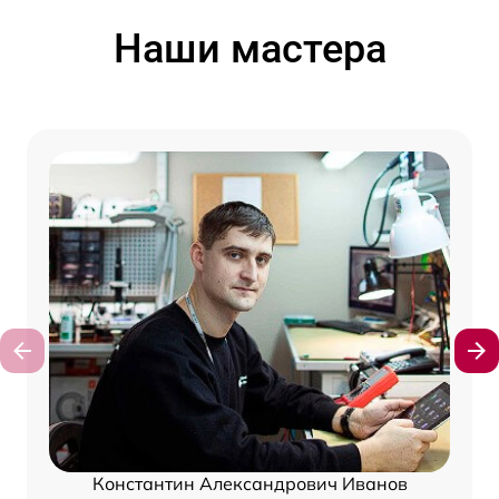
Наши мастера
Константин Александрович Иванов