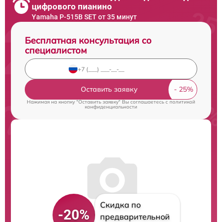
цифрового пианино
Yamaha P-515B SET от 35 минут
Бесплатная консультация со
специалистом
Оставить заявку
Нажимая на кнопку "Оставить заявку" Вы соглашаетесь c
политикой
конфиденциальности
Скидка по
-20%
предварительной