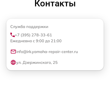
Контакты
Служба поддержки
+7 (395) 278-33-61
Ежедневно с 9:00 до 21:00
info@irk.yamaha-repair-center.ru
ул. Дзержинского, 25