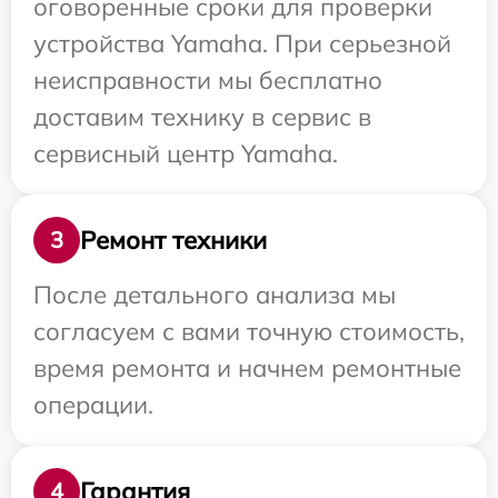
оговоренные сроки для проверки
устройства Yamaha. При серьезной
неисправности мы бесплатно
доставим технику в сервис в
сервисный центр Yamaha.
Ремонт техники
3
После детального анализа мы
согласуем с вами точную стоимость,
время ремонта и начнем ремонтные
операции.
Гарантия
4