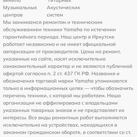
винила
гитарных
Музыкальных
Акустических
центров
систем
Мы занимаемся ремонтом и техническим
обслуживанием техники Yamaha по истечении
гарантийного периода. Наш центр в Иркутске
работает независимо и не имеет официальной
авторизации от производителя. Цены на ремонт,
указанные на сайте, носят исключительно
ознакомительный характер и не являются публичной
офертой согласно п. 2 ст. 437 ГК РФ. Названия и
обозначения торговой марки Yamaha упоминаются
только в информационных целях — чтобы обозначить
перечень техники, с которой мы работаем. Наша
организация не аффилирована с владельцами
указанных товарных знаков и не представляет их
интересы. Все виды ремонтных работ выполняются
исключительно на устройствах, находящихся в
законном гражданском обороте, в соответствии со ст.