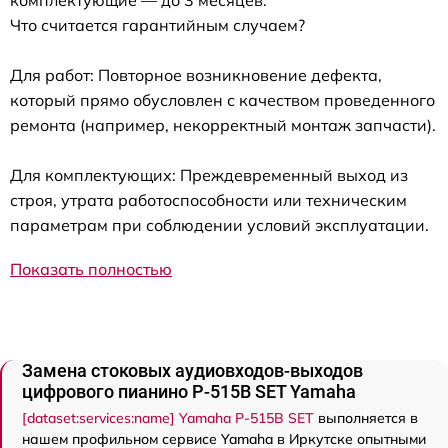
комплектующие — до 3 месяцев.
Что считается гарантийным случаем?
Для работ: Повторное возникновение дефекта,
который прямо обусловлен с качеством проведенного
ремонта (например, некорректный монтаж запчасти).
Для комплектующих: Преждевременный выход из
строя, утрата работоспособности или техническим
параметрам при соблюдении условий эксплуатации.
Показать полностью
Замена стоковых аудиовходов-выходов
цифрового пианино P-515B SET Yamaha
[dataset:services:name] Yamaha P-515B SET
выполняется в
нашем профильном сервисе Yamaha в Иркутске опытными