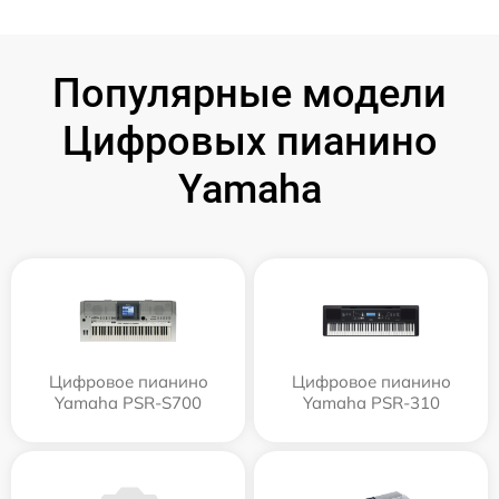
Популярные модели
Цифровых пианино
Yamaha
Цифровое пианино
Цифровое пианино
Yamaha PSR-S700
Yamaha PSR-310