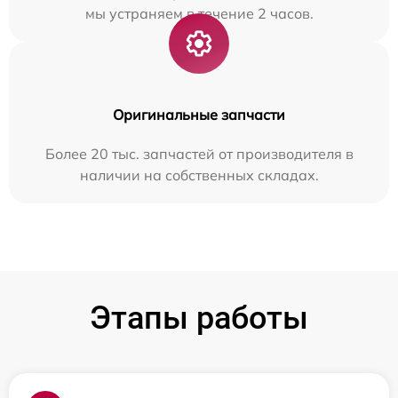
мы устраняем в течение 2 часов.
Оригинальные запчасти
Более 20 тыс. запчастей от производителя в
наличии на собственных складах.
Этапы работы