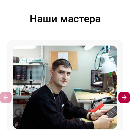
Наши мастера