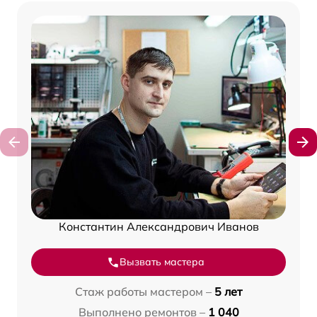
Константин Александрович Иванов
Вызвать мастера
Стаж работы мастером –
5 лет
Выполнено ремонтов –
1 040