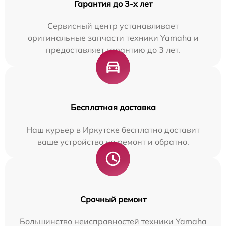
Гарантия до 3-х лет
Сервисный центр устанавливает
оригинальные запчасти техники Yamaha и
предоставляет гарантию до 3 лет.
Бесплатная доставка
Наш курьер в Иркутске бесплатно доставит
ваше устройство на ремонт и обратно.
Срочный ремонт
Большинство неисправностей техники Yamaha