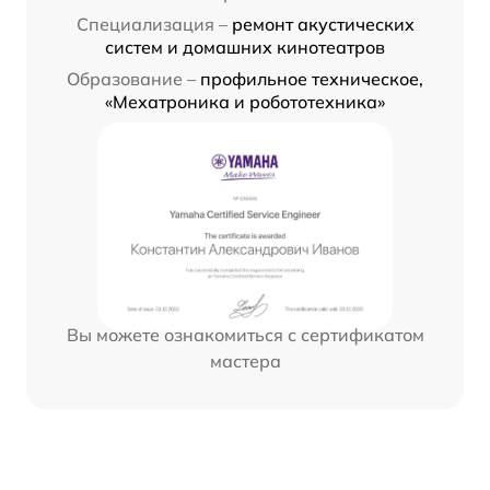
Специализация –
ремонт акустических
систем и домашних кинотеатров
Образование –
профильное техническое,
«Мехатроника и робототехника»
Вы можете ознакомиться с сертификатом
мастера