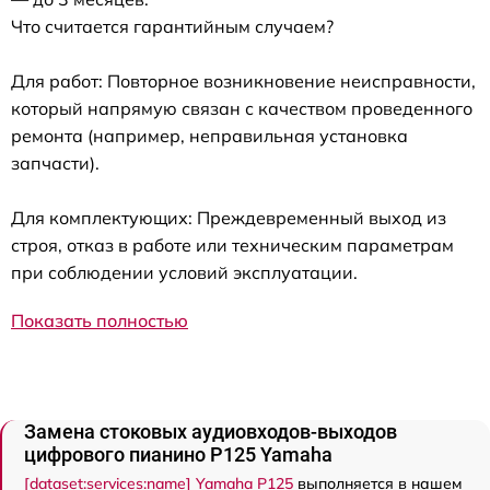
Что считается гарантийным случаем?
Для работ: Повторное возникновение неисправности,
который напрямую связан с качеством проведенного
ремонта (например, неправильная установка
запчасти).
Для комплектующих: Преждевременный выход из
строя, отказ в работе или техническим параметрам
при соблюдении условий эксплуатации.
Показать полностью
Замена стоковых аудиовходов-выходов
цифрового пианино P125 Yamaha
[dataset:services:name] Yamaha P125
выполняется в нашем