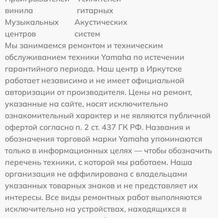
винила
гитарных
Музыкальных
Акустических
центров
систем
Мы занимаемся ремонтом и техническим
обслуживанием техники Yamaha по истечении
гарантийного периода. Наш центр в Иркутске
работает независимо и не имеет официальной
авторизации от производителя. Цены на ремонт,
указанные на сайте, носят исключительно
ознакомительный характер и не являются публичной
офертой согласно п. 2 ст. 437 ГК РФ. Названия и
обозначения торговой марки Yamaha упоминаются
только в информационных целях — чтобы обозначить
перечень техники, с которой мы работаем. Наша
организация не аффилирована с владельцами
указанных товарных знаков и не представляет их
интересы. Все виды ремонтных работ выполняются
исключительно на устройствах, находящихся в