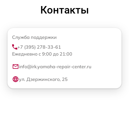
Контакты
Служба поддержки
+7 (395) 278-33-61
Ежедневно с 9:00 до 21:00
info@irk.yamaha-repair-center.ru
ул. Дзержинского, 25