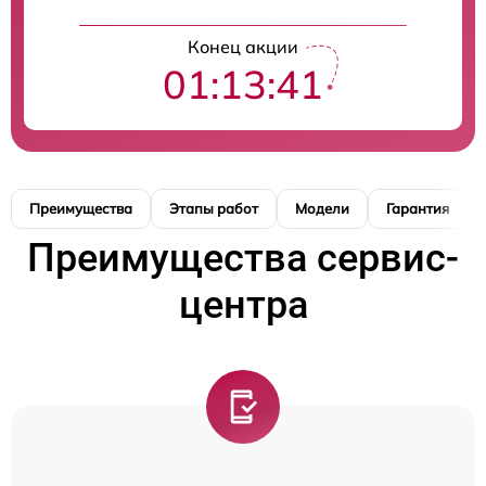
Конец акции
01:13:40
Преимущества
Этапы работ
Модели
Гарантия
Преимущества сервис-
центра