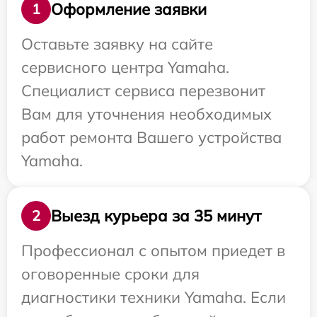
Оформление заявки
1
Оставьте заявку на сайте
сервисного центра Yamaha.
Специалист сервиса перезвонит
Вам для уточнения необходимых
работ ремонта Вашего устройства
Yamaha.
Выезд курьера за 35 минут
2
Профессионал с опытом приедет в
оговоренные сроки для
диагностики техники Yamaha. Если