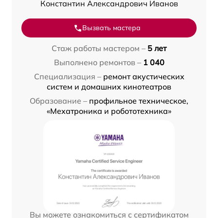
Константин Александрович Иванов
Вызвать мастера
Стаж работы мастером –
5 лет
Выполнено ремонтов –
1 040
Специализация –
ремонт акустических
систем и домашних кинотеатров
Образование –
профильное техническое,
«Мехатроника и робототехника»
Вы можете ознакомиться с сертификатом