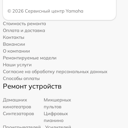
© 2026 Сервисный центр Yamaha
Стоимость ремонта
Оплата и доставка
Контакты
Вакансии
О компании
Ремонтируемые модели
Наши услуги
Согласие на обработку персональных данных
Способы оплаты
Ремонт устройств
Домашних
Микшерных
кинотеатров
пультов
Синтезаторов
Цифровых
пианино
Проигрывателей
Усилителей