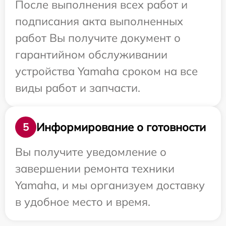
После выполнения всех работ и
подписания акта выполненных
работ Вы получите документ о
гарантийном обслуживании
устройства Yamaha сроком на все
виды работ и запчасти.
Информирование о готовности
5
Вы получите уведомление о
завершении ремонта техники
Yamaha, и мы организуем доставку
в удобное место и время.