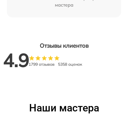
мастера
Отзывы клиентов
4.9
1799 отзывов
5358 оценок
Наши мастера