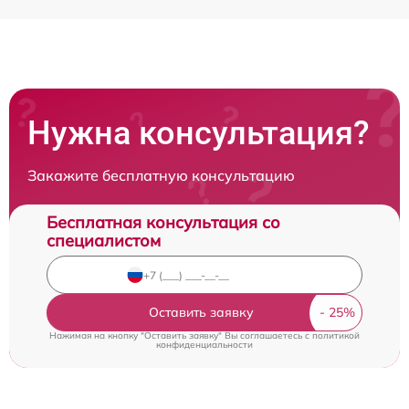
Нужна консультация?
Закажите бесплатную консультацию
Бесплатная консультация со
специалистом
Оставить заявку
Нажимая на кнопку "Оставить заявку" Вы соглашаетесь c
политикой
конфиденциальности