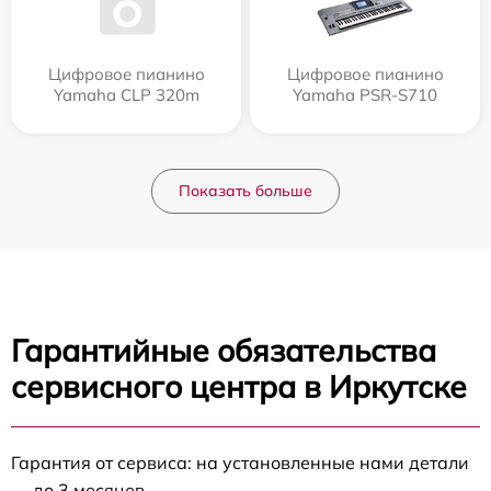
Цифровое пианино
Цифровое пианино
Yamaha CLP 320m
Yamaha PSR-S710
Показать больше
Гарантийные обязательства
сервисного центра в Иркутске
Гарантия от сервиса: на установленные нами детали
— до 3 месяцев.