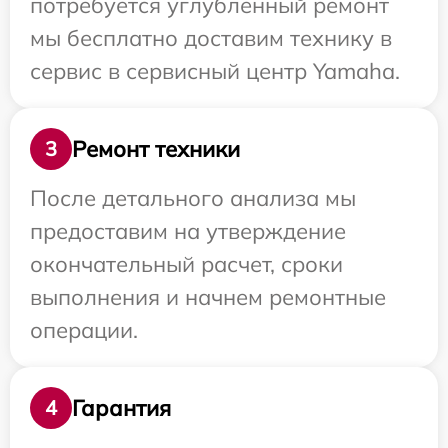
потребуется углубленный ремонт
мы бесплатно доставим технику в
сервис в сервисный центр Yamaha.
Ремонт техники
3
После детального анализа мы
предоставим на утверждение
окончательный расчет, сроки
выполнения и начнем ремонтные
операции.
Гарантия
4