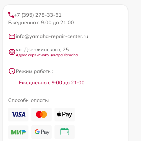
+7 (395) 278-33-61
Ежедневно с 9:00 до 21:00
info@yamaha-repair-center.ru
ул. Дзержинского, 25
Адрес сервисного центра Yamaha
Режим работы:
Ежедневно с 9:00 до 21:00
Способы оплаты