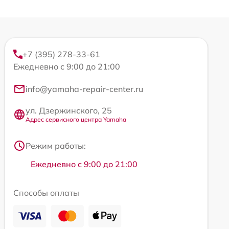
+7 (395) 278-33-61
Ежедневно с 9:00 до 21:00
info@yamaha-repair-center.ru
ул. Дзержинского, 25
Адрес сервисного центра Yamaha
Режим работы:
Ежедневно с 9:00 до 21:00
Способы оплаты