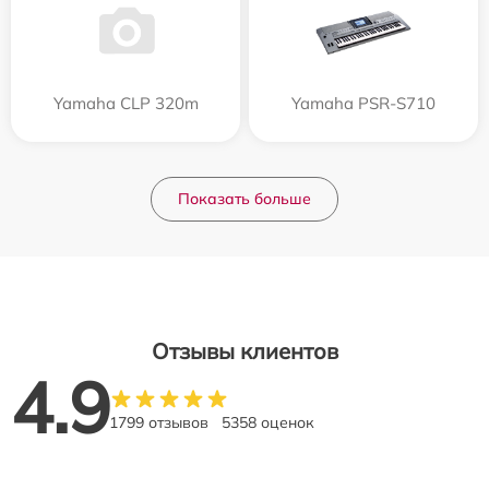
Yamaha CLP 320m
Yamaha PSR-S710
Показать больше
Отзывы клиентов
4.9
1799 отзывов
5358 оценок