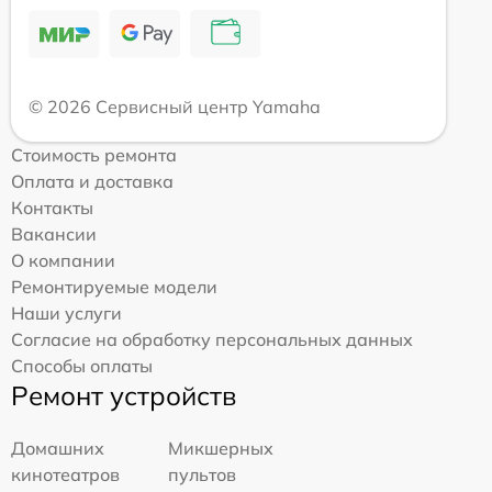
© 2026 Сервисный центр Yamaha
Стоимость ремонта
Оплата и доставка
Контакты
Вакансии
О компании
Ремонтируемые модели
Наши услуги
Согласие на обработку персональных данных
Способы оплаты
Ремонт устройств
Домашних
Микшерных
кинотеатров
пультов