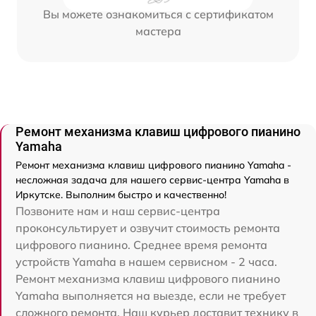
Вы можете ознакомиться с сертификатом
мастера
Ремонт механизма клавиш цифрового пианино
Yamaha
Ремонт механизма клавиш цифрового пианино Yamaha -
несложная задача для нашего сервис-центра Yamaha в
Иркутске. Выполним быстро и качественно!
Позвоните нам и наш сервис-центра
проконсультирует и озвучит стоимость ремонта
цифрового пианино. Среднее время ремонта
устройств Yamaha в нашем сервисном - 2 часа.
Ремонт механизма клавиш цифрового пианино
Yamaha выполняется на выезде, если не требует
сложного ремонта. Наш курьер доставит технику в