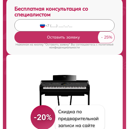
Бесплатная консультация со
специалистом
Оставить заявку
Нажимая на кнопку "Оставить заявку" Вы соглашаетесь c
политикой
конфиденциальности
Скидка по
-20%
предварительной
записи на сайте