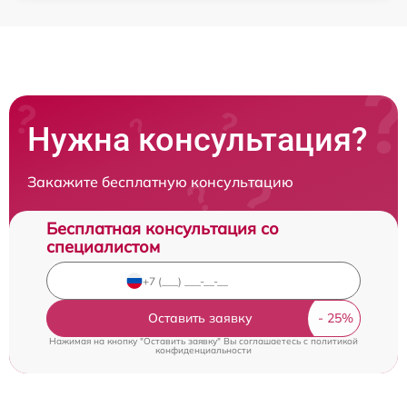
Нужна консультация?
Закажите бесплатную консультацию
Бесплатная консультация со
специалистом
Оставить заявку
Нажимая на кнопку "Оставить заявку" Вы соглашаетесь c
политикой
конфиденциальности