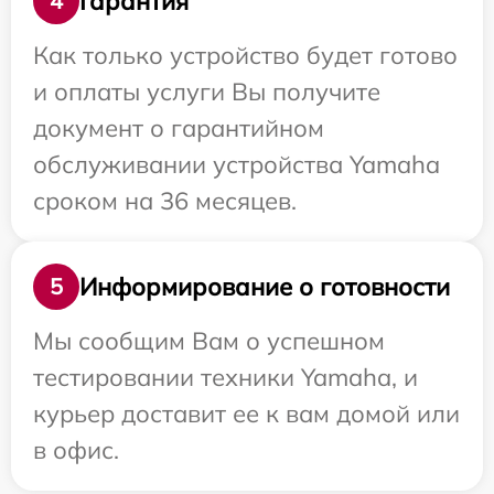
Гарантия
4
Как только устройство будет готово
и оплаты услуги Вы получите
документ о гарантийном
обслуживании устройства Yamaha
сроком на 36 месяцев.
Информирование о готовности
5
Мы сообщим Вам о успешном
тестировании техники Yamaha, и
курьер доставит ее к вам домой или
в офис.