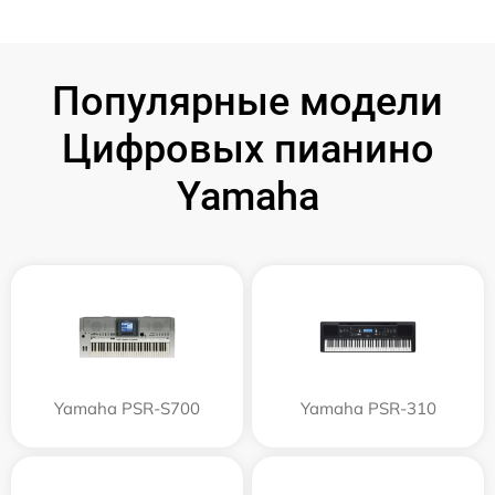
Популярные модели
Цифровых пианино
Yamaha
Yamaha PSR-S700
Yamaha PSR-310