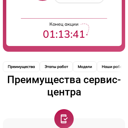
Конец акции
01:13:40
Преимущества
Этапы работ
Модели
Наши работы
Преимущества сервис-
центра