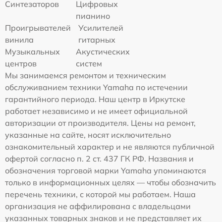
Синтезаторов
Цифровых
пианино
Проигрывателей
Усилителей
винила
гитарных
Музыкальных
Акустических
центров
систем
Мы занимаемся ремонтом и техническим
обслуживанием техники Yamaha по истечении
гарантийного периода. Наш центр в Иркутске
работает независимо и не имеет официальной
авторизации от производителя. Цены на ремонт,
указанные на сайте, носят исключительно
ознакомительный характер и не являются публичной
офертой согласно п. 2 ст. 437 ГК РФ. Названия и
обозначения торговой марки Yamaha упоминаются
только в информационных целях — чтобы обозначить
перечень техники, с которой мы работаем. Наша
организация не аффилирована с владельцами
указанных товарных знаков и не представляет их