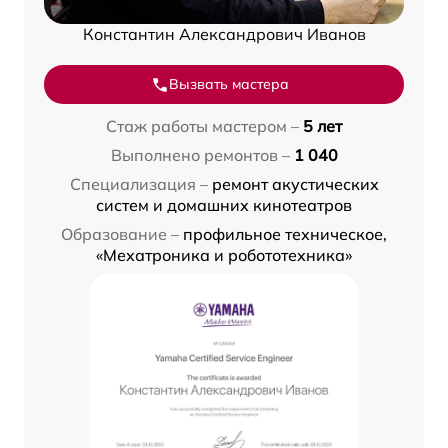
Константин Александрович Иванов
Вызвать мастера
Стаж работы мастером –
5 лет
Выполнено ремонтов –
1 040
Специализация –
ремонт акустических
систем и домашних кинотеатров
Образование –
профильное техническое,
«Мехатроника и робототехника»