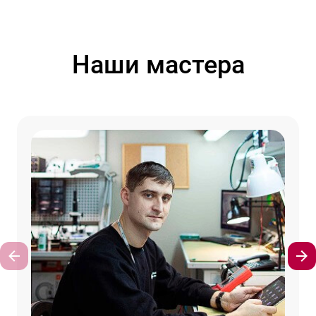
Наши мастера