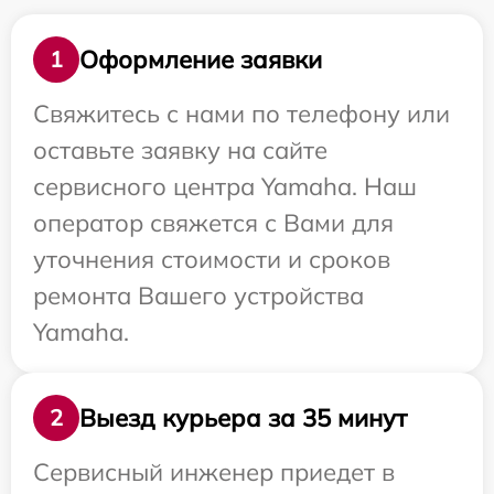
Оформление заявки
1
Свяжитесь с нами по телефону или
оставьте заявку на сайте
сервисного центра Yamaha. Наш
оператор свяжется с Вами для
уточнения стоимости и сроков
ремонта Вашего устройства
Yamaha.
Выезд курьера за 35 минут
2
Сервисный инженер приедет в