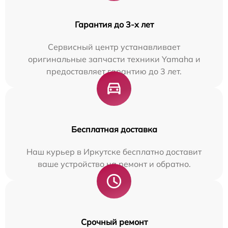
Гарантия до 3-х лет
Сервисный центр устанавливает
оригинальные запчасти техники Yamaha и
предоставляет гарантию до 3 лет.
Бесплатная доставка
Наш курьер в Иркутске бесплатно доставит
ваше устройство на ремонт и обратно.
Срочный ремонт