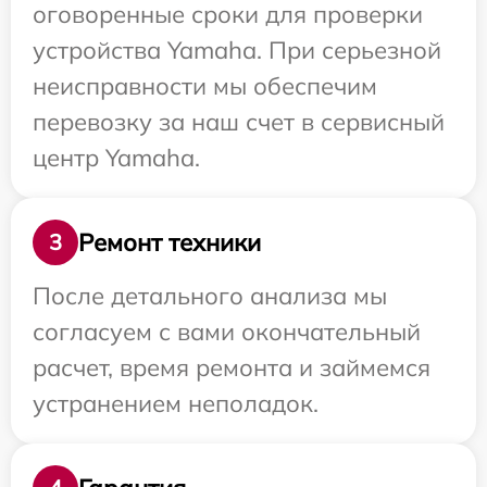
оговоренные сроки для проверки
устройства Yamaha. При серьезной
неисправности мы обеспечим
перевозку за наш счет в сервисный
центр Yamaha.
Ремонт техники
3
После детального анализа мы
согласуем с вами окончательный
расчет, время ремонта и займемся
устранением неполадок.