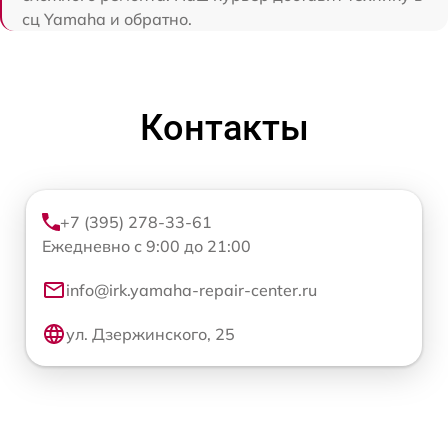
сц Yamaha и обратно.
Контакты
+7 (395) 278-33-61
Ежедневно с 9:00 до 21:00
info@irk.yamaha-repair-center.ru
ул. Дзержинского, 25