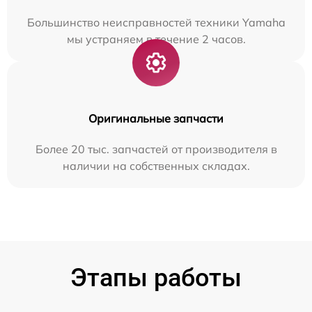
Большинство неисправностей техники Yamaha
мы устраняем в течение 2 часов.
Оригинальные запчасти
Более 20 тыс. запчастей от производителя в
наличии на собственных складах.
Этапы работы