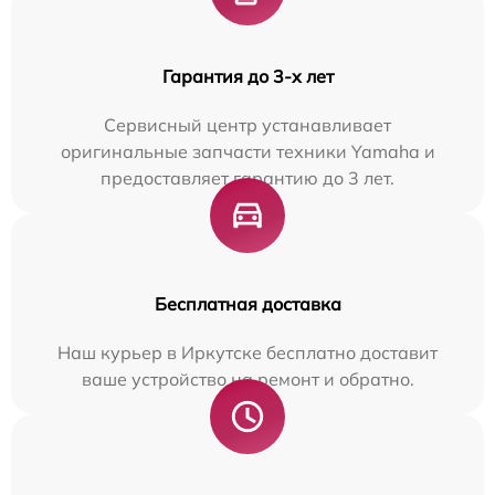
Гарантия до 3-х лет
Сервисный центр устанавливает
оригинальные запчасти техники Yamaha и
предоставляет гарантию до 3 лет.
Бесплатная доставка
Наш курьер в Иркутске бесплатно доставит
ваше устройство на ремонт и обратно.