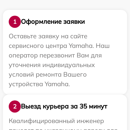
Оформление заявки
1
Оставьте заявку на сайте
сервисного центра Yamaha. Наш
оператор перезвонит Вам для
уточнения индивидуальных
условий ремонта Вашего
устройства Yamaha.
Выезд курьера за 35 минут
2
Квалифицированный инженер