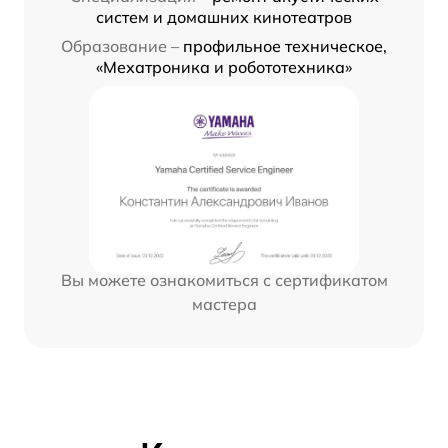
систем и домашних кинотеатров
Образование –
профильное техническое,
«Мехатроника и робототехника»
Вы можете ознакомиться с сертификатом
мастера