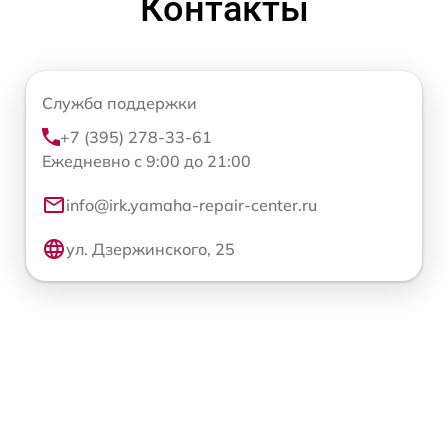
Контакты
Служба поддержки
+7 (395) 278-33-61
Ежедневно с 9:00 до 21:00
info@irk.yamaha-repair-center.ru
ул. Дзержинского, 25