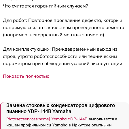
Что считается гарантийным случаем?
Для работ: Повторное проявление дефекта, который
напрямую связан с качеством проведенного ремонта
(например, некорректный монтаж запчасти).
Для комплектующих: Преждевременный выход из
строя, утрата работоспособности или техническим
параметрам при соблюдении условий эксплуатации.
Показать полностью
Замена стоковых конденсаторов цифрового
пианино YDP-144B Yamaha
[dataset:services:name] Yamaha YDP-144B
выполняется в
нашем профильном сц Yamaha в Иркутске опытными