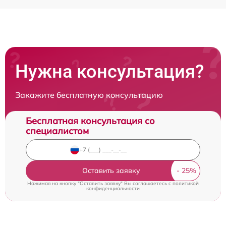
Нужна консультация?
Закажите бесплатную консультацию
Бесплатная консультация со
специалистом
Оставить заявку
Нажимая на кнопку "Оставить заявку" Вы соглашаетесь c
политикой
конфиденциальности