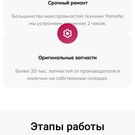
Срочный ремонт
Большинство неисправностей техники Yamaha
мы устраняем в течение 2 часов.
Оригинальные запчасти
Более 20 тыс. запчастей от производителя в
наличии на собственных складах.
Этапы работы