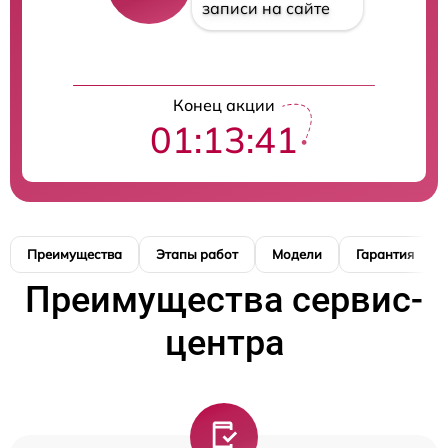
записи на сайте
Конец акции
01:13:40
Преимущества
Этапы работ
Модели
Гарантия
Преимущества сервис-
центра