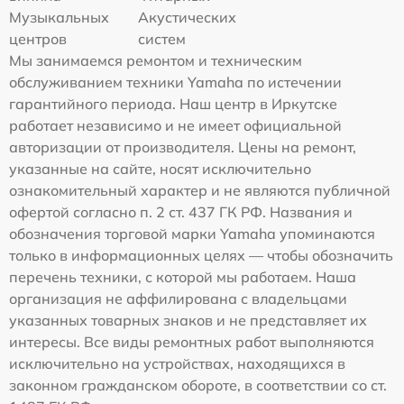
Музыкальных
Акустических
центров
систем
Мы занимаемся ремонтом и техническим
обслуживанием техники Yamaha по истечении
гарантийного периода. Наш центр в Иркутске
работает независимо и не имеет официальной
авторизации от производителя. Цены на ремонт,
указанные на сайте, носят исключительно
ознакомительный характер и не являются публичной
офертой согласно п. 2 ст. 437 ГК РФ. Названия и
обозначения торговой марки Yamaha упоминаются
только в информационных целях — чтобы обозначить
перечень техники, с которой мы работаем. Наша
организация не аффилирована с владельцами
указанных товарных знаков и не представляет их
интересы. Все виды ремонтных работ выполняются
исключительно на устройствах, находящихся в
законном гражданском обороте, в соответствии со ст.