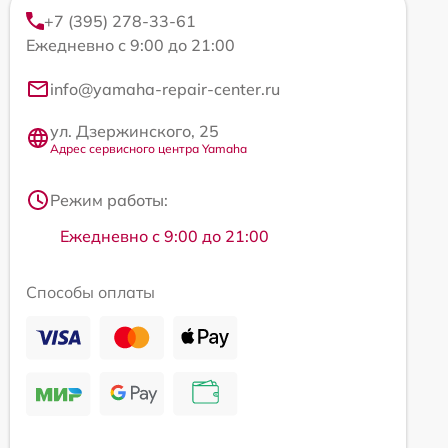
+7 (395) 278-33-61
Ежедневно с 9:00 до 21:00
info@yamaha-repair-center.ru
ул. Дзержинского, 25
Адрес сервисного центра Yamaha
Режим работы:
Ежедневно с 9:00 до 21:00
Способы оплаты