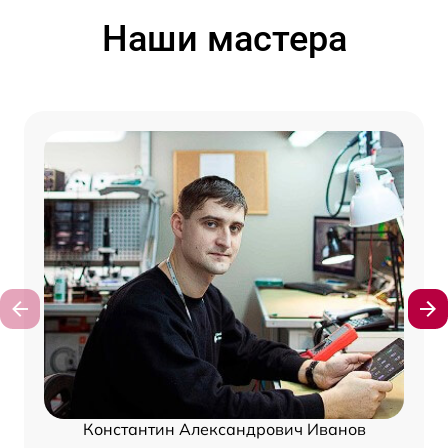
Наши мастера
Константин Александрович Иванов