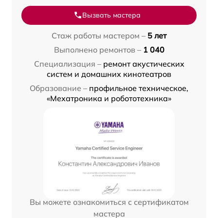
Вызвать мастера
Стаж работы мастером –
5 лет
Выполнено ремонтов –
1 040
Специализация –
ремонт акустических
систем и домашних кинотеатров
Образование –
профильное техническое,
«Мехатроника и робототехника»
Вы можете ознакомиться с сертификатом
мастера