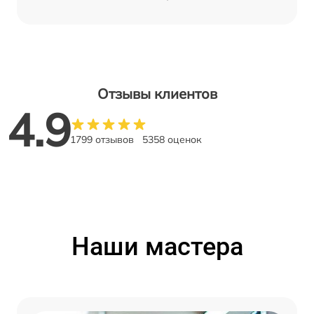
Отзывы клиентов
4.9
1799 отзывов
5358 оценок
Наши мастера