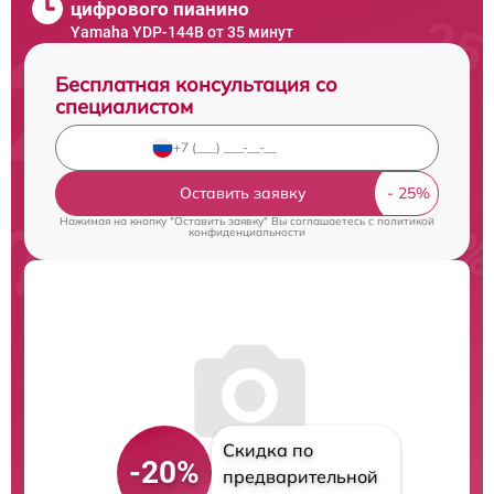
цифрового пианино
Yamaha YDP-144B от 35 минут
Бесплатная консультация со
специалистом
Оставить заявку
Нажимая на кнопку "Оставить заявку" Вы соглашаетесь c
политикой
конфиденциальности
Скидка по
-20%
предварительной