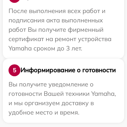
После выполнения всех работ и
подписания акта выполненных
работ Вы получите фирменный
сертификат на ремонт устройства
Yamaha сроком до 3 лет.
Информирование о готовности
5
Вы получите уведомление о
готовности Вашей техники Yamaha,
и мы организуем доставку в
удобное место и время.