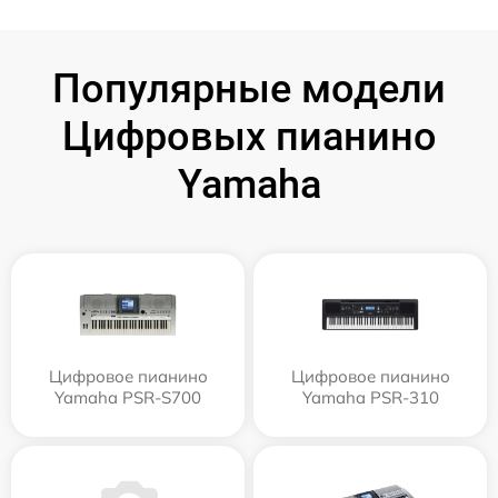
Популярные модели
Цифровых пианино
Yamaha
Цифровое пианино
Цифровое пианино
Yamaha PSR-S700
Yamaha PSR-310