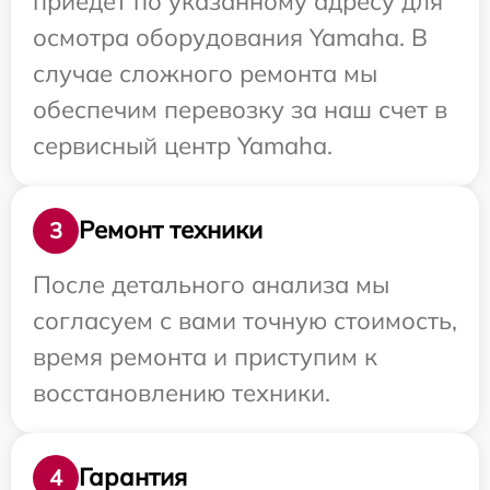
приедет по указанному адресу для
осмотра оборудования Yamaha. В
случае сложного ремонта мы
обеспечим перевозку за наш счет в
сервисный центр Yamaha.
Ремонт техники
3
После детального анализа мы
согласуем с вами точную стоимость,
время ремонта и приступим к
восстановлению техники.
Гарантия
4