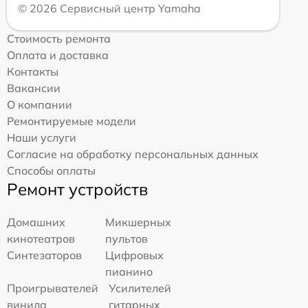
© 2026 Сервисный центр Yamaha
Стоимость ремонта
Оплата и доставка
Контакты
Вакансии
О компании
Ремонтируемые модели
Наши услуги
Согласие на обработку персональных данных
Способы оплаты
Ремонт устройств
Домашних
Микшерных
кинотеатров
пультов
Синтезаторов
Цифровых
пианино
Проигрывателей
Усилителей
винила
гитарных