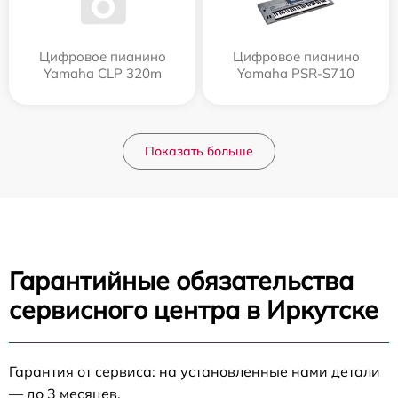
Цифровое пианино
Цифровое пианино
Yamaha CLP 320m
Yamaha PSR-S710
Показать больше
Гарантийные обязательства
сервисного центра в Иркутске
Гарантия от сервиса: на установленные нами детали
— до 3 месяцев.