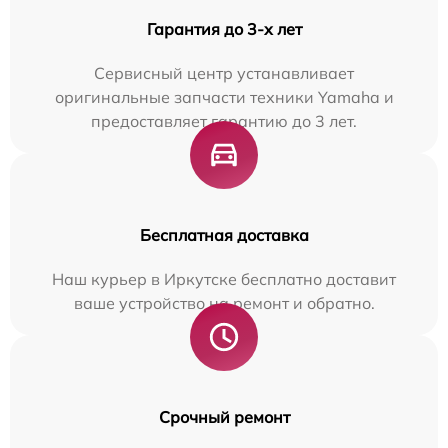
Гарантия до 3-х лет
Сервисный центр устанавливает
оригинальные запчасти техники Yamaha и
предоставляет гарантию до 3 лет.
Бесплатная доставка
Наш курьер в Иркутске бесплатно доставит
ваше устройство на ремонт и обратно.
Срочный ремонт