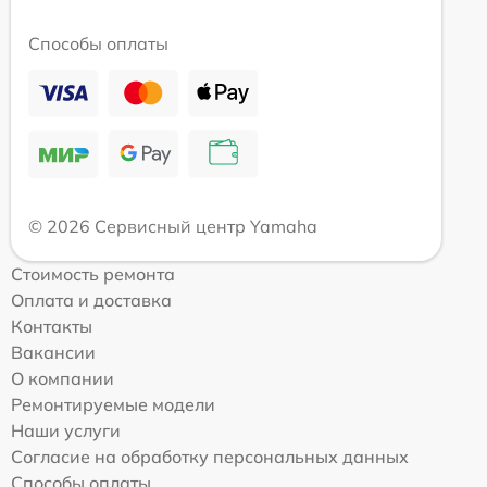
Способы оплаты
© 2026 Сервисный центр Yamaha
Стоимость ремонта
Оплата и доставка
Контакты
Вакансии
О компании
Ремонтируемые модели
Наши услуги
Согласие на обработку персональных данных
Способы оплаты