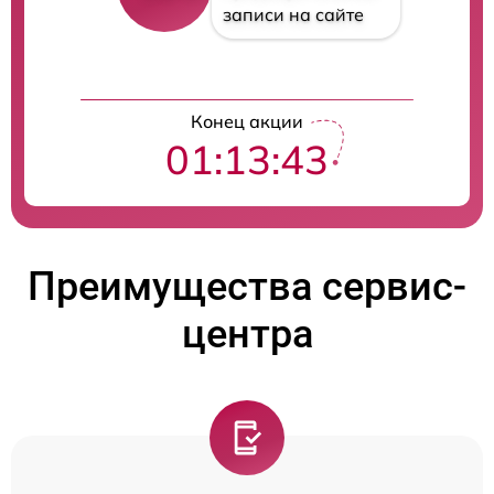
записи на сайте
Конец акции
01:13:42
Преимущества сервис-
центра