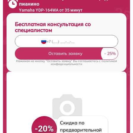
пианино
Yamaha YDP-164WA от 35 минут
Бесплатная консультация со
специалистом
Оставить заявку
Нажимая на кнопку "Оставить заявку" Вы соглашаетесь c
политикой
конфиденциальности
Скидка по
-20%
предварительной