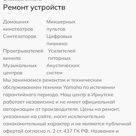
Ремонт устройств
Домашних
Микшерных
кинотеатров
пультов
Синтезаторов
Цифровых
пианино
Проигрывателей
Усилителей
винила
гитарных
Музыкальных
Акустических
центров
систем
Мы занимаемся ремонтом и техническим
обслуживанием техники Yamaha по истечении
гарантийного периода. Наш центр в Иркутске
работает независимо и не имеет официальной
авторизации от производителя. Цены на ремонт,
указанные на сайте, носят исключительно
ознакомительный характер и не являются публичной
офертой согласно п. 2 ст. 437 ГК РФ. Названия и