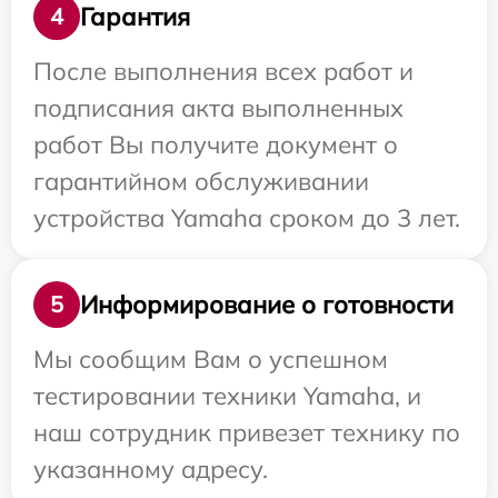
Гарантия
4
После выполнения всех работ и
подписания акта выполненных
работ Вы получите документ о
гарантийном обслуживании
устройства Yamaha сроком до 3 лет.
Информирование о готовности
5
Мы сообщим Вам о успешном
тестировании техники Yamaha, и
наш сотрудник привезет технику по
указанному адресу.