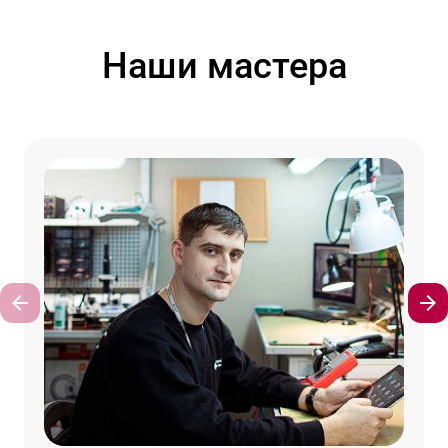
Наши мастера