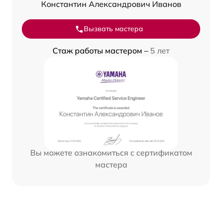
Константин Александрович Иванов
Вызвать мастера
Стаж работы мастером –
5 лет
Вы можете ознакомиться с сертификатом
мастера