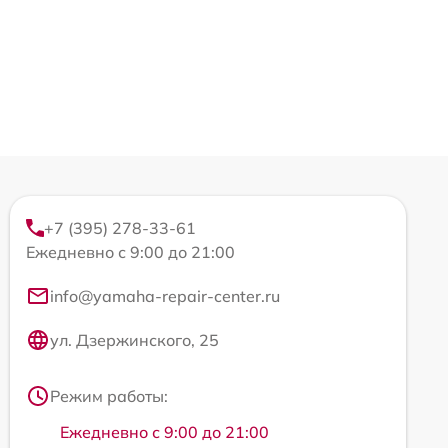
+7 (395) 278-33-61
Ежедневно с 9:00 до 21:00
info@yamaha-repair-center.ru
ул. Дзержинского, 25
Режим работы:
Ежедневно с 9:00 до 21:00