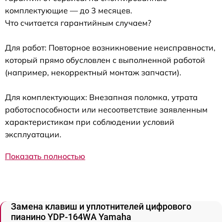
комплектующие — до 3 месяцев.
Что считается гарантийным случаем?
Для работ: Повторное возникновение неисправности,
который прямо обусловлен с выполненной работой
(например, некорректный монтаж запчасти).
Для комплектующих: Внезапная поломка, утрата
работоспособности или несоответствие заявленным
характеристикам при соблюдении условий
эксплуатации.
Показать полностью
Замена клавиш и уплотнителей цифрового
пианино YDP-164WA Yamaha