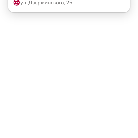
ул. Дзержинского, 25