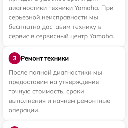
диагностики техники Yamaha. При
серьезной неисправности мы
бесплатно доставим технику в
сервис в сервисный центр Yamaha.
Ремонт техники
3
После полной диагностики мы
предоставим на утверждение
точную стоимость, сроки
выполнения и начнем ремонтные
операции.