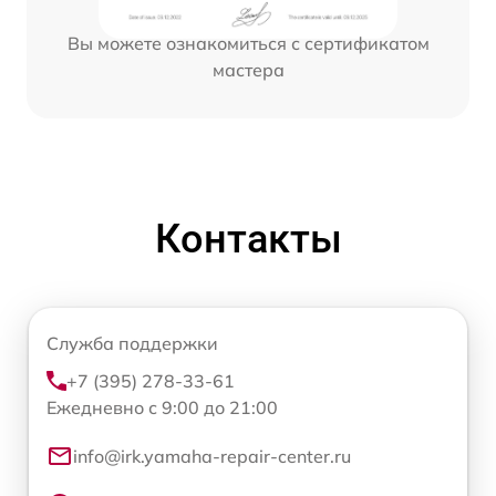
Вы можете ознакомиться с сертификатом
мастера
Контакты
Служба поддержки
+7 (395) 278-33-61
Ежедневно с 9:00 до 21:00
info@irk.yamaha-repair-center.ru