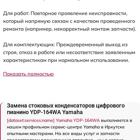
Для работ: Повторное проявление неисправности,
который напрямую связан с качеством проведенного
ремонта (например, некорректный монтаж запчасти).
Для комплектующих: Преждевременный выход из
строя, отказ в работе или несоответствие заявленным
характеристикам при нормальном использовании.
Показать полностью
Замена стоковых конденсаторов цифрового
пианино YDP-164WA Yamaha
[dataset:services:name] Yamaha YDP-164WA
выполняется в
нашем профильном сервис-центре Yamaha в Иркутске
опытными мастерами. На все виды услуг и запчасти