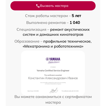
Вызвать мастера
Стаж работы мастером –
5 лет
Выполнено ремонтов –
1 040
Специализация –
ремонт акустических
систем и домашних кинотеатров
Образование –
профильное техническое,
«Мехатроника и робототехника»
Вы можете ознакомиться с сертификатом
мастера