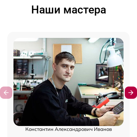
Наши мастера
Константин Александрович Иванов