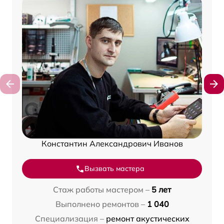
Константин Александрович Иванов
Вызвать мастера
Стаж работы мастером –
5 лет
Выполнено ремонтов –
1 040
Специализация –
ремонт акустических