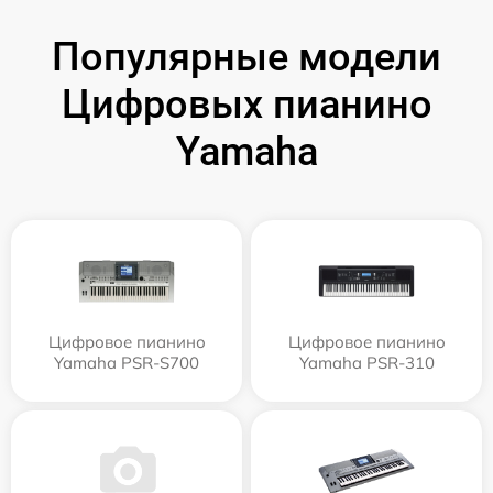
Популярные модели
Цифровых пианино
Yamaha
Цифровое пианино
Цифровое пианино
Yamaha PSR-S700
Yamaha PSR-310