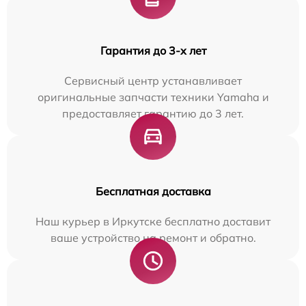
Гарантия до 3-х лет
Сервисный центр устанавливает
оригинальные запчасти техники Yamaha и
предоставляет гарантию до 3 лет.
Бесплатная доставка
Наш курьер в Иркутске бесплатно доставит
ваше устройство на ремонт и обратно.