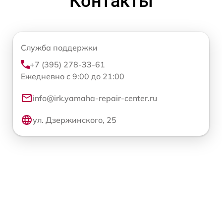
Контакты
Служба поддержки
+7 (395) 278-33-61
Ежедневно с 9:00 до 21:00
info@irk.yamaha-repair-center.ru
ул. Дзержинского, 25