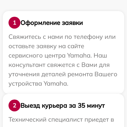
Оформление заявки
1
Свяжитесь с нами по телефону или
оставьте заявку на сайте
сервисного центра Yamaha. Наш
консультант свяжется с Вами для
уточнения деталей ремонта Вашего
устройства Yamaha.
Выезд курьера за 35 минут
2
Технический специалист приедет в