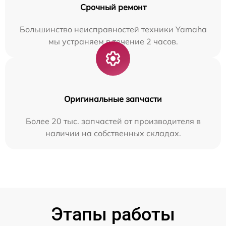
Срочный ремонт
Большинство неисправностей техники Yamaha
мы устраняем в течение 2 часов.
Оригинальные запчасти
Более 20 тыс. запчастей от производителя в
наличии на собственных складах.
Этапы работы