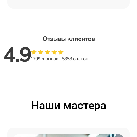
Отзывы клиентов
4.9
1799 отзывов
5358 оценок
Наши мастера