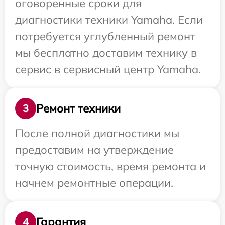
оговоренные сроки для
диагностики техники Yamaha. Если
потребуется углубленный ремонт
мы бесплатно доставим технику в
сервис в сервисный центр Yamaha.
Ремонт техники
3
После полной диагностики мы
предоставим на утверждение
точную стоимость, время ремонта и
начнем ремонтные операции.
Гарантия
4