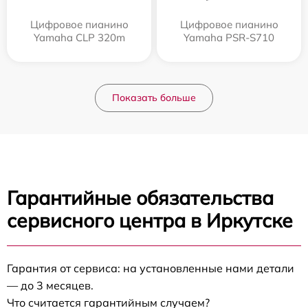
Цифровое пианино
Цифровое пианино
Yamaha CLP 320m
Yamaha PSR-S710
Показать больше
Гарантийные обязательства
сервисного центра в Иркутске
Гарантия от сервиса: на установленные нами детали
— до 3 месяцев.
Что считается гарантийным случаем?