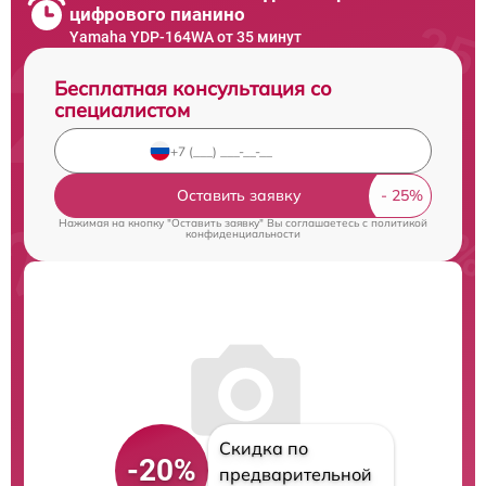
цифрового пианино
Yamaha YDP-164WA от 35 минут
Бесплатная консультация со
специалистом
Оставить заявку
Нажимая на кнопку "Оставить заявку" Вы соглашаетесь c
политикой
конфиденциальности
Скидка по
-20%
предварительной