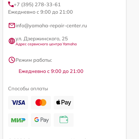
+7 (395) 278-33-61
Ежедневно с 9:00 до 21:00
info@yamaha-repair-center.ru
ул. Дзержинского, 25
Адрес сервисного центра Yamaha
Режим работы:
Ежедневно с 9:00 до 21:00
Способы оплаты