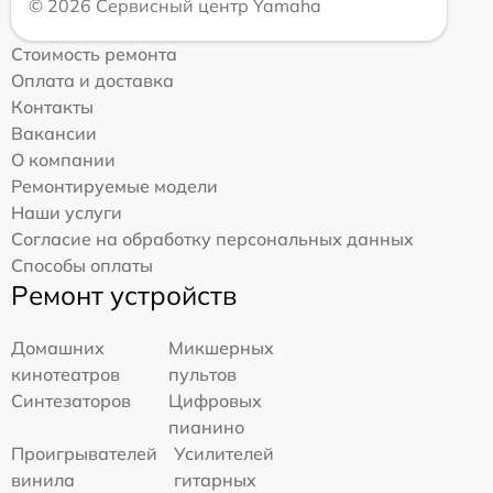
© 2026 Сервисный центр Yamaha
Стоимость ремонта
Оплата и доставка
Контакты
Вакансии
О компании
Ремонтируемые модели
Наши услуги
Согласие на обработку персональных данных
Способы оплаты
Ремонт устройств
Домашних
Микшерных
кинотеатров
пультов
Синтезаторов
Цифровых
пианино
Проигрывателей
Усилителей
винила
гитарных