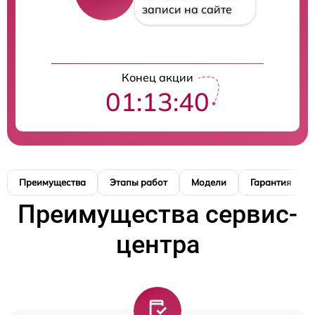
записи на сайте
Конец акции
01:13:39
Преимущества
Этапы работ
Модели
Гарантия
Преимущества сервис-
центра