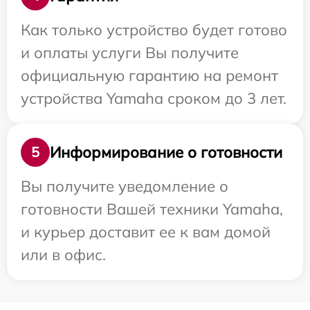
Как только устройство будет готово
и оплаты услуги Вы получите
официальную гарантию на ремонт
устройства Yamaha сроком до 3 лет.
Информирование о готовности
5
Вы получите уведомление о
готовности Вашей техники Yamaha,
и курьер доставит ее к вам домой
или в офис.