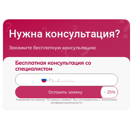
Нужна консультация?
Закажите бесплатную консультацию
Бесплатная консультация со
специалистом
Оставить заявку
Нажимая на кнопку "Оставить заявку" Вы соглашаетесь c
политикой
конфиденциальности