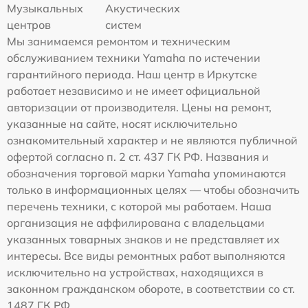
Музыкальных
Акустических
центров
систем
Мы занимаемся ремонтом и техническим
обслуживанием техники Yamaha по истечении
гарантийного периода. Наш центр в Иркутске
работает независимо и не имеет официальной
авторизации от производителя. Цены на ремонт,
указанные на сайте, носят исключительно
ознакомительный характер и не являются публичной
офертой согласно п. 2 ст. 437 ГК РФ. Названия и
обозначения торговой марки Yamaha упоминаются
только в информационных целях — чтобы обозначить
перечень техники, с которой мы работаем. Наша
организация не аффилирована с владельцами
указанных товарных знаков и не представляет их
интересы. Все виды ремонтных работ выполняются
исключительно на устройствах, находящихся в
законном гражданском обороте, в соответствии со ст.
1487 ГК РФ.