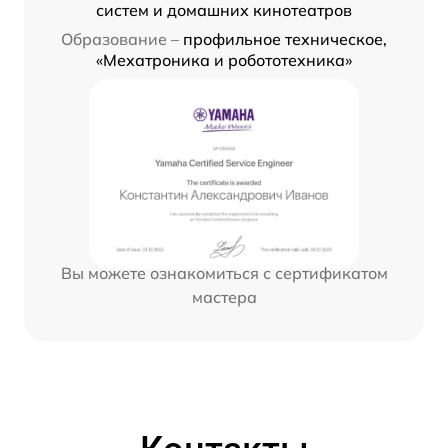
систем и домашних кинотеатров
Образование –
профильное техническое,
«Мехатроника и робототехника»
Вы можете ознакомиться с сертификатом
мастера