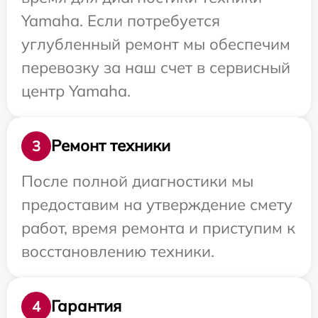
Yamaha. Если потребуется
углубленный ремонт мы обеспечим
перевозку за наш счет в сервисный
центр Yamaha.
Ремонт техники
3
После полной диагностики мы
предоставим на утверждение смету
работ, время ремонта и приступим к
восстановлению техники.
Гарантия
4