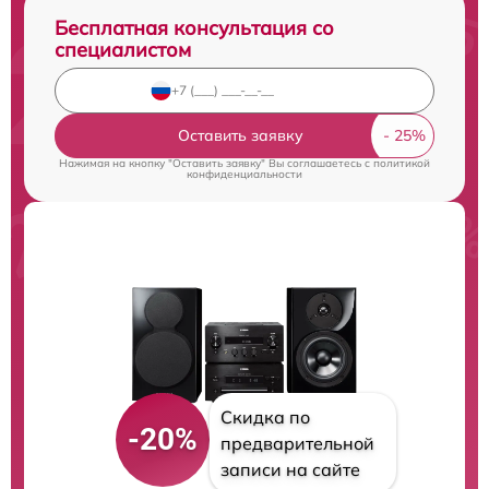
Бесплатная консультация со
специалистом
Оставить заявку
Нажимая на кнопку "Оставить заявку" Вы соглашаетесь c
политикой
конфиденциальности
Скидка по
-20%
предварительной
записи на сайте