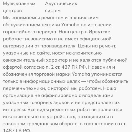
Музыкальных
Акустических
центров
систем
Мы занимаемся ремонтом и техническим
обслуживанием техники Yamaha по истечении
гарантийного периода. Наш центр в Иркутске
работает независимо и не имеет официальной
авторизации от производителя. Цены на ремонт,
указанные на сайте, носят исключительно
ознакомительный характер и не являются публичной
офертой согласно п. 2 ст. 437 ГК РФ. Названия и
обозначения торговой марки Yamaha упоминаются
только в информационных целях — чтобы обозначить
перечень техники, с которой мы работаем. Наша
организация не аффилирована с владельцами
указанных товарных знаков и не представляет их
интересы. Все виды ремонтных работ выполняются
исключительно на устройствах, находящихся в
законном гражданском обороте, в соответствии со ст.
1487 ГК РФ.