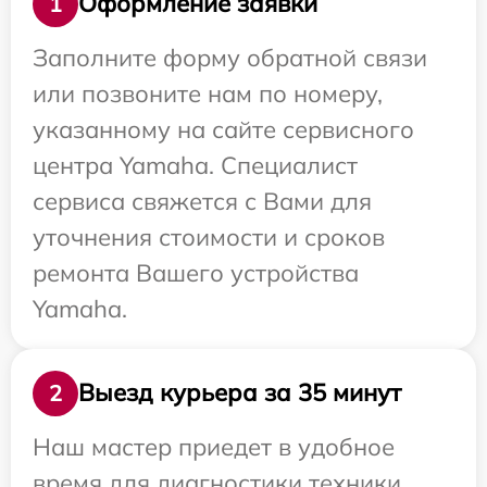
Оформление заявки
1
Заполните форму обратной связи
или позвоните нам по номеру,
указанному на сайте сервисного
центра Yamaha. Специалист
сервиса свяжется с Вами для
уточнения стоимости и сроков
ремонта Вашего устройства
Yamaha.
Выезд курьера за 35 минут
2
Наш мастер приедет в удобное
время для диагностики техники