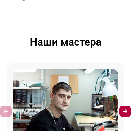
Наши мастера