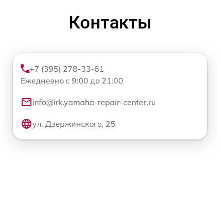
Контакты
+7 (395) 278-33-61
Ежедневно с 9:00 до 21:00
info@irk.yamaha-repair-center.ru
ул. Дзержинского, 25