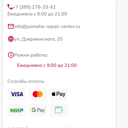
+7 (395) 278-33-61
Ежедневно с 9:00 до 21:00
info@yamaha-repair-center.ru
ул. Дзержинского, 25
Режим работы:
Ежедневно с 9:00 до 21:00
Способы оплаты