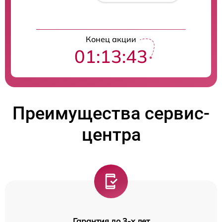
Конец акции
01:13:42
Преимущества сервис-
центра
Гарантия до 3-х лет