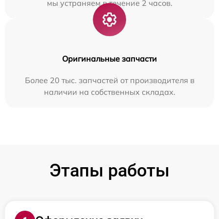
мы устраняем в течение 2 часов.
Оригинальные запчасти
Более 20 тыс. запчастей от производителя в
наличии на собственных складах.
Этапы работы