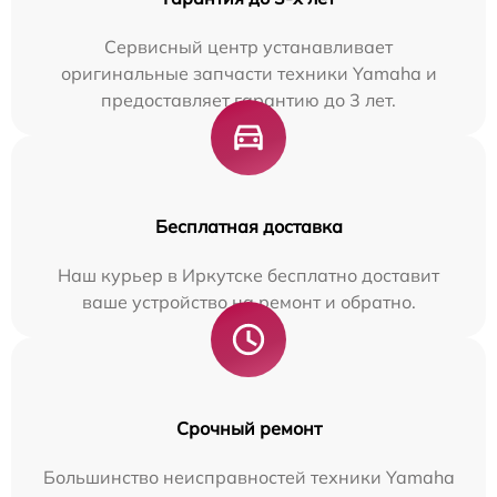
Сервисный центр устанавливает
оригинальные запчасти техники Yamaha и
предоставляет гарантию до 3 лет.
Бесплатная доставка
Наш курьер в Иркутске бесплатно доставит
ваше устройство на ремонт и обратно.
Срочный ремонт
Большинство неисправностей техники Yamaha