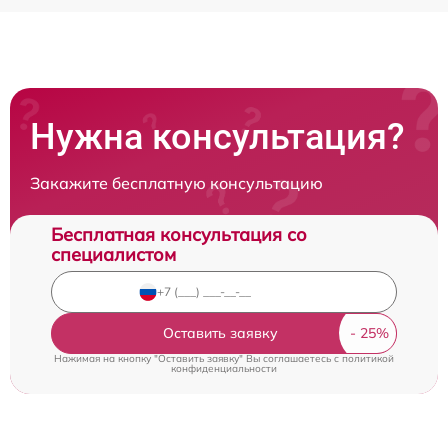
Нужна консультация?
Закажите бесплатную консультацию
Бесплатная консультация со
специалистом
Оставить заявку
Нажимая на кнопку "Оставить заявку" Вы соглашаетесь c
политикой
конфиденциальности