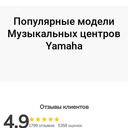
Популярные модели
Музыкальных центров
Yamaha
Отзывы клиентов
4.9
1799 отзывов
5358 оценок