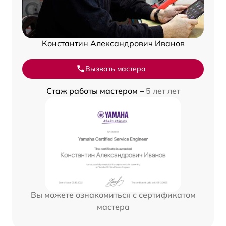
Константин Александрович Иванов
Вызвать мастера
Стаж работы мастером –
5 лет лет
Вы можете ознакомиться с сертификатом
мастера