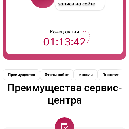
записи на сайте
Конец акции
01:13:42
Преимущества
Этапы работ
Модели
Гарантия
Преимущества сервис-
центра