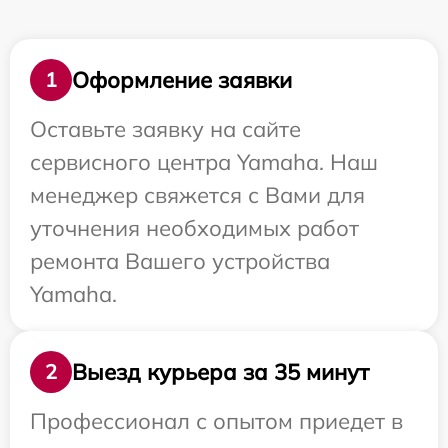
Оформление заявки
1
Оставьте заявку на сайте
сервисного центра Yamaha. Наш
менеджер свяжется с Вами для
уточнения необходимых работ
ремонта Вашего устройства
Yamaha.
Выезд курьера за 35 минут
2
Профессионал с опытом приедет в