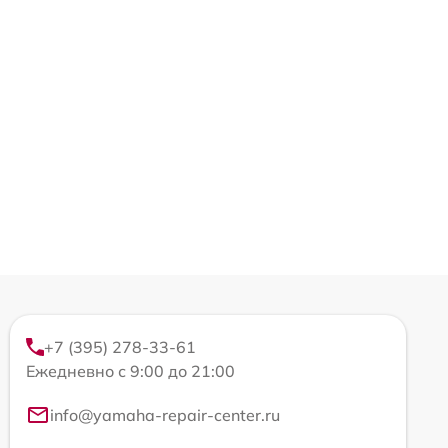
+7 (395) 278-33-61
Ежедневно с 9:00 до 21:00
info@yamaha-repair-center.ru