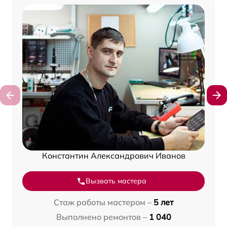
Константин Александрович Иванов
Вызвать мастера
Стаж работы мастером –
5 лет
Выполнено ремонтов –
1 040