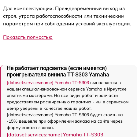
Для комплектующих: Преждевременный выход из
строя, утрата работоспособности или техническим
параметрам при соблюдении условий эксплуатации.
Показать полностью
Не работает подсветка (если имеется)
проигрывателя винила TT-S303 Yamaha
[dataset:services:name] Yamaha TT-S303
выполняется в
нашем специализированном сервисе Yamaha в Иркутске
опытными мастерами. На все виды работ и запчасти
предоставляем расширенную гарантию - мы в сервисном
центр уверены в качестве наших работ.
[dataset:services:name] Yamaha TT-S303 будет стоить на
-15% дешевле при оформлении заказа на сайте через
форму заказа звонка.
[dataset:services:name] Yamaha TT-S303