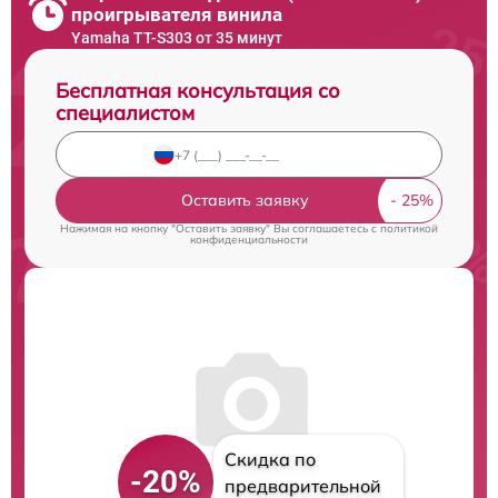
проигрывателя винила
Yamaha TT-S303 от 35 минут
Бесплатная консультация со
специалистом
Оставить заявку
Нажимая на кнопку "Оставить заявку" Вы соглашаетесь c
политикой
конфиденциальности
Скидка по
-20%
предварительной