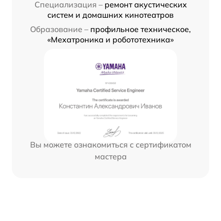
Специализация –
ремонт акустических
систем и домашних кинотеатров
Образование –
профильное техническое,
«Мехатроника и робототехника»
Вы можете ознакомиться с сертификатом
мастера