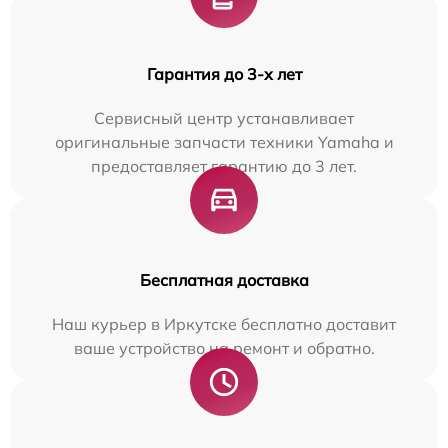
Гарантия до 3-х лет
Сервисный центр устанавливает
оригинальные запчасти техники Yamaha и
предоставляет гарантию до 3 лет.
Бесплатная доставка
Наш курьер в Иркутске бесплатно доставит
ваше устройство на ремонт и обратно.