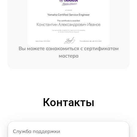
Вы можете ознакомиться с сертификатом
мастера
Контакты
Служба поддержки