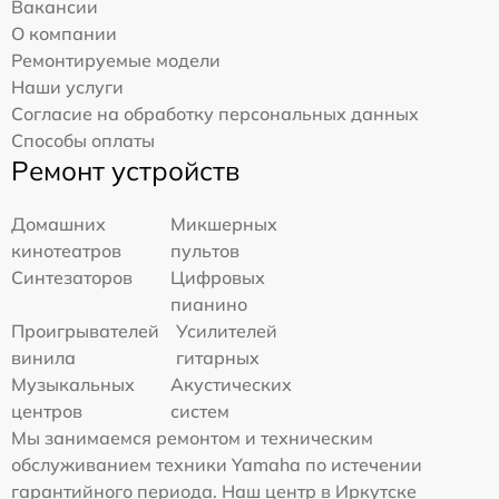
Вакансии
О компании
Ремонтируемые модели
Наши услуги
Согласие на обработку персональных данных
Способы оплаты
Ремонт устройств
Домашних
Микшерных
кинотеатров
пультов
Синтезаторов
Цифровых
пианино
Проигрывателей
Усилителей
винила
гитарных
Музыкальных
Акустических
центров
систем
Мы занимаемся ремонтом и техническим
обслуживанием техники Yamaha по истечении
гарантийного периода. Наш центр в Иркутске