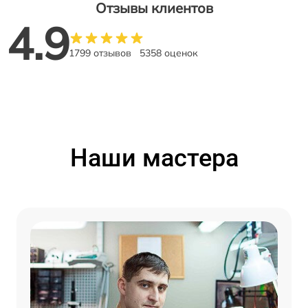
Отзывы клиентов
4.9
1799 отзывов
5358 оценок
Наши мастера