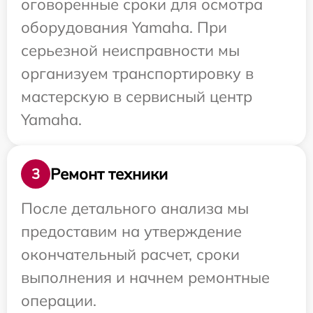
оговоренные сроки для осмотра
оборудования Yamaha. При
серьезной неисправности мы
организуем транспортировку в
мастерскую в сервисный центр
Yamaha.
Ремонт техники
3
После детального анализа мы
предоставим на утверждение
окончательный расчет, сроки
выполнения и начнем ремонтные
операции.