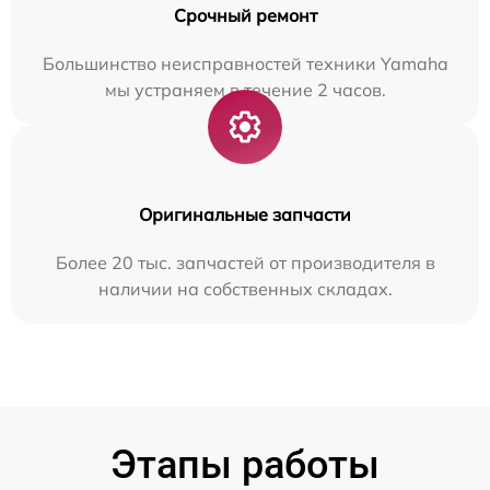
Срочный ремонт
Большинство неисправностей техники Yamaha
мы устраняем в течение 2 часов.
Оригинальные запчасти
Более 20 тыс. запчастей от производителя в
наличии на собственных складах.
Этапы работы