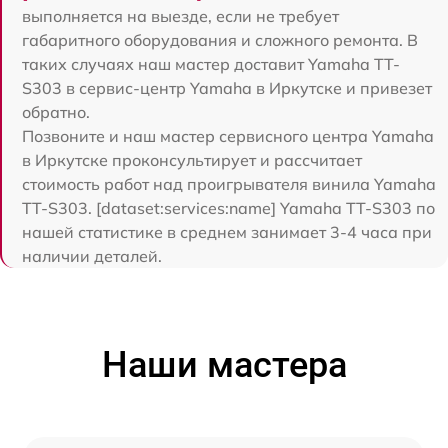
выполняется на выезде, если не требует
габаритного оборудования и сложного ремонта. В
таких случаях наш мастер доставит Yamaha TT-
S303 в сервис-центр Yamaha в Иркутске и привезет
обратно.
Позвоните и наш мастер сервисного центра Yamaha
в Иркутске проконсультирует и рассчитает
стоимость работ над проигрывателя винила Yamaha
TT-S303. [dataset:services:name] Yamaha TT-S303 по
нашей статистике в среднем занимает 3-4 часа при
наличии деталей.
Наши мастера