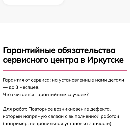
Гарантийные обязательства
сервисного центра в Иркутске
Гарантия от сервиса: на установленные нами детали
— до 3 месяцев.
Что считается гарантийным случаем?
Для работ: Повторное возникновение дефекта,
который напрямую связан с выполненной работой
(например, неправильная установка запчасти).