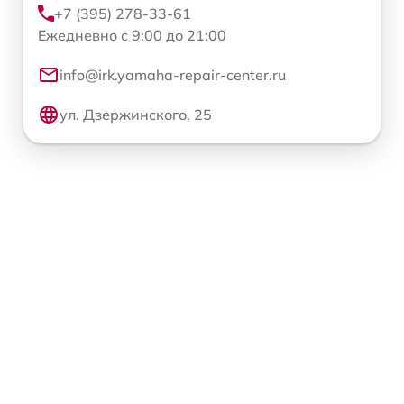
+7 (395) 278-33-61
Ежедневно с 9:00 до 21:00
info@irk.yamaha-repair-center.ru
ул. Дзержинского, 25