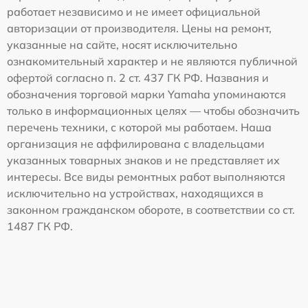
работает независимо и не имеет официальной
авторизации от производителя. Цены на ремонт,
указанные на сайте, носят исключительно
ознакомительный характер и не являются публичной
офертой согласно п. 2 ст. 437 ГК РФ. Названия и
обозначения торговой марки Yamaha упоминаются
только в информационных целях — чтобы обозначить
перечень техники, с которой мы работаем. Наша
организация не аффилирована с владельцами
указанных товарных знаков и не представляет их
интересы. Все виды ремонтных работ выполняются
исключительно на устройствах, находящихся в
законном гражданском обороте, в соответствии со ст.
1487 ГК РФ.