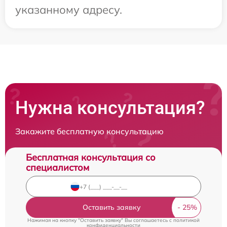
указанному адресу.
Нужна консультация?
Закажите бесплатную консультацию
Бесплатная консультация со
специалистом
Оставить заявку
Нажимая на кнопку "Оставить заявку" Вы соглашаетесь c
политикой
конфиденциальности