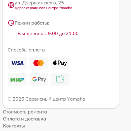
ул. Дзержинского, 25
Адрес сервисного центра Yamaha
Режим работы:
Ежедневно с 9:00 до 21:00
Способы оплаты
© 2026 Сервисный центр Yamaha
Стоимость ремонта
Оплата и доставка
Контакты