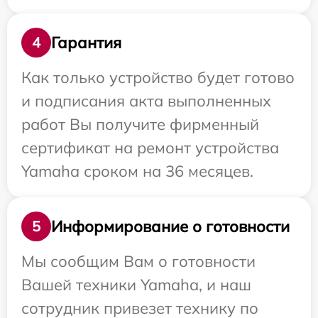
Гарантия
4
Как только устройство будет готово
и подписания акта выполненных
работ Вы получите фирменный
сертификат на ремонт устройства
Yamaha сроком на 36 месяцев.
Информирование о готовности
5
Мы сообщим Вам о готовности
Вашей техники Yamaha, и наш
сотрудник привезет технику по