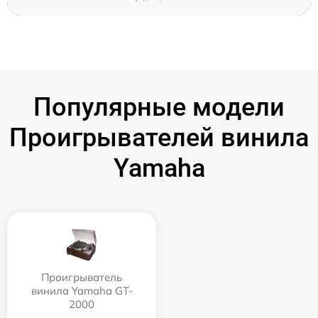
Популярные модели
Проигрывателей винила
Yamaha
Проигрыватель
винила Yamaha GT-
2000