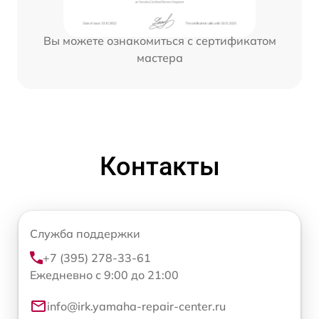
Вы можете ознакомиться с сертификатом
мастера
Контакты
Служба поддержки
+7 (395) 278-33-61
Ежедневно с 9:00 до 21:00
info@irk.yamaha-repair-center.ru