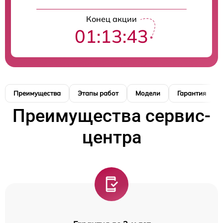
Конец акции
01:13:42
Преимущества
Этапы работ
Модели
Гарантия
Преимущества сервис-
центра