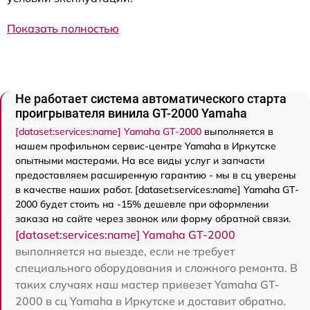
Показать полностью
Не работает система автоматического старта
проигрывателя винила GT-2000 Yamaha
[dataset:services:name] Yamaha GT-2000
выполняется в
нашем профильном сервис-центре Yamaha в Иркутске
опытными мастерами. На все виды услуг и запчасти
предоставляем расширенную гарантию - мы в сц уверены
в качестве наших работ. [dataset:services:name] Yamaha GT-
2000 будет стоить на -15% дешевле при оформлении
заказа на сайте через звонок или форму обратной связи.
[dataset:services:name] Yamaha GT-2000
выполняется на выезде, если не требует
специального оборудования и сложного ремонта. В
таких случаях наш мастер привезет Yamaha GT-
2000 в сц Yamaha в Иркутске и доставит обратно.