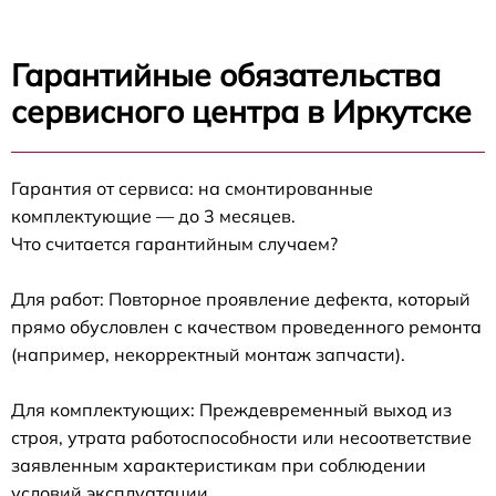
Гарантийные обязательства
сервисного центра в Иркутске
Гарантия от сервиса: на смонтированные
комплектующие — до 3 месяцев.
Что считается гарантийным случаем?
Для работ: Повторное проявление дефекта, который
прямо обусловлен с качеством проведенного ремонта
(например, некорректный монтаж запчасти).
Для комплектующих: Преждевременный выход из
строя, утрата работоспособности или несоответствие
заявленным характеристикам при соблюдении
условий эксплуатации.