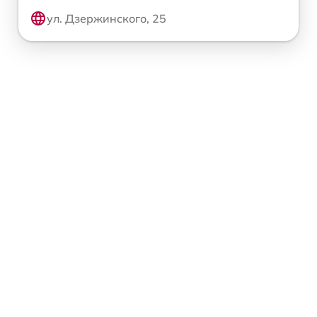
ул. Дзержинского, 25