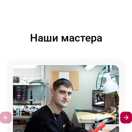
Наши мастера