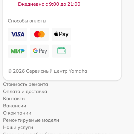
Ежедневно с 9:00 до 21:00
Способы оплаты
© 2026 Сервисный центр Yamaha
Стоимость ремонта
Оплата и доставка
Контакты
Вакансии
О компании
Ремонтируемые модели
Наши услуги