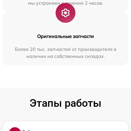
мы устраняем в течение 2 часов.
Оригинальные запчасти
Более 20 тыс. запчастей от производителя в
наличии на собственных складах.
Этапы работы