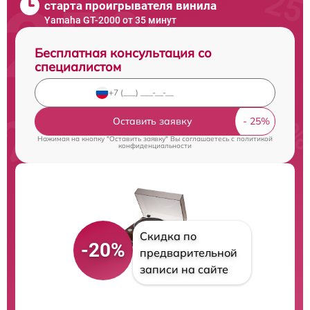
старта проигрывателя винила
Yamaha GT-2000 от 35 минут
Бесплатная консультация со
специалистом
Оставить заявку
Нажимая на кнопку "Оставить заявку" Вы соглашаетесь c
политикой
конфиденциальности
Скидка по
-20%
предварительной
записи на сайте