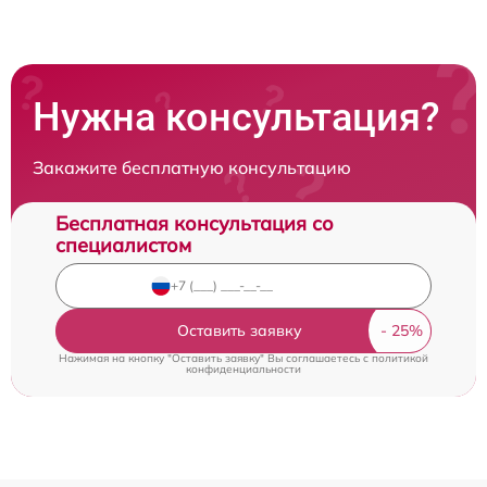
Нужна консультация?
Закажите бесплатную консультацию
Бесплатная консультация со
специалистом
Оставить заявку
Нажимая на кнопку "Оставить заявку" Вы соглашаетесь c
политикой
конфиденциальности