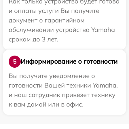
Как только устройство будет готово
и оплаты услуги Вы получите
документ о гарантийном
обслуживании устройства Yamaha
сроком до 3 лет.
Информирование о готовности
5
Вы получите уведомление о
готовности Вашей техники Yamaha,
и наш сотрудник привезет технику
к вам домой или в офис.