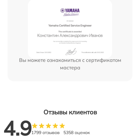
Вы можете ознакомиться с сертификатом
мастера
Отзывы клиентов
4.9
1799 отзывов
5358 оценок