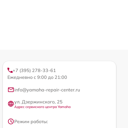
+7 (395) 278-33-61
Ежедневно с 9:00 до 21:00
info@yamaha-repair-center.ru
ул. Дзержинского, 25
Адрес сервисного центра Yamaha
Режим работы: