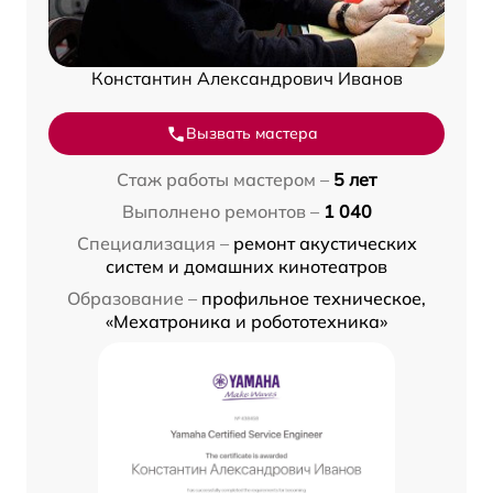
Константин Александрович Иванов
Вызвать мастера
Стаж работы мастером –
5 лет
Выполнено ремонтов –
1 040
Специализация –
ремонт акустических
систем и домашних кинотеатров
Образование –
профильное техническое,
«Мехатроника и робототехника»