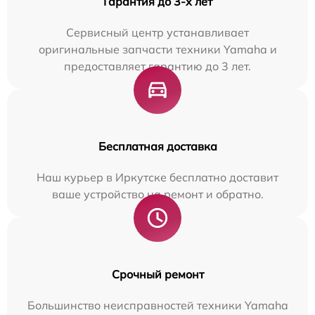
Гарантия до 3-х лет
Сервисный центр устанавливает
оригинальные запчасти техники Yamaha и
предоставляет гарантию до 3 лет.
Бесплатная доставка
Наш курьер в Иркутске бесплатно доставит
ваше устройство на ремонт и обратно.
Срочный ремонт
Большинство неисправностей техники Yamaha