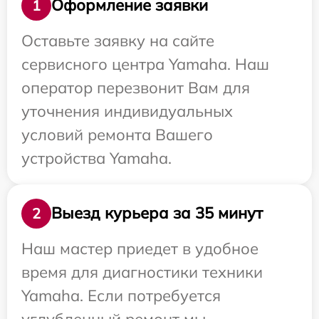
Оформление заявки
1
Оставьте заявку на сайте
сервисного центра Yamaha. Наш
оператор перезвонит Вам для
уточнения индивидуальных
условий ремонта Вашего
устройства Yamaha.
Выезд курьера за 35 минут
2
Наш мастер приедет в удобное
время для диагностики техники
Yamaha. Если потребуется
углубленный ремонт мы