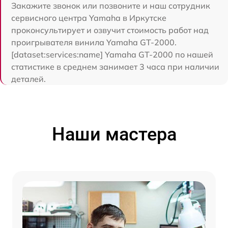
Закажите звонок или позвоните и наш сотрудник
сервисного центра Yamaha в Иркутске
проконсультирует и озвучит стоимость работ над
проигрывателя винила Yamaha GT-2000.
[dataset:services:name] Yamaha GT-2000 по нашей
статистике в среднем занимает 3 часа при наличии
деталей.
Наши мастера