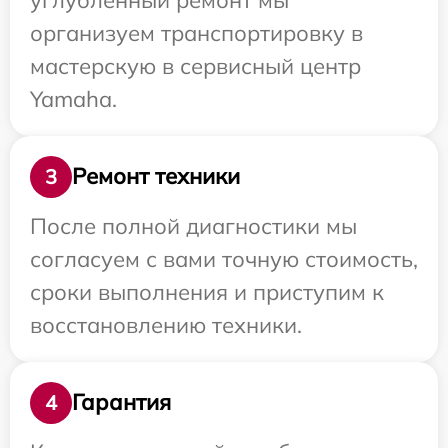
организуем транспортировку в
мастерскую в сервисный центр
Yamaha.
Ремонт техники
3
После полной диагностики мы
согласуем с вами точную стоимость,
сроки выполнения и приступим к
восстановлению техники.
Гарантия
4