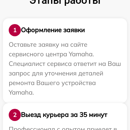
Этапы работы
Оформление заявки
1
Оставьте заявку на сайте
сервисного центра Yamaha.
Специалист сервиса ответит на Ваш
запрос для уточнения деталей
ремонта Вашего устройства
Yamaha.
Выезд курьера за 35 минут
2
Профессионал с опытом приедет в