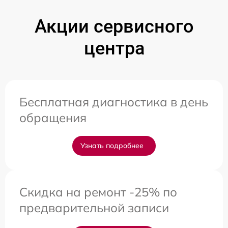
Акции сервисного
центра
Бесплатная диагностика в день
обращения
Узнать подробнее
Скидка на ремонт -25% по
предварительной записи