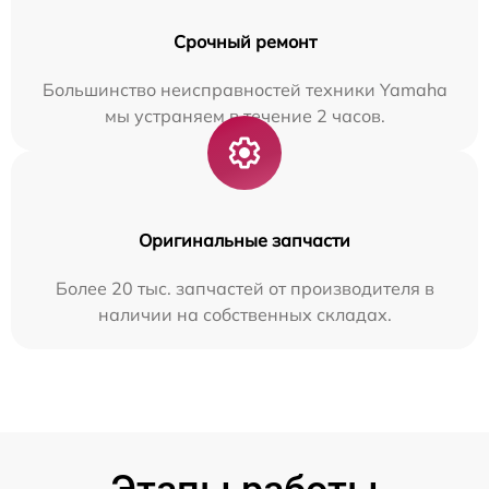
Срочный ремонт
Большинство неисправностей техники Yamaha
мы устраняем в течение 2 часов.
Оригинальные запчасти
Более 20 тыс. запчастей от производителя в
наличии на собственных складах.