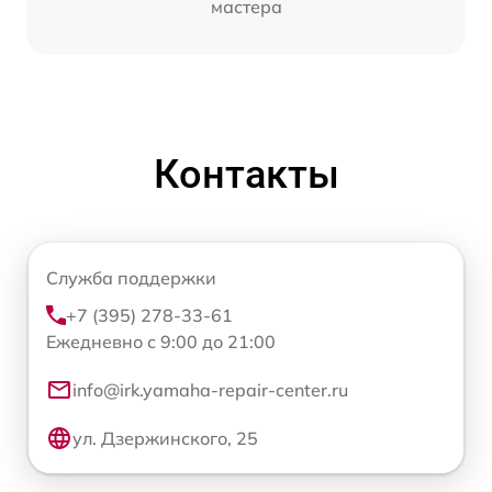
мастера
Контакты
Служба поддержки
+7 (395) 278-33-61
Ежедневно с 9:00 до 21:00
info@irk.yamaha-repair-center.ru
ул. Дзержинского, 25