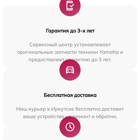
Гарантия до 3-х лет
Сервисный центр устанавливает
оригинальные запчасти техники Yamaha и
предоставляет гарантию до 3 лет.
Бесплатная доставка
Наш курьер в Иркутске бесплатно доставит
ваше устройство на ремонт и обратно.