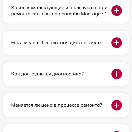
Какие комплектующие используются при
ремонте синтезатора Yamaha Montage7?
Есть ли у вас бесплатная диагностика?
Как долго длится диагностика?
Меняется ли цена в процессе ремонта?