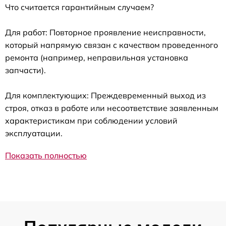
Что считается гарантийным случаем?
Для работ: Повторное проявление неисправности,
который напрямую связан с качеством проведенного
ремонта (например, неправильная установка
запчасти).
Для комплектующих: Преждевременный выход из
строя, отказ в работе или несоответствие заявленным
характеристикам при соблюдении условий
эксплуатации.
Показать полностью