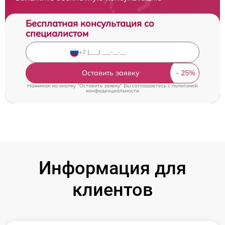
Бесплатная консультация со
специалистом
Оставить заявку
Нажимая на кнопку "Оставить заявку" Вы соглашаетесь c
политикой
конфиденциальности
Информация для
клиентов