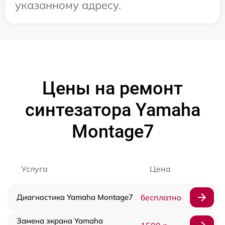
указанному адресу.
Цены на ремонт
синтезатора Yamaha
Montage7
Услуга
Цена
Диагностика Yamaha Montage7
бесплатно
Замена экрана Yamaha