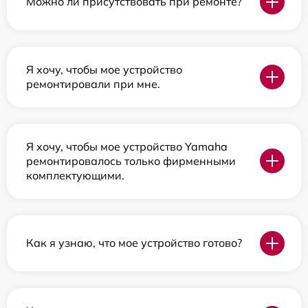
Можно ли присутствовать при ремонте?
Я хочу, чтобы мое устройство
ремонтировали при мне.
Я хочу, чтобы мое устройство Yamaha
ремонтировалось только фирменными
комплектующими.
Как я узнаю, что мое устройство готово?