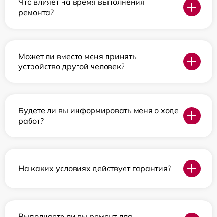
Что влияет на время выполнения
ремонта?
Может ли вместо меня принять
устройство другой человек?
Будете ли вы информировать меня о ходе
работ?
На каких условиях действует гарантия?
Выполняете ли вы ремонт для