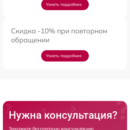
Узнать подробнее
Скидка -10% при повторном
обращении
Узнать подробнее
Нужна консультация?
Закажите бесплатную консультацию