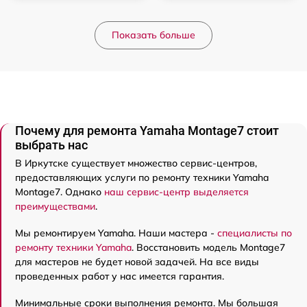
Показать больше
Почему для ремонта Yamaha Montage7 стоит
выбрать нас
В Иркутске существует множество сервис-центров,
предоставляющих услуги по ремонту техники Yamaha
Montage7. Однако
наш сервис-центр выделяется
преимуществами
.
Мы ремонтируем Yamaha. Наши мастера -
специалисты по
ремонту техники Yamaha
. Восстановить модель Montage7
для мастеров не будет новой задачей. На все виды
проведенных работ у нас имеется гарантия.
Минимальные сроки выполнения ремонта. Мы большая