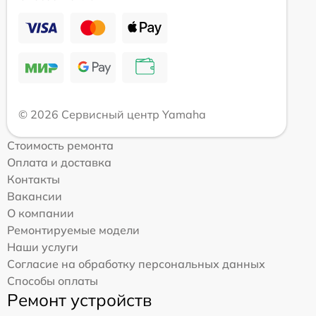
© 2026 Сервисный центр Yamaha
Стоимость ремонта
Оплата и доставка
Контакты
Вакансии
О компании
Ремонтируемые модели
Наши услуги
Согласие на обработку персональных данных
Способы оплаты
Ремонт устройств