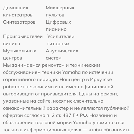
Домашних
Микшерных
кинотеатров
пультов
Синтезаторов
Цифровых
пианино
Проигрывателей
Усилителей
винила
гитарных
Музыкальных
Акустических
центров
систем
Мы занимаемся ремонтом и техническим
обслуживанием техники Yamaha по истечении
гарантийного периода. Наш центр в Иркутске
работает независимо и не имеет официальной
авторизации от производителя. Цены на ремонт,
указанные на сайте, носят исключительно
ознакомительный характер и не являются публичной
офертой согласно п. 2 ст. 437 ГК РФ. Названия и
обозначения торговой марки Yamaha упоминаются
только в информационных целях — чтобы обозначить