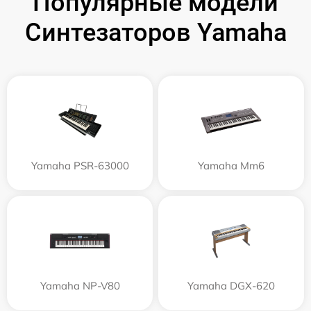
Популярные модели
Синтезаторов Yamaha
Yamaha PSR-63000
Yamaha Mm6
Yamaha NP-V80
Yamaha DGX-620