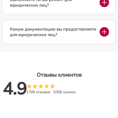
юридических лиц?
Какую документацию вы предоставляете
для юридических лиц?
Отзывы клиентов
4.9
1799 отзывов
5358 оценок