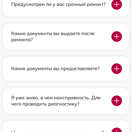
Предусмотрен ли у вас срочный ремонт?
Какие документы вы выдаете после
ремонта?
Какие документы вы предоставляете?
Я уже знаю, в чем неисправность. Для
чего проводить диагностику?