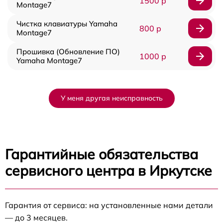
1500 р
Montage7
Чистка клавиатуры Yamaha
800 р
Montage7
Прошивка (Обновление ПО)
1000 р
Yamaha Montage7
У меня другая неисправность
Гарантийные обязательства
сервисного центра в Иркутске
Гарантия от сервиса: на установленные нами детали
— до 3 месяцев.