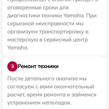
оговоренные сроки для
диагностики техники Yamaha. При
серьезной неисправности мы
организуем транспортировку в
мастерскую в сервисный центр
Yamaha.
Ремонт техники
3
После детального анализа мы
согласуем с вами окончательный
расчет, время ремонта и займемся
устранением неполадок.