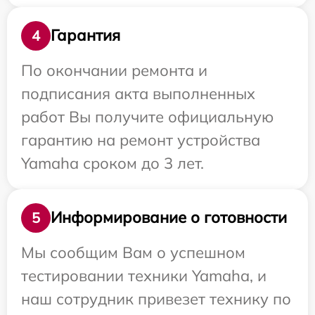
Гарантия
4
По окончании ремонта и
подписания акта выполненных
работ Вы получите официальную
гарантию на ремонт устройства
Yamaha сроком до 3 лет.
Информирование о готовности
5
Мы сообщим Вам о успешном
тестировании техники Yamaha, и
наш сотрудник привезет технику по