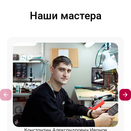
Наши мастера
Константин Александрович Иванов