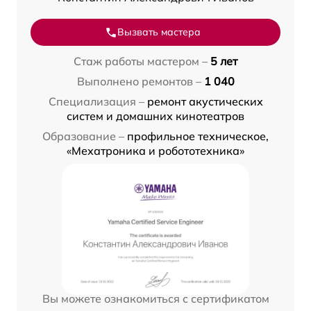
Вызвать мастера
Стаж работы мастером –
5 лет
Выполнено ремонтов –
1 040
Специализация –
ремонт акустических
систем и домашних кинотеатров
Образование –
профильное техническое,
«Мехатроника и робототехника»
Вы можете ознакомиться с сертификатом