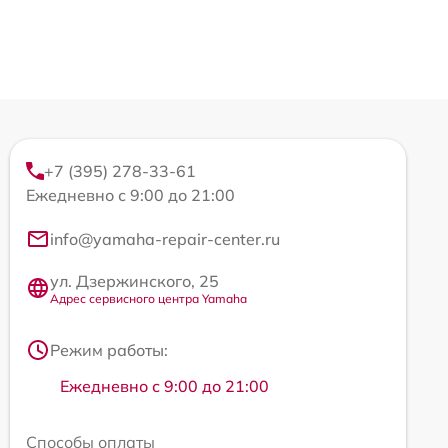
+7 (395) 278-33-61
Ежедневно с 9:00 до 21:00
info@yamaha-repair-center.ru
ул. Дзержинского, 25
Адрес сервисного центра Yamaha
Режим работы:
Ежедневно с 9:00 до 21:00
Способы оплаты