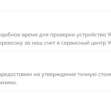
удобное время для проверки устройства 
ревозку за наш счет в сервисный центр 
редоставим на утверждение точную стоим
хники.