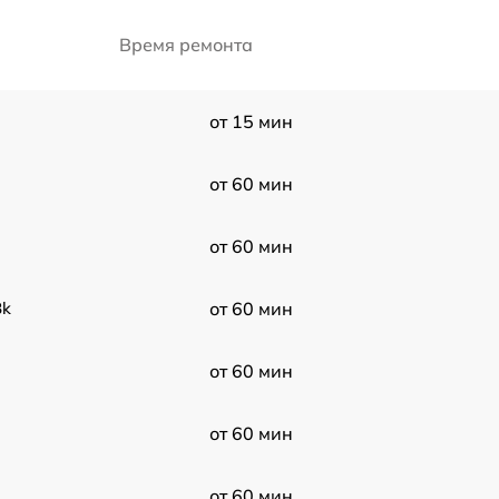
Время ремонта
от 15 мин
от 60 мин
от 60 мин
Bk
от 60 мин
от 60 мин
от 60 мин
от 60 мин