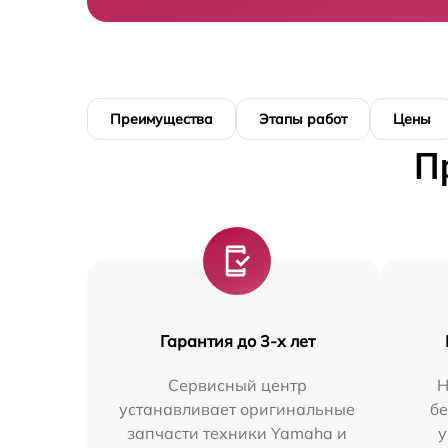
Преимущества
Этапы работ
Цены
П
Гарантия до 3-х лет
Сервисный центр
Н
устанавливает оригинальные
бе
запчасти техники Yamaha и
у