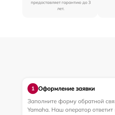
предоставляет гарантию до 3
лет.
Оформление заявки
1
Заполните форму обратной связ
Yamaha. Наш оператор ответит