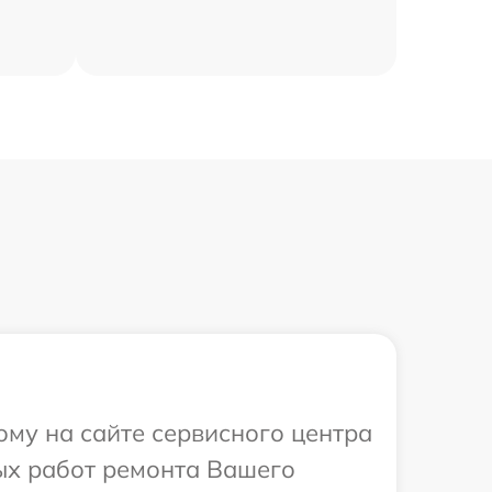
ому на сайте сервисного центра
ых работ ремонта Вашего