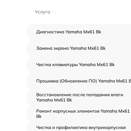
Услуга
Диагностика Yamaha Mx61 Bk
Замена экрана Yamaha Mx61 Bk
Чистка клавиатуры Yamaha Mx61 Bk
Прошивка (Обновление ПО) Yamaha Mx61 
Восстановление после попадания влаги
Yamaha Mx61 Bk
Ремонт корпусных элементов Yamaha Mx61
Bk
Чистка и профилактика внутрикорпусная