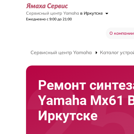
Сервисный центр Yamaha
в Иркутске
Ежедневно с 9:00 до 21:00
О компании
Сервисный центр Yamaha
Каталог устро
Ремонт синтез
Yamaha Mx61 B
Иркутске