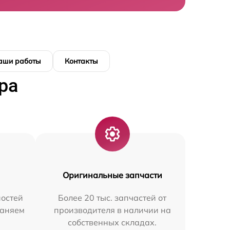
аши работы
Контакты
ра
Оригинальные запчасти
остей
Более 20 тыс. запчастей от
раняем
производителя в наличии на
собственных складах.