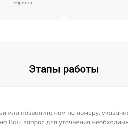
обратно.
Этапы работы
и или позвоните нам по номеру, указанн
 на Ваш запрос для уточнения необходим