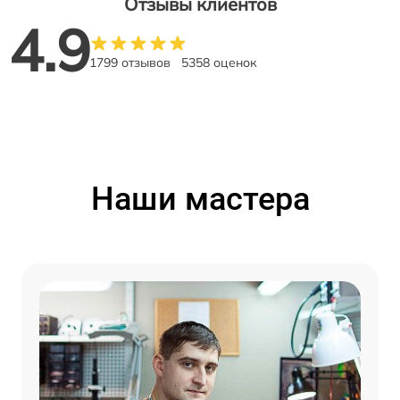
Отзывы клиентов
4.9
1799 отзывов
5358 оценок
Наши мастера