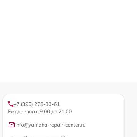
+7 (395) 278-33-61
Ежедневно с 9:00 до 21:00
info@yamaha-repair-center.ru