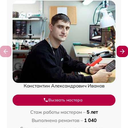
Константин Александрович Иванов
Вызвать мастера
Стаж работы мастером –
5 лет
Выполнено ремонтов –
1 040