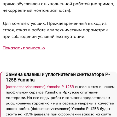
прямо обусловлен с выполненной работой (например,
некорректный монтаж запчасти).
Для комплектующих: Преждевременный выход из
строя, отказ в работе или техническим параметрам
при соблюдении условий эксплуатации.
Показать полностью
Замена клавиш и уплотнителей синтезатора P-
125B Yamaha
[dataset:services:name] Yamaha P-125B
выполняется в нашем
профильном сервисе Yamaha в Иркутске опытными
мастерами. На все виды работ и запчасти предоставляем
расширенную гарантию - мы в сервисе уверены в качестве
наших работ. [dataset:services:name] Yamaha P-125B будет
стоить на -15% дешевле при оформлении заказа на сайте