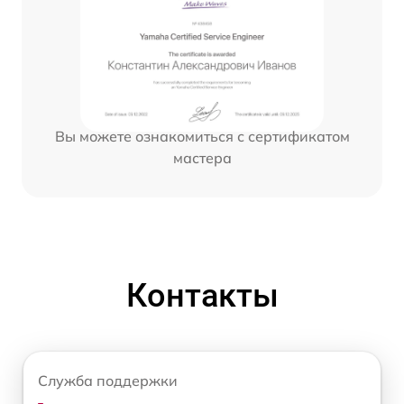
Вы можете ознакомиться с сертификатом
мастера
Контакты
Служба поддержки