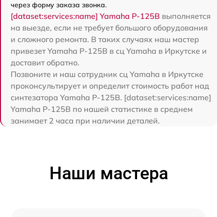
через форму заказа звонка.
[dataset:services:name] Yamaha P-125B
выполняется
на выезде, если не требует большого оборудования
и сложного ремонта. В таких случаях наш мастер
привезет Yamaha P-125B в сц Yamaha в Иркутске и
доставит обратно.
Позвоните и наш сотрудник сц Yamaha в Иркутске
проконсультирует и определит стоимость работ над
синтезатора Yamaha P-125B. [dataset:services:name]
Yamaha P-125B по нашей статистике в среднем
занимает 2 часа при наличии деталей.
Наши мастера