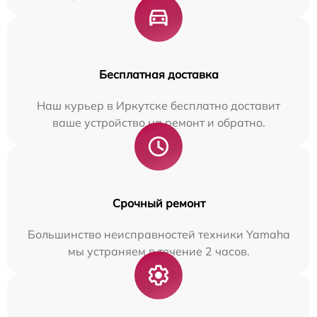
Бесплатная доставка
Наш курьер в Иркутске бесплатно доставит
ваше устройство на ремонт и обратно.
Срочный ремонт
Большинство неисправностей техники Yamaha
мы устраняем в течение 2 часов.