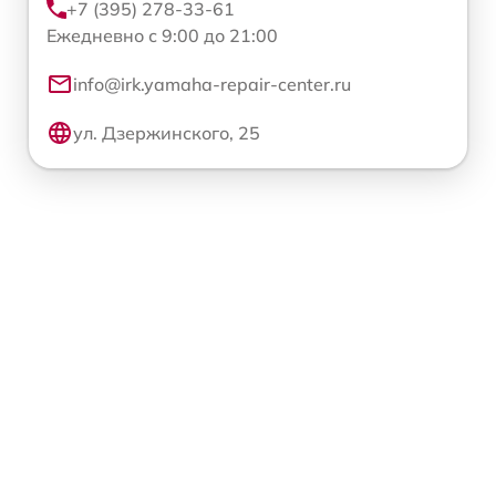
+7 (395) 278-33-61
Ежедневно с 9:00 до 21:00
info@irk.yamaha-repair-center.ru
ул. Дзержинского, 25