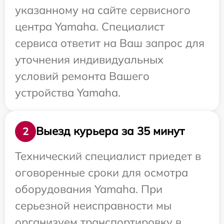
указанному на сайте сервисного
центра Yamaha. Специалист
сервиса ответит на Ваш запрос для
уточнения индивидуальных
условий ремонта Вашего
устройства Yamaha.
Выезд курьера за 35 минут
2
Технический специалист приедет в
оговоренные сроки для осмотра
оборудования Yamaha. При
серьезной неисправности мы
организуем транспортировку в