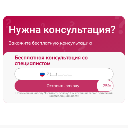
Нужна консультация?
Закажите бесплатную консультацию
Бесплатная консультация со
специалистом
Оставить заявку
Нажимая на кнопку "Оставить заявку" Вы соглашаетесь c
политикой
конфиденциальности