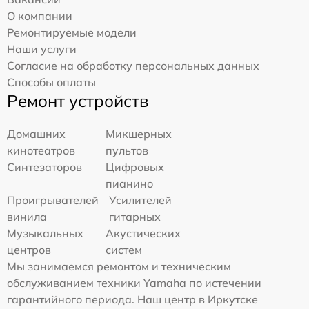
О компании
Ремонтируемые модели
Наши услуги
Согласие на обработку персональных данных
Способы оплаты
Ремонт устройств
Домашних
Микшерных
кинотеатров
пультов
Синтезаторов
Цифровых
пианино
Проигрывателей
Усилителей
винила
гитарных
Музыкальных
Акустических
центров
систем
Мы занимаемся ремонтом и техническим
обслуживанием техники Yamaha по истечении
гарантийного периода. Наш центр в Иркутске