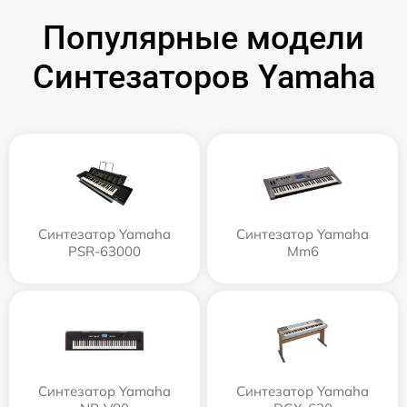
Популярные модели
Синтезаторов Yamaha
Синтезатор Yamaha
Синтезатор Yamaha
PSR-63000
Mm6
Синтезатор Yamaha
Синтезатор Yamaha