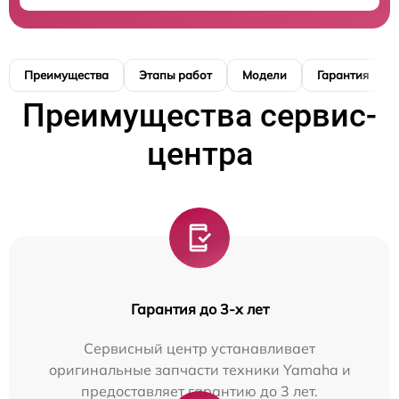
Преимущества
Этапы работ
Модели
Гарантия
Преимущества сервис-
центра
Гарантия до 3-х лет
Сервисный центр устанавливает
оригинальные запчасти техники Yamaha и
предоставляет гарантию до 3 лет.