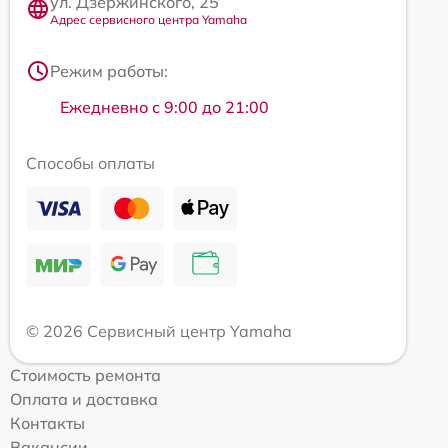
ул. Дзержинского, 25
Адрес сервисного центра Yamaha
Режим работы:
Ежедневно с 9:00 до 21:00
Способы оплаты
© 2026 Сервисный центр Yamaha
Стоимость ремонта
Оплата и доставка
Контакты
Вакансии