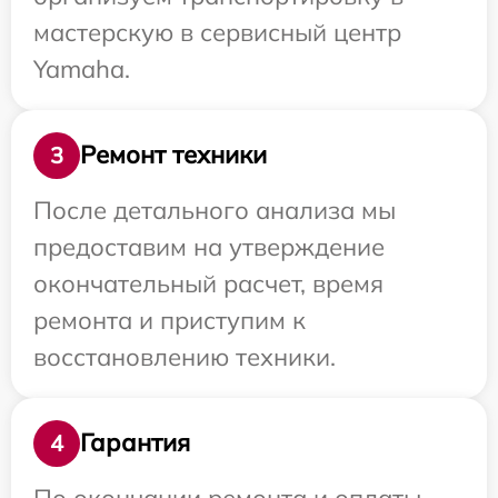
мастерскую в сервисный центр
Yamaha.
Ремонт техники
3
После детального анализа мы
предоставим на утверждение
окончательный расчет, время
ремонта и приступим к
восстановлению техники.
Гарантия
4
По окончании ремонта и оплаты