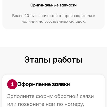
Оригинальные запчасти
Более 20 тыс. запчастей от производителя в
наличии на собственных складах.
Этапы работы
Оформление заявки
1
Заполните форму обратной связи
или позвоните нам по номеру,