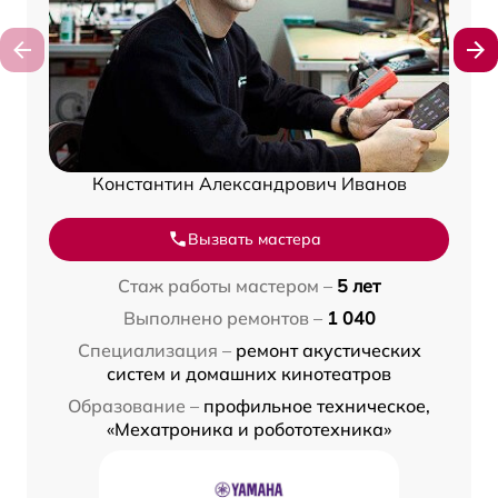
Константин Александрович Иванов
Вызвать мастера
Стаж работы мастером –
5 лет
Выполнено ремонтов –
1 040
Специализация –
ремонт акустических
систем и домашних кинотеатров
Образование –
профильное техническое,
«Мехатроника и робототехника»