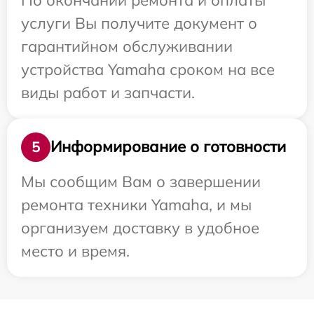
услуги Вы получите документ о
гарантийном обслуживании
устройства Yamaha сроком на все
виды работ и запчасти.
Информирование о готовности
5
Мы сообщим Вам о завершении
ремонта техники Yamaha, и мы
организуем доставку в удобное
место и время.