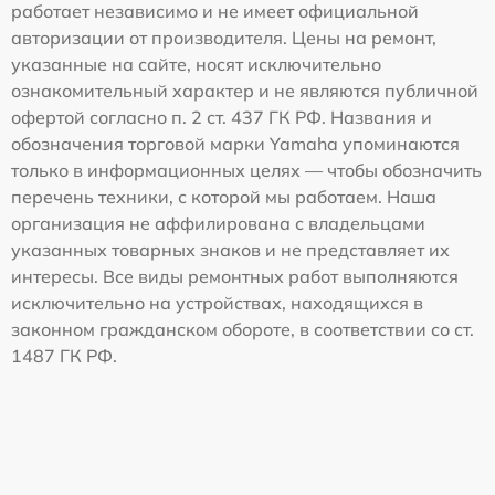
работает независимо и не имеет официальной
авторизации от производителя. Цены на ремонт,
указанные на сайте, носят исключительно
ознакомительный характер и не являются публичной
офертой согласно п. 2 ст. 437 ГК РФ. Названия и
обозначения торговой марки Yamaha упоминаются
только в информационных целях — чтобы обозначить
перечень техники, с которой мы работаем. Наша
организация не аффилирована с владельцами
указанных товарных знаков и не представляет их
интересы. Все виды ремонтных работ выполняются
исключительно на устройствах, находящихся в
законном гражданском обороте, в соответствии со ст.
1487 ГК РФ.