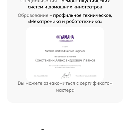
Специализация –
ремонт акустических
систем и домашних кинотеатров
Образование –
профильное техническое,
«Мехатроника и робототехника»
Вы можете ознакомиться с сертификатом
мастера