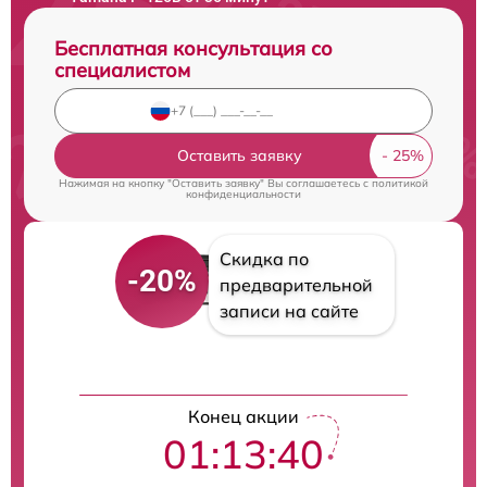
Бесплатная консультация со
специалистом
Оставить заявку
Нажимая на кнопку "Оставить заявку" Вы соглашаетесь c
политикой
конфиденциальности
Скидка по
-20%
предварительной
записи на сайте
Конец акции
01:13:39