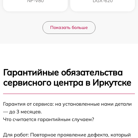
NP-V80
DGX-620
Показать больше
Гарантийные обязательства
сервисного центра в Иркутске
Гарантия от сервиса: на установленные нами детали
— до 3 месяцев.
Что считается гарантийным случаем?
Для работ: Повторное проявление дефекта, который