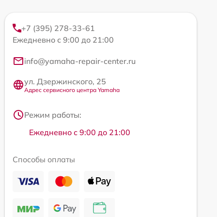
+7 (395) 278-33-61
Ежедневно с 9:00 до 21:00
info@yamaha-repair-center.ru
ул. Дзержинского, 25
Адрес сервисного центра Yamaha
Режим работы:
Ежедневно с 9:00 до 21:00
Способы оплаты