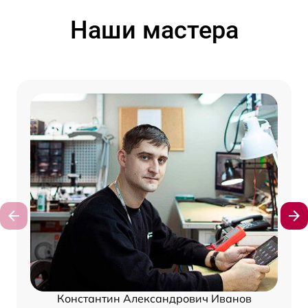
Наши мастера
Константин Александрович Иванов