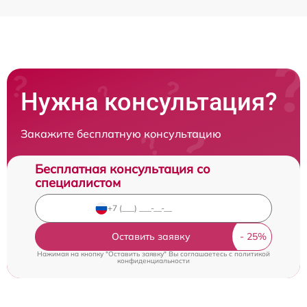
Нужна консультация?
Закажите бесплатную консультацию
Бесплатная консультация со
специалистом
Оставить заявку
Нажимая на кнопку "Оставить заявку" Вы соглашаетесь c
политикой
конфиденциальности