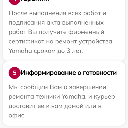
После выполнения всех работ и
подписания акта выполненных
работ Вы получите фирменный
сертификат на ремонт устройства
Yamaha сроком до 3 лет.
Информирование о готовности
5
Мы сообщим Вам о завершении
ремонта техники Yamaha, и курьер
доставит ее к вам домой или в
офис.