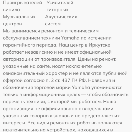
Проигрывателей
Усилителей
винила
гитарных
Музыкальных
Акустических
центров
систем
Мы занимаемся ремонтом и техническим
обслуживанием техники Yamaha по истечении
гарантийного периода. Наш центр в Иркутске
работает независимо и не имеет официальной
авторизации от производителя. Цены на ремонт,
указанные на сайте, носят исключительно
ознакомительный характер и не являются публичной
офертой согласно п. 2 ст. 437 ГК РФ. Названия и
обозначения торговой марки Yamaha упоминаются
только в информационных целях — чтобы обозначить
перечень техники, с которой мы работаем. Наша
организация не аффилирована с владельцами
указанных товарных знаков и не представляет их
интересы. Все виды ремонтных работ выполняются
исключительно на устройствах, находящихся в