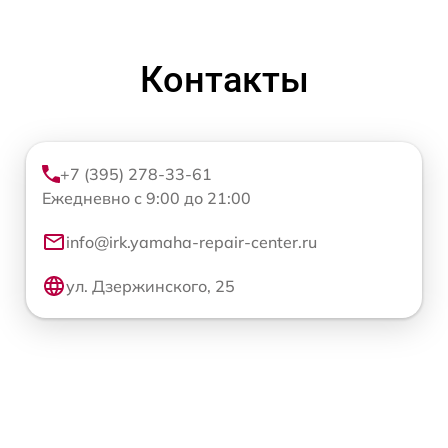
Контакты
+7 (395) 278-33-61
Ежедневно с 9:00 до 21:00
info@irk.yamaha-repair-center.ru
ул. Дзержинского, 25