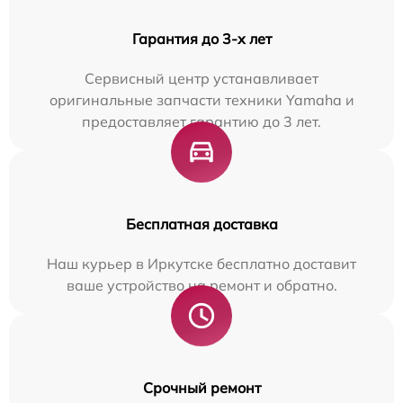
Гарантия до 3-х лет
Сервисный центр устанавливает
оригинальные запчасти техники Yamaha и
предоставляет гарантию до 3 лет.
Бесплатная доставка
Наш курьер в Иркутске бесплатно доставит
ваше устройство на ремонт и обратно.
Срочный ремонт