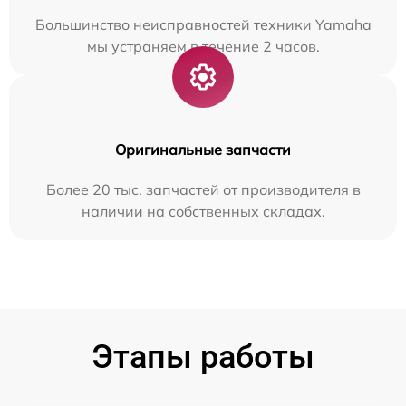
Большинство неисправностей техники Yamaha
мы устраняем в течение 2 часов.
Оригинальные запчасти
Более 20 тыс. запчастей от производителя в
наличии на собственных складах.
Этапы работы