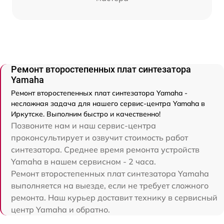
Ремонт второстепенных плат синтезатора
Yamaha
Ремонт второстепенных плат синтезатора Yamaha -
несложная задача для нашего сервис-центра Yamaha в
Иркутске. Выполним быстро и качественно!
Позвоните нам и наш сервис-центра
проконсультирует и озвучит стоимость работ
синтезатора. Среднее время ремонта устройств
Yamaha в нашем сервисном - 2 часа.
Ремонт второстепенных плат синтезатора Yamaha
выполняется на выезде, если не требует сложного
ремонта. Наш курьер доставит технику в сервисный
центр Yamaha и обратно.