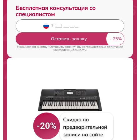
Бесплатная консультация со
специалистом
Оставить заявку
Нажимая на кнопку "Оставить заявку" Вы соглашаетесь c
политикой
конфиденциальности
Скидка по
-20%
предварительной
записи на сайте