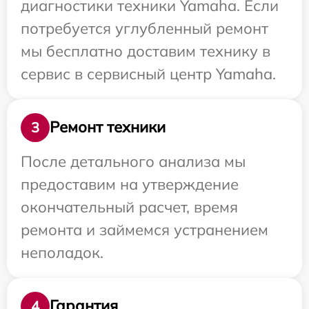
диагностики техники Yamaha. Если
потребуется углубленный ремонт
мы бесплатно доставим технику в
сервис в сервисный центр Yamaha.
Ремонт техники
3
После детального анализа мы
предоставим на утверждение
окончательный расчет, время
ремонта и займемся устранением
неполадок.
Гарантия
4