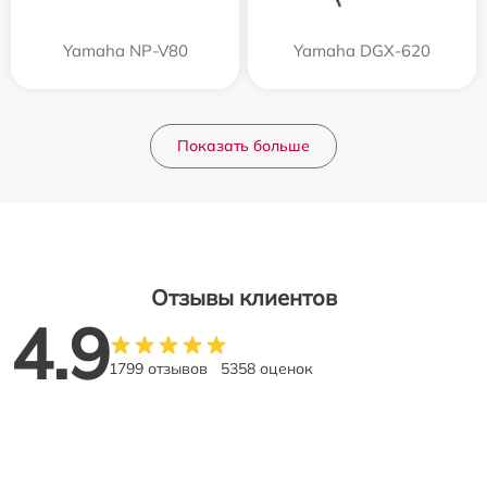
Yamaha NP-V80
Yamaha DGX-620
Показать больше
Отзывы клиентов
4.9
1799 отзывов
5358 оценок