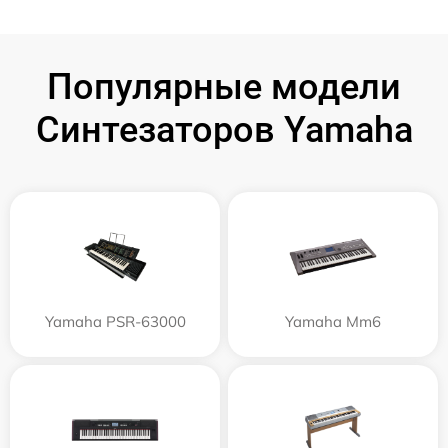
Популярные модели
Синтезаторов Yamaha
Yamaha PSR-63000
Yamaha Mm6