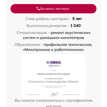
Вызвать мастера
Стаж работы мастером –
5 лет
Выполнено ремонтов –
1 040
Специализация –
ремонт акустических
систем и домашних кинотеатров
Образование –
профильное техническое,
«Мехатроника и робототехника»
Вы можете ознакомиться с сертификатом
мастера