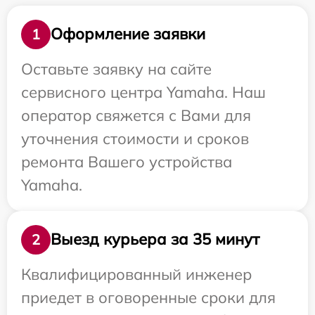
Оформление заявки
1
Оставьте заявку на сайте
сервисного центра Yamaha. Наш
оператор свяжется с Вами для
уточнения стоимости и сроков
ремонта Вашего устройства
Yamaha.
Выезд курьера за 35 минут
2
Квалифицированный инженер
приедет в оговоренные сроки для