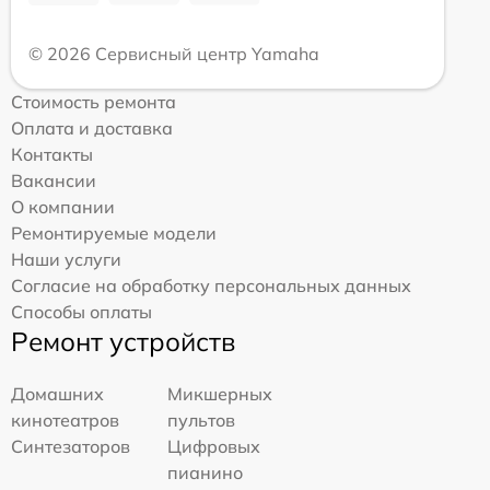
© 2026 Сервисный центр Yamaha
Стоимость ремонта
Оплата и доставка
Контакты
Вакансии
О компании
Ремонтируемые модели
Наши услуги
Согласие на обработку персональных данных
Способы оплаты
Ремонт устройств
Домашних
Микшерных
кинотеатров
пультов
Синтезаторов
Цифровых
пианино