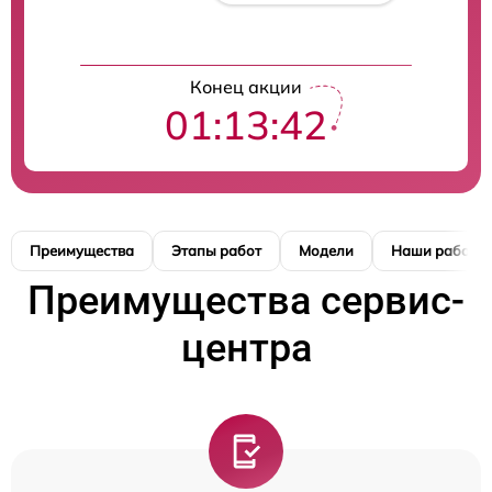
Конец акции
01:13:41
Преимущества
Этапы работ
Модели
Наши работы
Преимущества сервис-
центра