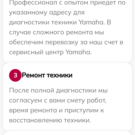
Профессионал с опытом приедет по
указанному адресу для
диагностики техники Yamaha. В
случае сложного ремонта мы
обеспечим перевозку за наш счет в
сервисный центр Yamaha.
Ремонт техники
3
После полной диагностики мы
согласуем с вами смету работ,
время ремонта и приступим к
восстановлению техники.