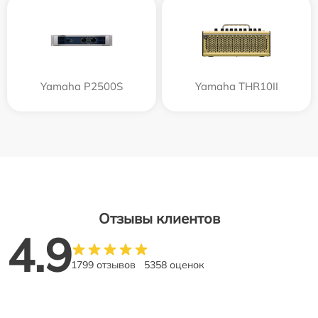
Yamaha P2500S
Yamaha THR10II
Отзывы клиентов
4.9
1799 отзывов
5358 оценок