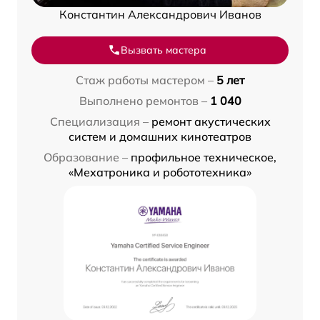
Константин Александрович Иванов
Вызвать мастера
Стаж работы мастером –
5 лет
Выполнено ремонтов –
1 040
Специализация –
ремонт акустических
систем и домашних кинотеатров
Образование –
профильное техническое,
«Мехатроника и робототехника»