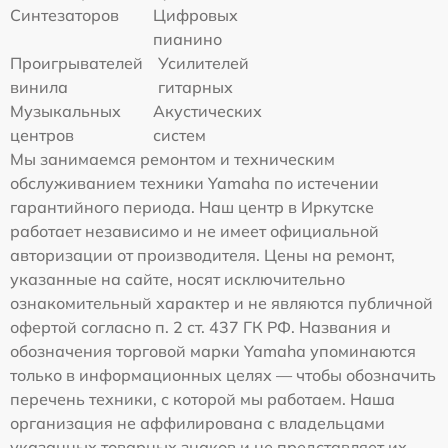
Синтезаторов
Цифровых
пианино
Проигрывателей
Усилителей
винила
гитарных
Музыкальных
Акустических
центров
систем
Мы занимаемся ремонтом и техническим
обслуживанием техники Yamaha по истечении
гарантийного периода. Наш центр в Иркутске
работает независимо и не имеет официальной
авторизации от производителя. Цены на ремонт,
указанные на сайте, носят исключительно
ознакомительный характер и не являются публичной
офертой согласно п. 2 ст. 437 ГК РФ. Названия и
обозначения торговой марки Yamaha упоминаются
только в информационных целях — чтобы обозначить
перечень техники, с которой мы работаем. Наша
организация не аффилирована с владельцами
указанных товарных знаков и не представляет их