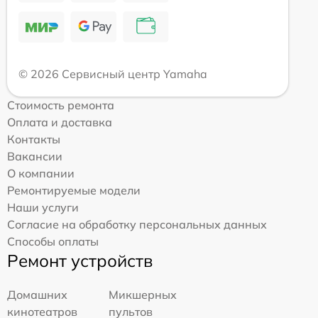
© 2026 Сервисный центр Yamaha
Стоимость ремонта
Оплата и доставка
Контакты
Вакансии
О компании
Ремонтируемые модели
Наши услуги
Согласие на обработку персональных данных
Способы оплаты
Ремонт устройств
Домашних
Микшерных
кинотеатров
пультов