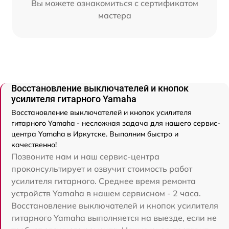
Вы можете ознакомиться с сертификатом
мастера
Восстановление выключателей и кнопок
усилителя гитарного Yamaha
Восстановление выключателей и кнопок усилителя
гитарного Yamaha - несложная задача для нашего сервис-
центра Yamaha в Иркутске. Выполним быстро и
качественно!
Позвоните нам и наш сервис-центра
проконсультирует и озвучит стоимость работ
усилителя гитарного. Среднее время ремонта
устройств Yamaha в нашем сервисном - 2 часа.
Восстановление выключателей и кнопок усилителя
гитарного Yamaha выполняется на выезде, если не