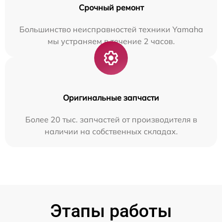
Срочный ремонт
Большинство неисправностей техники Yamaha
мы устраняем в течение 2 часов.
Оригинальные запчасти
Более 20 тыс. запчастей от производителя в
наличии на собственных складах.
Этапы работы