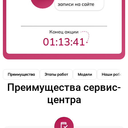
записи на сайте
Конец акции
01:13:40
Преимущества
Этапы работ
Модели
Наши работы
Преимущества сервис-
центра