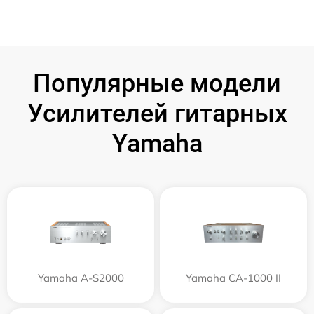
Популярные модели
Усилителей гитарных
Yamaha
Yamaha A-S2000
Yamaha CA-1000 II