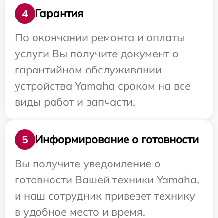
Гарантия
4
По окончании ремонта и оплаты
услуги Вы получите документ о
гарантийном обслуживании
устройства Yamaha сроком на все
виды работ и запчасти.
Информирование о готовности
5
Вы получите уведомление о
готовности Вашей техники Yamaha,
и наш сотрудник привезет технику
в удобное место и время.