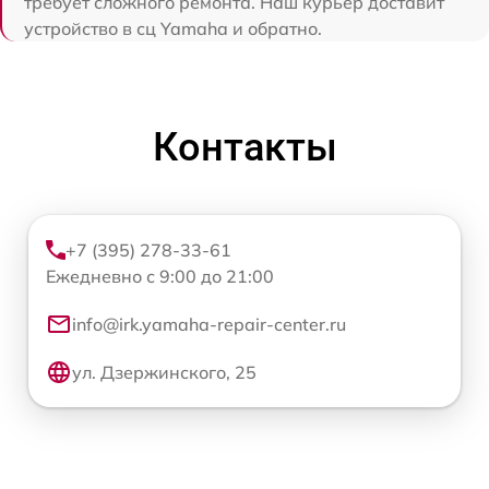
требует сложного ремонта. Наш курьер доставит
устройство в сц Yamaha и обратно.
Контакты
+7 (395) 278-33-61
Ежедневно с 9:00 до 21:00
info@irk.yamaha-repair-center.ru
ул. Дзержинского, 25