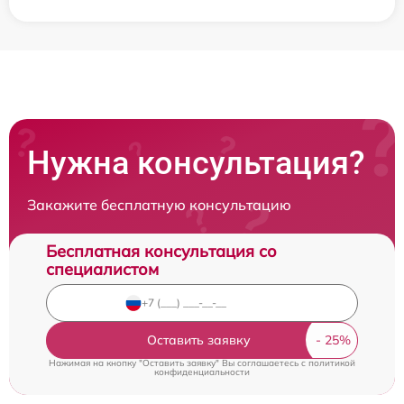
Нужна консультация?
Закажите бесплатную консультацию
Бесплатная консультация со
специалистом
Оставить заявку
Нажимая на кнопку "Оставить заявку" Вы соглашаетесь c
политикой
конфиденциальности