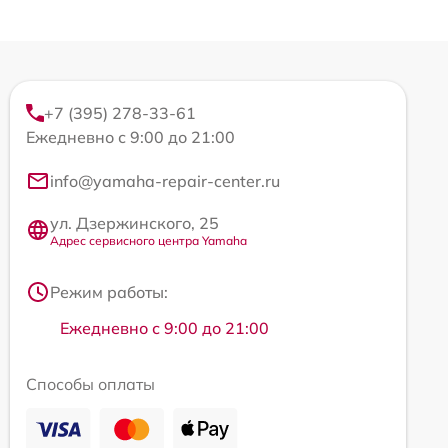
+7 (395) 278-33-61
Ежедневно с 9:00 до 21:00
info@yamaha-repair-center.ru
ул. Дзержинского, 25
Адрес сервисного центра Yamaha
Режим работы:
Ежедневно с 9:00 до 21:00
Способы оплаты