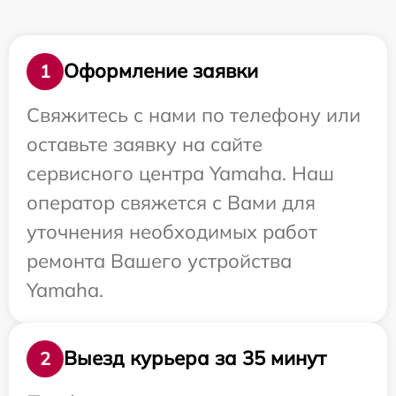
Оформление заявки
1
Свяжитесь с нами по телефону или
оставьте заявку на сайте
сервисного центра Yamaha. Наш
оператор свяжется с Вами для
уточнения необходимых работ
ремонта Вашего устройства
Yamaha.
Выезд курьера за 35 минут
2