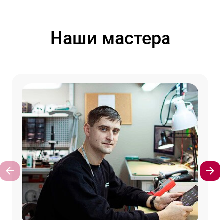
Наши мастера