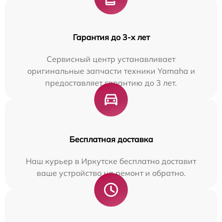
Гарантия до 3-х лет
Сервисный центр устанавливает
оригинальные запчасти техники Yamaha и
предоставляет гарантию до 3 лет.
Бесплатная доставка
Наш курьер в Иркутске бесплатно доставит
ваше устройство на ремонт и обратно.